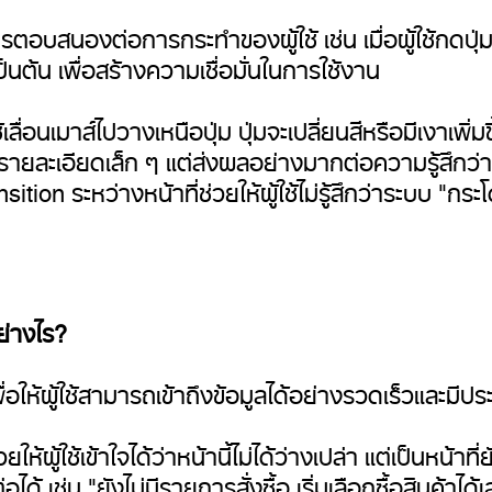
รตอบสนองต่อการกระทำของผู้ใช้ เช่น เมื่อผู้ใช้กดป
ป็นต้น เพื่อสร้างความเชื่อมั่นในการใช้งาน
้เลื่อนเมาส์ไปวางเหนือปุ่ม ปุ่มจะเปลี่ยนสีหรือมีเงาเพิ่ม
ป็นรายละเอียดเล็ก ๆ แต่ส่งผลอย่างมากต่อความรู้สึก
tion ระหว่างหน้าที่ช่วยให้ผู้ใช้ไม่รู้สึกว่าระบบ "กร
ย่างไร?
อให้ผู้ใช้สามารถเข้าถึงข้อมูลได้อย่างรวดเร็วและมีป
ห้ผู้ใช้เข้าใจได้ว่าหน้านี้ไม่ได้ว่างเปล่า แต่เป็นหน้าท
้ เช่น "ยังไม่มีรายการสั่งซื้อ เริ่มเลือกซื้อสินค้าได