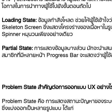
โอกาสในการนำทางผู้ใช้ไปยังขั้นตอนถัดไป
Loading State:
ข้อมูลกำลังโหลด ช่วยให้ผู้ใช้เข้าใ
Skeleton Screen ซึ่งแสดงโครงร่างของเนื้อหาในรูปแบบส
Spinner หมุนวนเพียงอย่างเดียว
Partial State:
การแสดงข้อมูลบางส่วน มักจะนำเสนอเป
สมาชิกที่มีหลายหน้า Progress Bar จะแสดงว่าผู้ใช้อ
Problem State สำคัญต่อการออกแบบ UX อย่างไ
Problem State คือ การแสดงสถานะปัญหาของระบบที่เกี่ย
ซึ่งแบ่งออกเป็นหลายรูปแบบ ได้แก่