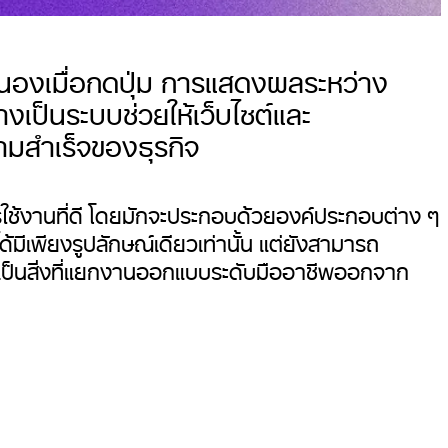
สนองเมื่อกดปุ่ม การแสดงผลระหว่าง
เป็นระบบช่วยให้เว็บไซต์และ
วามสำเร็จของธุรกิจ
การใช้งานที่ดี โดยมักจะประกอบด้วยองค์ประกอบต่าง ๆ
ด้มีเพียงรูปลักษณ์เดียวเท่านั้น แต่ยังสามารถ
เป็นสิ่งที่แยกงานออกแบบระดับมืออาชีพออกจาก