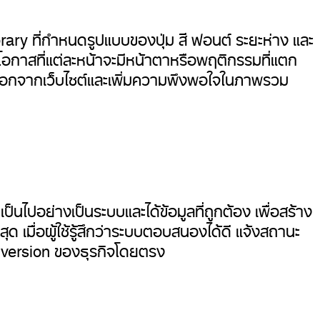
ry ที่กำหนดรูปแบบของปุ่ม สี ฟอนต์ ระยะห่าง และ
อกาสที่แต่ละหน้าจะมีหน้าตาหรือพฤติกรรมที่แตก
ัตราการออกจากเว็บไซต์และเพิ่มความพึงพอใจในภาพรวม
ไปอย่างเป็นระบบและได้ข้อมูลที่ถูกต้อง เพื่อสร้าง
ุด เมื่อผู้ใช้รู้สึกว่าระบบตอบสนองได้ดี แจ้งสถานะ
Conversion ของธุรกิจโดยตรง