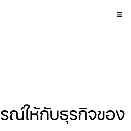
ณ์ให้กับธุรกิจของ