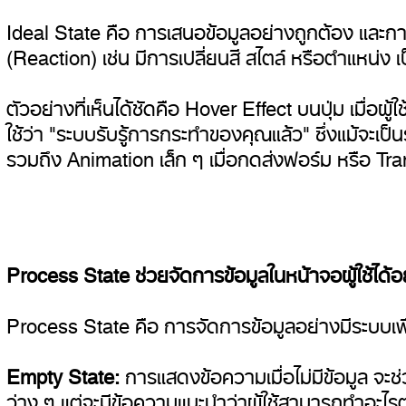
Ideal State คือ การเสนอข้อมูลอย่างถูกต้อง และกา
(Reaction) เช่น มีการเปลี่ยนสี สไตล์ หรือตำแหน่ง เ
ตัวอย่างที่เห็นได้ชัดคือ Hover Effect บนปุ่ม เมื่อผู้ใช
ใช้ว่า "ระบบรับรู้การกระทำของคุณแล้ว" ซึ่งแม้จะเ
รวมถึง Animation เล็ก ๆ เมื่อกดส่งฟอร์ม หรือ Transi
Process State ช่วยจัดการข้อมูลในหน้าจอผู้ใช้ได้อ
Process State คือ การจัดการข้อมูลอย่างมีระบบเพื่
Empty State:
การแสดงข้อความเมื่อไม่มีข้อมูล จะช่วยใ
ว่าง ๆ แต่จะมีข้อความแนะนำว่าผู้ใช้สามารถทำอะไรต่อได