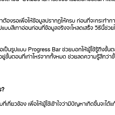
จว่าต้องรอเพื่อให้ข้อมูลปรากฏให้ครบ ก่อนที่จะกระทำกา
ีเทาอ่อนก่อนที่ข้อมูลจริงจะโหลดเสร็จ วิธีนี้ช่วยให้ผ
็นรูปแบบ Progress Bar ช่วยบอกให้ผู้ใช้รู้ถึงขั้นต
ยู่ขั้นตอนที่เท่าไหร่จากทั้งหมด ช่วยลดความรู้สึกว่า
ร?
วข้อง เพื่อให้ผู้ใช้เข้าใจว่ามีปัญหาเกิดขึ้นจะได้แก้