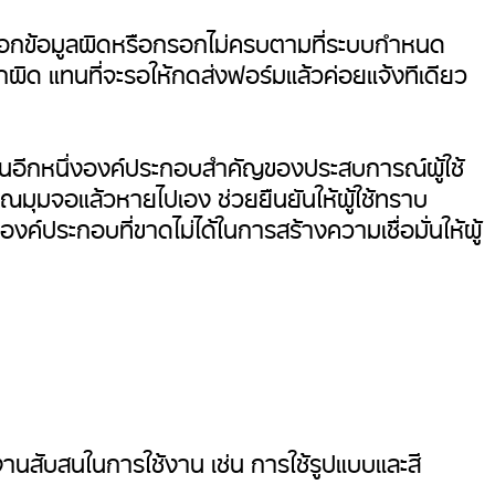
กรอกข้อมูลผิดหรือกรอกไม่ครบตามที่ระบบกำหนด
รอกผิด แทนที่จะรอให้กดส่งฟอร์มแล้วค่อยแจ้งทีเดียว
นอีกหนึ่งองค์ประกอบสำคัญของประสบการณ์ผู้ใช้
เวณมุมจอแล้วหายไปเอง ช่วยยืนยันให้ผู้ใช้ทราบ
ค์ประกอบที่ขาดไม่ได้ในการสร้างความเชื่อมั่นให้ผู้
นสับสนในการใช้งาน เช่น การใช้รูปแบบและสี