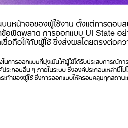
ึ้นบนหน้าจอของผู้ใช้งาน ตั้งแต่การตอบ
กิดข้อผิดพลาด การออกแบบ UI State อย่าง
ชื่อถือให้กับผู้ใช้ ซึ่งส่งผลโดยตรงต่อค
ิ่งในการออกแบบที่มุ่งเน้นให้ผู้ใช้ได้รับประสบการณ์
์ประกอบอื่น ๆ ภายในระบบ ซึ่งองค์ประกอบเหล่านี้ไม่ไ
ระทำของผู้ใช้ ซึ่งการออกแบบให้ครอบคลุมทุกสถานะ