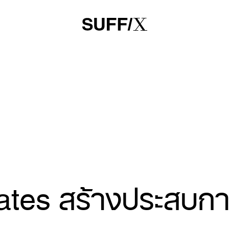
ates สร้างประสบการ