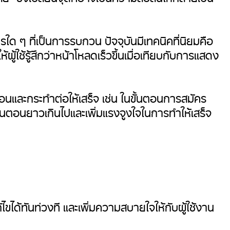
รใด ๆ ที่เป็นการรบกวน ปัจจุบันมีเทคนิคที่นิยมคือ
ู้ใช้รู้สึกว่าหน้าโหลดเร็วขึ้นเมื่อเทียบกับการแสดง
อนและกระทำต่อให้เสร็จ เช่น ในขั้นตอนการสมัคร
ขั้นตอนยาวเกินไปและเพิ่มแรงจูงใจในการทำให้เสร็จ
ไขได้ทันท่วงที และเพิ่มความสบายใจให้กับผู้ใช้งาน