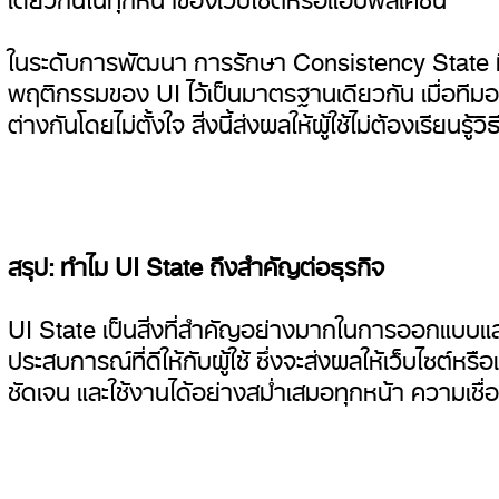
ในระดับการพัฒนา การรักษา Consistency State ที
พฤติกรรมของ UI ไว้เป็นมาตรฐานเดียวกัน เมื่อทีม
ต่างกันโดยไม่ตั้งใจ สิ่งนี้ส่งผลให้ผู้ใช้ไม่ต้องเรี
สรุป: ทำไม UI State ถึงสำคัญต่อธุรกิจ
UI State เป็นสิ่งที่สำคัญอย่างมากในการออกแบบและพ
ประสบการณ์ที่ดีให้กับผู้ใช้ ซึ่งจะส่งผลให้เว็บไซต์
ชัดเจน และใช้งานได้อย่างสม่ำเสมอทุกหน้า ความเชื่