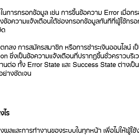
นการกรอกข้อมูล เช่น การขึ้นข้อความ Error เมื่อ
ดงข้อความแจ้งเตือนใต้ช่องกรอกข้อมูลทันทีที่ผู้ใช้ก
งิด
ตกลง การสมัครสมาชิก หรือการชำระเงินออนไลน์ เป็
ion ซึ่งเป็นข้อความแจ้งเตือนที่ปรากฏขึ้นชั่วคราวบริ
ต่อ ทั้ง Error State และ Success State ต่างเป็นอง
มาอย่างชัดเจน
างไร
และการทำงานของระบบในทุกหน้า เพื่อไม่ให้ผู้ใช้งา