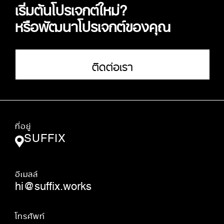
เริ่มต้นโปรเจกต์ใหม่?
หรือพัฒนาโปรเจกต์ของคุณ
ติดต่อเรา
ที่อยู่
SUFFIX
อีเมลล์
hi@suffix.works
โทรศัพท์