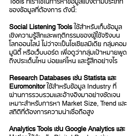
ของข้อมูลที่ต้องการ ดังนี้:
Social Listening Tools
ใช้สำหรับเก็บข้อมูล
เชิงความรู้สึกและพฤติกรรมของผู้ใช้จริงบน
โลกออนไลน์ ไม่ว่าจะเป็นโซเชียลมีเดีย กลุ่มคอม
มูนิตี้ หรือเว็บบอร์ด เพื่อดูว่ากลุ่มเป้าหมายพูด
ถึงประเด็นไหน บ่อยแค่ไหน และรู้สึกอย่างไร
Research Databases เช่น Statista และ
Euromonitor
ใช้สำหรับข้อมูล Industry ที่
ผ่านการรวบรวมและอ้างอิงมาอย่างชัดเจน
เหมาะสำหรับการหา Market Size, Trend และ
สถิติที่ต้องการความน่าเชื่อถือสูง
Analytics Tools เช่น Google Analytics และ
Hotjar
ใช้สำหรับ Digital Product เช่น