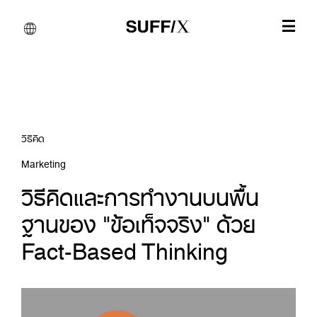
วิธีคิด
Marketing
วิธีคิดและการทำงานบนพื้น
ฐานของ "ข้อเท็จจริง" ด้วย
Fact-Based Thinking