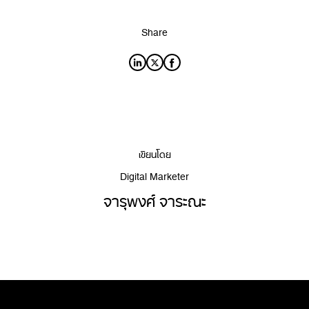
Share
เขียนโดย
Digital Marketer
จารุพงศ์ จาระณะ