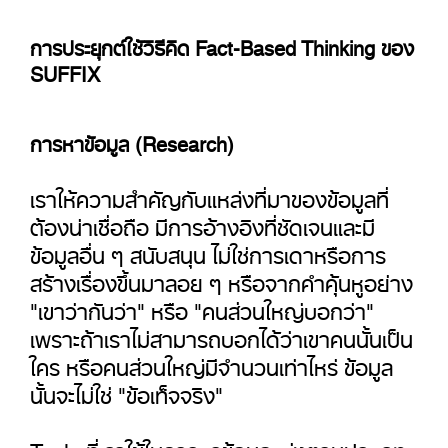
การประยุกต์ใช้วิธีคิด Fact-Based Thinking ของ
SUFFIX
การหาข้อมูล (Research)
เราให้ความสำคัญกับแหล่งที่มาของข้อมูลที่
ต้องน่าเชื่อถือ มีการอ้างอิงที่ชัดเจนและมี
ข้อมูลอื่น ๆ สนับสนุน ไม่ใช่การเดาหรือการ
สร้างเรื่องขึ้นมาลอย ๆ หรือจากคำคุ้นหูอย่าง
"เขาว่ากันว่า" หรือ "คนส่วนใหญ่บอกว่า"
เพราะถ้าเราไม่สามารถบอกได้ว่าเขาคนนั้นเป็น
ใคร หรือคนส่วนใหญ่มีจำนวนเท่าไหร่ ข้อมูล
นั้นจะไม่ใช่ "ข้อเท็จจริง"
Tools ที่เราใช้ในการหาข้อมูลแบ่งตามประเภท