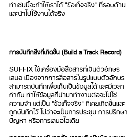
ทำเช่นนี้จะทำให้เราได้ "ข้อเท็จจริง" ที่รอบด้าน
และนำไปใช้งานได้จริง
การบันทึกสิ่งที่เกิดขึ้น (Build a Track Record)
SUFFIX ใช้เครื่องมือสื่อสารที่เป็นตัวอักษร
เสมอ เนื่องจากการสื่อสารในรูปแบบตัวอักษร
สามารถบันทึกเพื่อเก็บเป็นข้อมูลได้ และมีเวลา
กำกับ ทำให้ข้อมูลที่นำมาทำงานต่อจะไม่ใช่
ความจำ แต่เป็น "ข้อเท็จจริง" ที่เคยเกิดขึ้นและ
ถูกบันทึกไว้ ไม่ว่าจะเป็นการประชุม การปรึกษา
ปัญหา หรือการเสนอไอเดีย
ทุกการประชุมกับลูกค้า เราจะรับฟังปัญหาและ