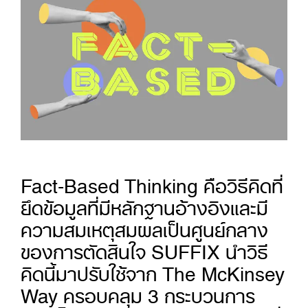
Fact-Based Thinking คือวิธีคิดที่
ยึดข้อมูลที่มีหลักฐานอ้างอิงและมี
ความสมเหตุสมผลเป็นศูนย์กลาง
ของการตัดสินใจ SUFFIX นำวิธี
คิดนี้มาปรับใช้จาก The McKinsey
Way ครอบคลุม 3 กระบวนการ