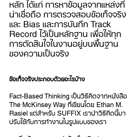
หลัก ได้แก่ การหาข้อมูลจากแหล่งที่
น่าเชื่อถือ การตรวจสอบข้อเท็จจริง
และ Bias และการบันทึก Track
Record ไว้เป็นหลักฐาน เพื่อให้ทุก
การตัดสินใจในงานอยู่บนพื้นฐาน
ของความเป็นจริง
ข้อเท็จจริงประกอบด้วยอะไรบ้าง
Fact-Based Thinking เป็นวิธีคิดจากหนังสือ
The McKinsey Way ที่เขียนโดย Ethan M.
Rasiel แต่สำหรับ SUFFIX เรานำวิธีคิดนี้มา
ปรับใช้กับการทำงานในรูปแบบของเรา