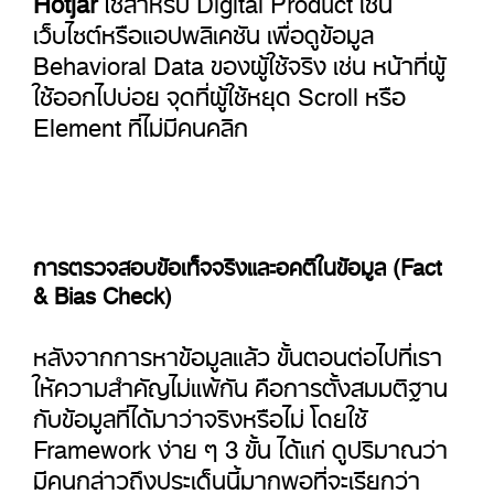
เว็บไซต์หรือแอปพลิเคชัน เพื่อดูข้อมูล
Behavioral Data ของผู้ใช้จริง เช่น หน้าที่ผู้
ใช้ออกไปบ่อย จุดที่ผู้ใช้หยุด Scroll หรือ
Element ที่ไม่มีคนคลิก
การตรวจสอบข้อเท็จจริงและอคติในข้อมูล (Fact
& Bias Check)
หลังจากการหาข้อมูลแล้ว ขั้นตอนต่อไปที่เรา
ให้ความสำคัญไม่แพ้กัน คือการตั้งสมมติฐาน
กับข้อมูลที่ได้มาว่าจริงหรือไม่ โดยใช้
Framework ง่าย ๆ 3 ขั้น ได้แก่ ดูปริมาณว่า
มีคนกล่าวถึงประเด็นนี้มากพอที่จะเรียกว่า