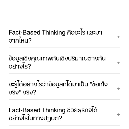
Fact-Based Thinking คืออะไร และมา
จากไหน?
ข้อมูลเชิงคุณภาพกับเชิงปริมาณต่างกัน
อย่างไร?
จะรู้ได้อย่างไรว่าข้อมูลที่ได้มาเป็น "ข้อเท็จ
จริง" จริง?
Fact-Based Thinking ช่วยธุรกิจได้
อย่างไรในทางปฏิบัติ?