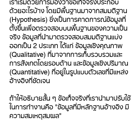
เราเริ่มด้วยการมองว่าข้อเท็จจริงประกอบ
ด้วยอะไรบ้าง โดยมีพื้นฐานมาจากสมมติฐาน
(Hypothesis) ซึ่งเป็นการคาดการณ์ข้อมูลที่
ตั้งขึ้นเพื่อตรวจสอบบนพื้นฐานของความเป็น
จริง ข้อมูลที่นำมาตรวจสอบสมมติฐานแบ่ง
ออกเป็น 2 ประเภท ได้แก่ ข้อมูลเชิงคุณภาพ
(Qualitative) ที่มาจากการเก็บรวบรวมและ
การสังเกตโดยรอบด้าน และข้อมูลเชิงปริมาณ
(Quantitative) ที่อยู่ในรูปแบบตัวเลขที่มีแหล่ง
อ้างอิงที่ชัดเจน
ถ้าให้อธิบายสั้น ๆ ข้อเท็จจริงที่เรานำมาปรับใช้
ในการทำงานคือ "ข้อมูลที่มีหลักฐานอ้างอิง มี
ความสมเหตุสมผล"