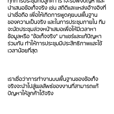
นำเสนอข้อเท็จจริง เช่น สถิติและแหล่งอ้างอิงที่
น่าเชื่อถือ เพื่อให้เกิดการพูดคุยบนพื้นฐาน
ของความเป็นจริง และในการประชุมภายใน ทีม
จะนัดประชุมล่วงหน้าเสมอเพื่อให้มีเวลาหา
ข้อมูลหรือ "ข้อเท็จจริง" มาแชร์และแก้ปัญหา
ร่วมกัน ทำให้การประชุมมีประสิทธิภาพและใช้
เวลาน้อยที่สุด
เราเชื่อว่าการทำงานบนพื้นฐานของข้อเท็จ
จริงจะนำไปสู่ผลลัพธ์ของงานที่สามารถแก้
ปัญหาให้ลูกค้าได้จริง