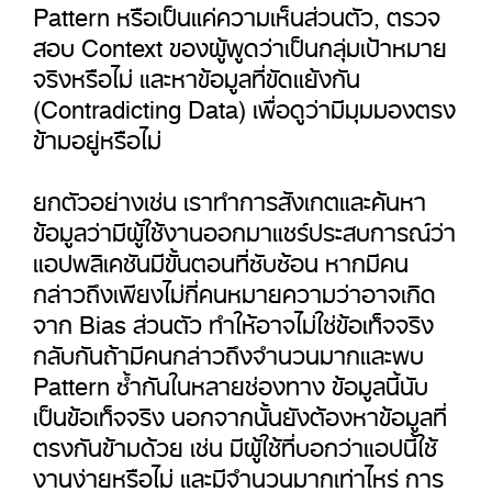
Pattern หรือเป็นแค่ความเห็นส่วนตัว, ตรวจ
สอบ Context ของผู้พูดว่าเป็นกลุ่มเป้าหมาย
จริงหรือไม่ และหาข้อมูลที่ขัดแย้งกัน
(Contradicting Data) เพื่อดูว่ามีมุมมองตรง
ข้ามอยู่หรือไม่
ยกตัวอย่างเช่น เราทำการสังเกตและค้นหา
ข้อมูลว่ามีผู้ใช้งานออกมาแชร์ประสบการณ์ว่า
แอปพลิเคชันมีขั้นตอนที่ซับซ้อน หากมีคน
กล่าวถึงเพียงไม่กี่คนหมายความว่าอาจเกิด
จาก Bias ส่วนตัว ทำให้อาจไม่ใช่ข้อเท็จจริง
กลับกันถ้ามีคนกล่าวถึงจำนวนมากและพบ
Pattern ซ้ำกันในหลายช่องทาง ข้อมูลนี้นับ
เป็นข้อเท็จจริง นอกจากนั้นยังต้องหาข้อมูลที่
ตรงกันข้ามด้วย เช่น มีผู้ใช้ที่บอกว่าแอปนี้ใช้
งานง่ายหรือไม่ และมีจำนวนมากเท่าไหร่ การ