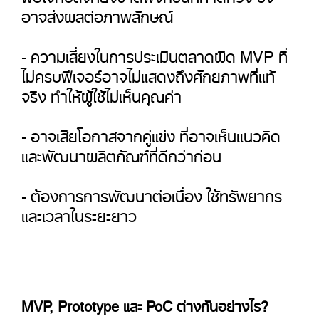
อาจส่งผลต่อภาพลักษณ์
- ความเสี่ยงในการประเมินตลาดผิด MVP ที่
ไม่ครบฟีเจอร์อาจไม่แสดงถึงศักยภาพที่แท้
จริง ทำให้ผู้ใช้ไม่เห็นคุณค่า
- อาจเสียโอกาสจากคู่แข่ง ที่อาจเห็นแนวคิด
และพัฒนาผลิตภัณฑ์ที่ดีกว่าก่อน
- ต้องการการพัฒนาต่อเนื่อง ใช้ทรัพยากร
และเวลาในระยะยาว
MVP, Prototype และ PoC ต่างกันอย่างไร?