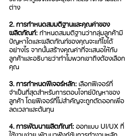
ต่าง
2. การกำหนดสมมติฐานและคุณค่าของ
ผลิตภัณฑ์:
กำหนดสมมติฐานว่ากลุ่มลูกค้ามี
ปัญหาใดและผลิตภัณฑ์ของคุณจะแก้ไขได้
อย่างไร จากนั้นสร้างคุณค่าที่จะเสนอให้กับ
ลูกค้าและอธิบายว่าทำไมพวกเขาถึงต้องเลือก
คุณ
3. การกำหนดฟีเจอร์หลัก:
เลือกฟีเจอร์ที่
จำเป็นที่สุดสำหรับการตอบโจทย์ปัญหาของ
ลูกค้า โดยฟีเจอร์ที่ไม่สำคัญจะถูกตัดออกเพื่อ
ลดเวลาและต้นทุน
4. การพัฒนาผลิตภัณฑ์:
ออกแบบ UI/UX ที่
ใช้งานง่าย พัฒนาฟังก์ชันการทำงานหลัก