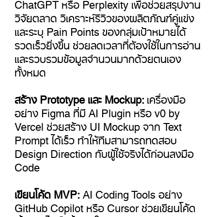
ChatGPT
หรือ
Perplexity
เพื่อช่วยสรุปงาน
วิจัยตลาด วิเคราะห์รีวิวของผลิตภัณฑ์คู่แข่ง
และระบุ Pain Points ของกลุ่มเป้าหมายได้
รวดเร็วยิ่งขึ้น ช่วยลดเวลาที่ต้องใช้ในการอ่าน
และรวบรวมข้อมูลจำนวนมากด้วยตนเอง
ทั้งหมด
สร้าง Prototype และ Mockup:
เครื่องมือ
อย่าง Figma ที่มี AI Plugin หรือ v0 by
Vercel ช่วยสร้าง UI Mockup จาก Text
Prompt ได้เร็ว ทำให้ทีมสามารถทดสอบ
Design Direction กับผู้ใช้จริงได้ก่อนลงมือ
Code
เขียนโค้ด MVP:
AI Coding Tools อย่าง
GitHub Copilot หรือ Cursor ช่วยเขียนโค้ด