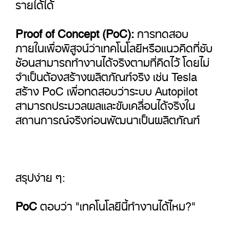
รายได้ได้
Proof of Concept (PoC):
การทดสอบ
ภายในเพื่อพิสูจน์ว่าเทคโนโลยีหรือแนวคิดที่ซับ
ซ้อนสามารถทำงานได้จริงตามที่คิดไว้ โดยไม่
จำเป็นต้องสร้างผลิตภัณฑ์จริง เช่น Tesla
สร้าง PoC เพื่อทดสอบว่าระบบ Autopilot
สามารถประมวลผลและขับเคลื่อนได้จริงใน
สถานการณ์จริงก่อนพัฒนาเป็นผลิตภัณฑ์
สรุปง่าย ๆ:
PoC
ตอบว่า "เทคโนโลยีนี้ทำงานได้ไหม?"