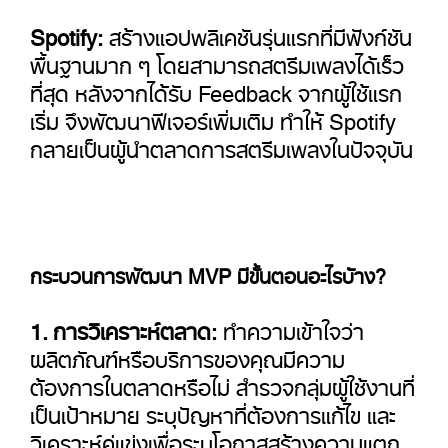
Spotify:
สร้างแอปพลิเคชันรุ่นแรกที่มีฟังก์ชัน
พื้นฐานมาก ๆ โดยสามารถสตรีมเพลงได้เร็ว
ที่สุด หลังจากได้รับ Feedback จากผู้ใช้แรก
เริ่ม จึงพัฒนาฟีเจอร์เพิ่มเติม ทำให้ Spotify
กลายเป็นผู้นำตลาดการสตรีมเพลงในปัจจุบัน
กระบวนการพัฒนา MVP มีขั้นตอนอะไรบ้าง?
1. การวิเคราะห์ตลาด:
ทำความเข้าใจว่า
ผลิตภัณฑ์หรือบริการของคุณมีความ
ต้องการในตลาดหรือไม่ สำรวจกลุ่มผู้ใช้งานที่
เป็นเป้าหมาย ระบุปัญหาที่ต้องการแก้ไข และ
วิเคราะห์คู่แข่งเพื่อระบุโอกาสสร้างความแตก