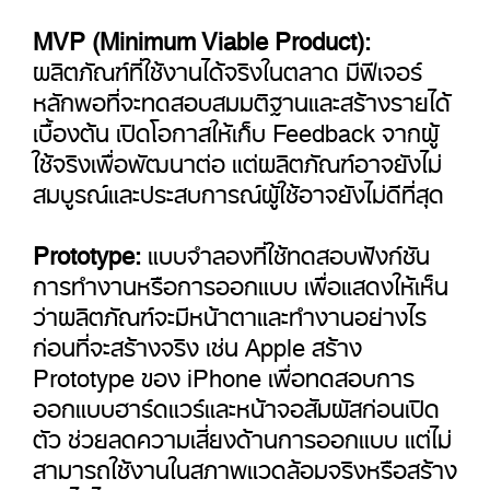
MVP (Minimum Viable Product):
ผลิตภัณฑ์ที่ใช้งานได้จริงในตลาด มีฟีเจอร์
หลักพอที่จะทดสอบสมมติฐานและสร้างรายได้
เบื้องต้น เปิดโอกาสให้เก็บ Feedback จากผู้
ใช้จริงเพื่อพัฒนาต่อ แต่ผลิตภัณฑ์อาจยังไม่
สมบูรณ์และประสบการณ์ผู้ใช้อาจยังไม่ดีที่สุด
Prototype:
แบบจำลองที่ใช้ทดสอบฟังก์ชัน
การทำงานหรือการออกแบบ เพื่อแสดงให้เห็น
ว่าผลิตภัณฑ์จะมีหน้าตาและทำงานอย่างไร
ก่อนที่จะสร้างจริง เช่น Apple สร้าง
Prototype ของ iPhone เพื่อทดสอบการ
ออกแบบฮาร์ดแวร์และหน้าจอสัมผัสก่อนเปิด
ตัว ช่วยลดความเสี่ยงด้านการออกแบบ แต่ไม่
สามารถใช้งานในสภาพแวดล้อมจริงหรือสร้าง