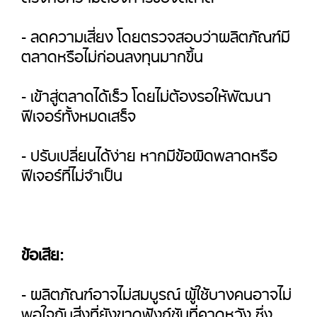
- ลดความเสี่ยง โดยตรวจสอบว่าผลิตภัณฑ์มี
ตลาดหรือไม่ก่อนลงทุนมากขึ้น
- เข้าสู่ตลาดได้เร็ว โดยไม่ต้องรอให้พัฒนา
ฟีเจอร์ทั้งหมดเสร็จ
- ปรับเปลี่ยนได้ง่าย หากมีข้อผิดพลาดหรือ
ฟีเจอร์ที่ไม่จำเป็น
ข้อเสีย:
- ผลิตภัณฑ์อาจไม่สมบูรณ์ ผู้ใช้บางคนอาจไม่
พอใจกับสิ่งที่ยังขาดฟังก์ชันที่คาดหวัง ซึ่ง