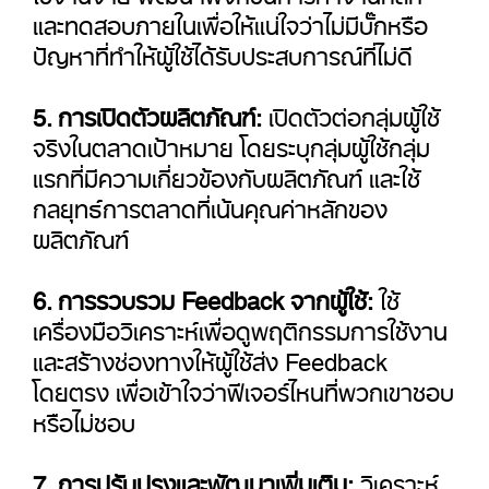
และทดสอบภายในเพื่อให้แน่ใจว่าไม่มีบั๊กหรือ
ปัญหาที่ทำให้ผู้ใช้ได้รับประสบการณ์ที่ไม่ดี
5. การเปิดตัวผลิตภัณฑ์:
เปิดตัวต่อกลุ่มผู้ใช้
จริงในตลาดเป้าหมาย โดยระบุกลุ่มผู้ใช้กลุ่ม
แรกที่มีความเกี่ยวข้องกับผลิตภัณฑ์ และใช้
กลยุทธ์การตลาดที่เน้นคุณค่าหลักของ
ผลิตภัณฑ์
6. การรวบรวม Feedback จากผู้ใช้:
ใช้
เครื่องมือวิเคราะห์เพื่อดูพฤติกรรมการใช้งาน
และสร้างช่องทางให้ผู้ใช้ส่ง Feedback
โดยตรง เพื่อเข้าใจว่าฟีเจอร์ไหนที่พวกเขาชอบ
หรือไม่ชอบ
7. การปรับปรุงและพัฒนาเพิ่มเติม:
วิเคราะห์