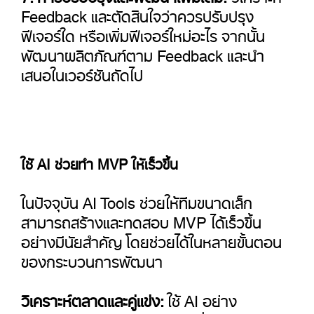
Feedback และตัดสินใจว่าควรปรับปรุง
ฟีเจอร์ใด หรือเพิ่มฟีเจอร์ใหม่อะไร จากนั้น
พัฒนาผลิตภัณฑ์ตาม Feedback และนำ
เสนอในเวอร์ชันถัดไป
ใช้ AI ช่วยทำ MVP ให้เร็วขึ้น
ในปัจจุบัน AI Tools ช่วยให้ทีมขนาดเล็ก
สามารถสร้างและทดสอบ MVP ได้เร็วขึ้น
อย่างมีนัยสำคัญ โดยช่วยได้ในหลายขั้นตอน
ของกระบวนการพัฒนา
วิเคราะห์ตลาดและคู่แข่ง:
ใช้ AI อย่าง