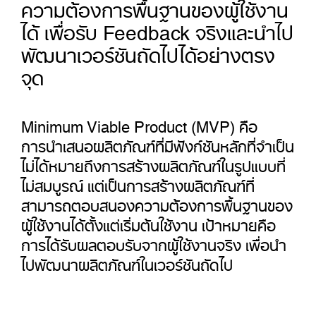
ความต้องการพื้นฐานของผู้ใช้งาน
ได้ เพื่อรับ Feedback จริงและนำไป
พัฒนาเวอร์ชันถัดไปได้อย่างตรง
จุด
Minimum Viable Product (MVP) คือ
การนำเสนอผลิตภัณฑ์ที่มีฟังก์ชันหลักที่จำเป็น
ไม่ได้หมายถึงการสร้างผลิตภัณฑ์ในรูปแบบที่
ไม่สมบูรณ์ แต่เป็นการสร้างผลิตภัณฑ์ที่
สามารถตอบสนองความต้องการพื้นฐานของ
ผู้ใช้งานได้ตั้งแต่เริ่มต้นใช้งาน เป้าหมายคือ
การได้รับผลตอบรับจากผู้ใช้งานจริง เพื่อนำ
ไปพัฒนาผลิตภัณฑ์ในเวอร์ชันถัดไป