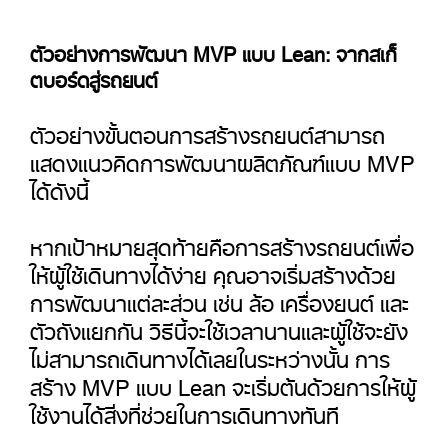
ตัวอย่างการพัฒนา MVP แบบ Lean: จากสเก็
ตบอร์ดสู่รถยนต์
ตัวอย่างขั้นตอนการสร้างรถยนต์สามารถ
แสดงแนวคิดการพัฒนาผลิตภัณฑ์แบบ MVP
ได้ดังนี้
หากเป้าหมายสุดท้ายคือการสร้างรถยนต์เพื่อ
ให้ผู้ใช้เดินทางได้ง่าย คุณอาจเริ่มสร้างด้วย
การพัฒนาแต่ละส่วน เช่น ล้อ เครื่องยนต์ และ
ตัวถังแยกกัน วิธีนี้จะใช้เวลานานและผู้ใช้จะยัง
ไม่สามารถเดินทางได้เลยในระหว่างนั้น การ
สร้าง MVP แบบ Lean จะเริ่มต้นด้วยการให้ผู้
ใช้งานได้สิ่งที่ช่วยในการเดินทางทันที