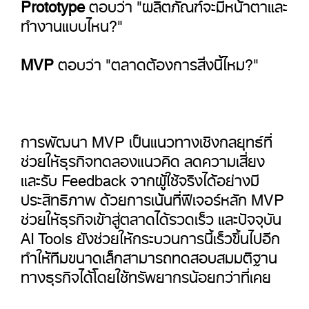
Prototype
ตอบว่า "ผลิตภัณฑ์จะมีหน้าตาและ
ทำงานแบบไหน?"
MVP
ตอบว่า "ตลาดต้องการสิ่งนี้ไหม?"
การพัฒนา
MVP
เป็นแนวทางเชิงกลยุทธ์ที่
ช่วยให้ธุรกิจทดลองแนวคิด ลดความเสี่ยง
และรับ
Feedback
จากผู้ใช้จริงได้อย่างมี
ประสิทธิภาพ ด้วยการเน้นที่ฟีเจอร์หลัก
MVP
ช่วยให้ธุรกิจเข้าสู่ตลาดได้รวดเร็ว และปัจจุบัน
AI Tools
ยังช่วยให้กระบวนการนี้เร็วขึ้นไปอีก
ทำให้ทีมขนาดเล็กสามารถทดสอบสมมติฐาน
ทางธุรกิจได้โดยใช้ทรัพยากรน้อยกว่าที่เคย