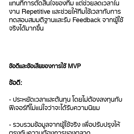
แทนที่การตัดสินใจของทีม แต่ช่วยลดเวลาใน
งาน Repetitive และช่วยให้ทีมใช้เวลากับการ
ทดสอบสมมติฐานและรับ Feedback จากผู้ใช้
จริงได้มากขึ้น
ข้อดีและข้อเสียของการใช้ MVP
ข้อดี:
- ประหยัดเวลาและต้นทุน โดยไม่ต้องลงทุนกับ
ฟีเจอร์ที่ไม่แน่ใจว่าจะได้รับความนิยม
- รวบรวมข้อมูลจากผู้ใช้จริง เพื่อปรับปรุงให้
ตรงกับความต้องการของตลาด