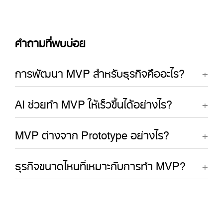
คำถามที่พบบ่อย
การพัฒนา MVP สำหรับธุรกิจคืออะไร?
AI ช่วยทำ MVP ให้เร็วขึ้นได้อย่างไร?
MVP ต่างจาก Prototype อย่างไร?
ธุรกิจขนาดไหนที่เหมาะกับการทำ MVP?