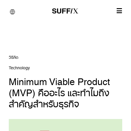
วิธีคิด
Technology
Minimum Viable Product
(MVP) คืออะไร และทำไมถึง
สำคัญสำหรับธุรกิจ