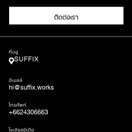
ติดต่อเรา
ที่อยู่
SUFFIX
อีเมลล์
hi@suffix.works
โทรศัพท์
+6624306663
โซเชียลมีเดีย