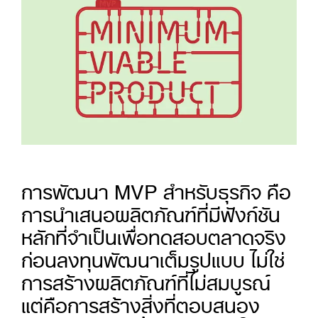
การพัฒนา MVP สำหรับธุรกิจ คือ
การนำเสนอผลิตภัณฑ์ที่มีฟังก์ชัน
หลักที่จำเป็นเพื่อทดสอบตลาดจริง
ก่อนลงทุนพัฒนาเต็มรูปแบบ ไม่ใช่
การสร้างผลิตภัณฑ์ที่ไม่สมบูรณ์
แต่คือการสร้างสิ่งที่ตอบสนอง