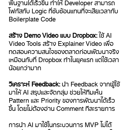
พื้นฐานได้เร็วขึ้น ทำให้ Developer สามารถ
โฟกัสกับ Logic ที่ซับซ้อนแทนที่จะเสียเวลากับ
Boilerplate Code
สร้าง Demo Video แบบ Dropbox:
ใช้ AI
Video Tools สร้าง Explainer Video เพื่อ
ทดสอบความสนใจของตลาดก่อนพัฒนาจริง
เหมือนกับที่ Dropbox ทำในยุคแรก แต่ใช้เวลา
น้อยกว่ามาก
วิเคราะห์ Feedback:
นำ Feedback จากผู้ใช้
มาให้ AI สรุปและจัดกลุ่ม ช่วยให้ทีมเห็น
Pattern และ Priority ของการพัฒนาได้เร็ว
ขึ้น โดยไม่ต้องอ่าน Comment ทีละรายการ
การนำ AI มาใช้ในกระบวนการ MVP ไม่ได้