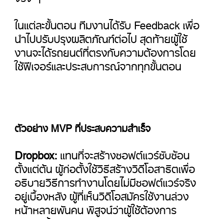
ในแต่ละขั้นตอน ทีมงานได้รับ Feedback เพื่อ
นำไปปรับปรุงผลิตภัณฑ์ต่อไป สุดท้ายผู้ใช้
งานจะได้รถยนต์ที่ตรงกับความต้องการโดย
ใช้ฟีเจอร์และประสบการณ์จากทุกขั้นตอน
ตัวอย่าง MVP ที่ประสบความสำเร็จ
Dropbox:
แทนที่จะสร้างซอฟต์แวร์ซับซ้อน
ตั้งแต่ต้น ผู้ก่อตั้งใช้วิธีสร้างวิดีโอสาธิตเพื่อ
อธิบายวิธีการทำงานโดยไม่มีซอฟต์แวร์จริง
อยู่เบื้องหลัง ผู้ที่เห็นวิดีโอสมัครใช้งานล่วง
หน้าหลายพันคน พิสูจน์ว่าผู้ใช้ต้องการ