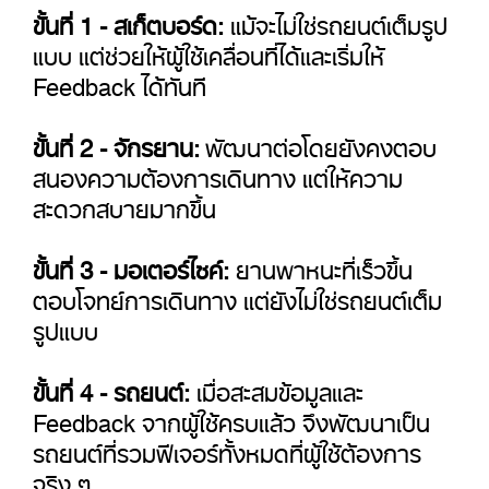
ขั้นที่ 1 - สเก็ตบอร์ด:
แม้จะไม่ใช่รถยนต์เต็มรูป
แบบ แต่ช่วยให้ผู้ใช้เคลื่อนที่ได้และเริ่มให้
Feedback ได้ทันที
ขั้นที่ 2 - จักรยาน:
พัฒนาต่อโดยยังคงตอบ
สนองความต้องการเดินทาง แต่ให้ความ
สะดวกสบายมากขึ้น
ขั้นที่ 3 - มอเตอร์ไซค์:
ยานพาหนะที่เร็วขึ้น
ตอบโจทย์การเดินทาง แต่ยังไม่ใช่รถยนต์เต็ม
รูปแบบ
ขั้นที่ 4 - รถยนต์:
เมื่อสะสมข้อมูลและ
Feedback จากผู้ใช้ครบแล้ว จึงพัฒนาเป็น
รถยนต์ที่รวมฟีเจอร์ทั้งหมดที่ผู้ใช้ต้องการ
จริง ๆ