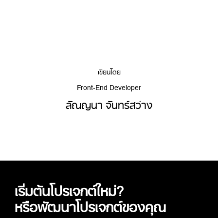
เขียนโดย
Front-End Developer
ลัณญนา จันทร์สว่าง
เริ่มต้นโปรเจกต์ใหม่?
หรือพัฒนาโปรเจกต์ของคุณ