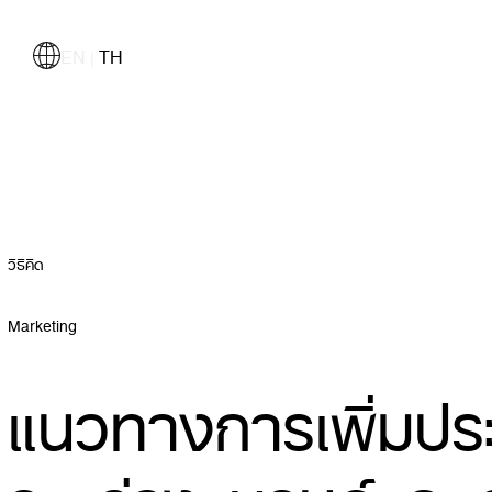
EN
TH
|
วิธีคิด
Marketing
แนวทางการเพิ่มปร
ระหว่างแบรนด์และเอ