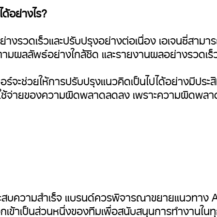
ด้อย่างไร?
างรวดเร็วและปรับปรุงอย่างต่อเนื่อง เอเจนซี่สา
ตามผลลัพธ์อย่างใกล้ชิด และรายงานผลอย่างรวดเร็
จะช่วยให้การปรับปรุงแนวคิดเป็นไปได้อย่างมีประสิทธิ
้ค่าใช้จ่ายของความผิดพลาดลดลง เพราะความผิดพลาด
่ประสบความสำเร็จ แบรนด์ควรพิจารณาขยายแนวทาง Agil
เข้าเป็นส่วนหนึ่งของทีมเพื่อสนับสนุนการทำงานในท