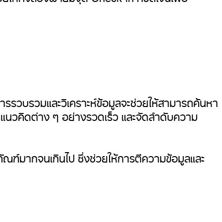
ารรวบรวมและวิเคราะห์ข้อมูลจะช่วยให้สามารถค้นหา
นวคิดต่าง ๆ อย่างรวดเร็ว และจัดลำดับความ
ภัณฑ์มากจนเกินไป ซึ่งช่วยให้การตีความข้อมูลและ