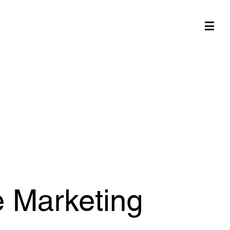
e Marketing