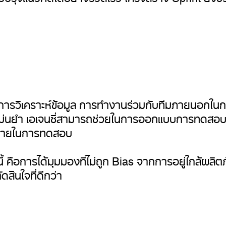
ะการวิเคราะห์ข้อมูล การทำงานร่วมกับทีมภายนอกในก
ม่นยำ เอเจนซี่สามารถช่วยในการออกแบบการทดสอบแ
ง่ายในการทดสอบ
 คือการได้มุมมองที่ไม่ถูก Bias จากการอยู่ใกล้ผลิต
ดสินใจที่ดีกว่า