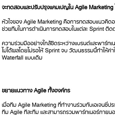
จะทดสอบและปรับปรุงแคมเปญใน Agile Marketing ไ
หัวใจของ Agile Marketing คือการทดสอบแนวคิดอย่
ช่วยทีมในการดำเนินการทดสอบในแต่ละ Sprint ติด
ความร่วมมืออย่างใกล้ชิดระหว่างแบรนด์และพาร์ทเนอร์
ไม่ได้ผลโดยไม่รอให้ Sprint จบ วัฒนธรรมนี้ทำให
Waterfall แบบเดิม
ขยายแนวทาง Agile ทั้งองค์กร
เมื่อทีม Agile Marketing ที่ทำงานร่วมกับเอเจนซี
ทีม Agile ทีละทีม และสามารถรวมพาร์ทเนอร์ภายนอก