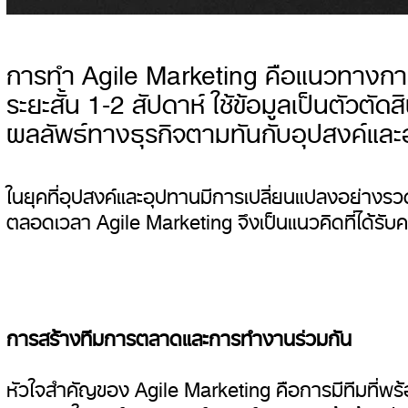
การทำ Agile Marketing คือแนวทางการตล
ระยะสั้น 1-2 สัปดาห์ ใช้ข้อมูลเป็นตัวต
ผลลัพธ์ทางธุรกิจตามทันกับอุปสงค์และ
ในยุคที่อุปสงค์และอุปทานมีการเปลี่ยนแปลงอย่างรว
ตลอดเวลา Agile Marketing จึงเป็นแนวคิดที่ได้รั
การสร้างทีมการตลาดและการทำงานร่วมกัน
หัวใจสำคัญของ Agile Marketing คือการมีทีมที่พร้