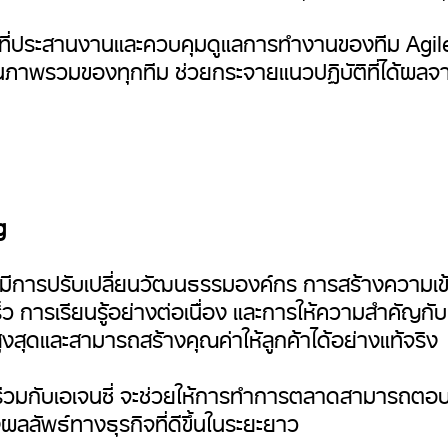
น้าที่ประสานงานและควบคุมดูแลการทำงานของทีม Ag
ภาพรวมของทุกทีม ช่วยกระจายแนวปฏิบัติที่ได้ผลจากทีม
g
มีการปรับเปลี่ยนวัฒนธรรมองค์กร การสร้างความเข้า
การเรียนรู้อย่างต่อเนื่อง และการให้ความสำคัญกับข
ุดและสามารถสร้างคุณค่าให้ลูกค้าได้อย่างแท้จริง
พร่วมกับเอเจนซี่ จะช่วยให้การทำการตลาดสามารถต
ลลัพธ์ทางธุรกิจที่ดีขึ้นในระยะยาว