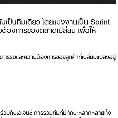
นเป็นทีมเดียว โดยแบ่งงานเป็น Sprint
ามต้องการของตลาดเปลี่ยน เพื่อให้
ฤติกรรมและความต้องการของลูกค้าที่เปลี่ยนแปลงอยู่
่วมกับเอเจนซี่ การรวมทีมที่มีทักษะหลากหลายทั้ง