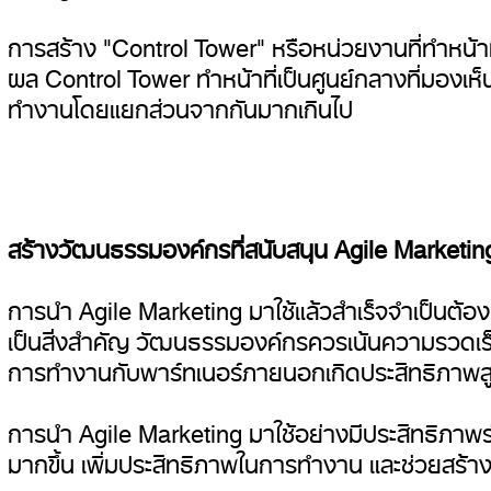
การสร้าง "Control Tower" หรือหน่วยงานที่ทำห
ผล Control Tower ทำหน้าที่เป็นศูนย์กลางที่มองเห็น
ทำงานโดยแยกส่วนจากกันมากเกินไป
สร้างวัฒนธรรมองค์กรที่สนับสนุน Agile Marketin
การนำ Agile Marketing มาใช้แล้วสำเร็จจำเป็นต้อง
เป็นสิ่งสำคัญ วัฒนธรรมองค์กรควรเน้นความรวดเร็ว 
การทำงานกับพาร์ทเนอร์ภายนอกเกิดประสิทธิภาพสูงส
การนำ Agile Marketing มาใช้อย่างมีประสิทธิภา
มากขึ้น เพิ่มประสิทธิภาพในการทำงาน และช่วยสร้างผ