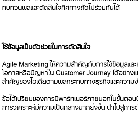
ทบทวนผลและตัดสินใจทิศทางถัดไปร่วมกันได้
ใช้ข้อมูลเป็นตัวช่วยในการตัดสินใจ
Agile Marketing ให้ความสำคัญกับการใช้ข้อมูลแล
โอกาสหรือปัญหาใน Customer Journey ได้อย่างแ
สำคัญของไอเดียตามผลกระทบทางธุรกิจและความ
ข้อได้เปรียบของการมีพาร์ทเนอร์ภายนอกในขั้นตอนนี้
การวิเคราะห์มีความเป็นกลางมากยิ่งขึ้น นำไปสู่การตั