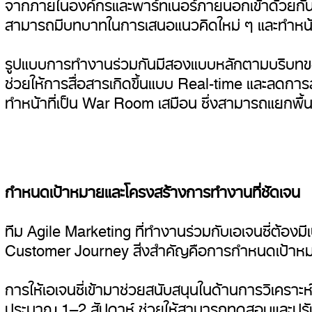
จากภายในองค์กรและพาร์ทเนอร์ภายนอกเข้าด้วยกัน
สามารถมีบทบาทในการเสนอแนวคิดใหม่ ๆ และทำหน้
รูปแบบการทำงานร่วมกันมีสองแบบหลักตามบริบทของอ
ช่วยให้การสื่อสารเกิดขึ้นแบบ Real-time และลดก
ทำหน้าที่เป็น War Room เสมือน ซึ่งสามารถแยกพื
กำหนดเป้าหมายและโครงสร้างการทำงานที่ชัดเจน
ทีม Agile Marketing ที่ทำงานร่วมกับเอเจนซี่ต้องมี
Customer Journey สิ่งสำคัญคือการกำหนดเป้าหมายเ
การให้เอเจนซี่เข้ามาช่วยสนับสนุนในด้านการวิเคราะ
ประมาณ 1–2 สัปดาห์ ช่วยให้สามารถทดสอบและปรับปรุ