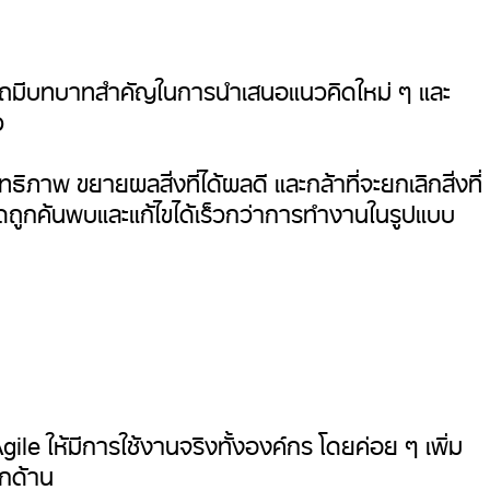
มารถมีบทบาทสำคัญในการนำเสนอแนวคิดใหม่ ๆ และ
ว
ภาพ ขยายผลสิ่งที่ได้ผลดี และกล้าที่จะยกเลิกสิ่งที่
ถูกค้นพบและแก้ไขได้เร็วกว่าการทำงานในรูปแบบ
e ให้มีการใช้งานจริงทั้งองค์กร โดยค่อย ๆ เพิ่ม
ุกด้าน