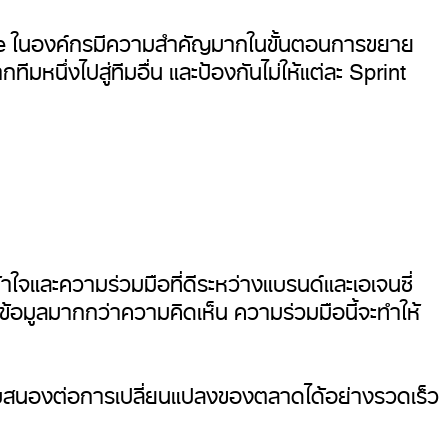
ile ในองค์กรมีความสำคัญมากในขั้นตอนการขยาย
หนึ่งไปสู่ทีมอื่น และป้องกันไม่ให้แต่ละ Sprint
ใจและความร่วมมือที่ดีระหว่างแบรนด์และเอเจนซี่
้อมูลมากกว่าความคิดเห็น ความร่วมมือนี้จะทำให้
อบสนองต่อการเปลี่ยนแปลงของตลาดได้อย่างรวดเร็ว