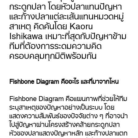
กระดูกปลา โดยหัวปลาแทนปัญหา
และก้างปลาแต่ละเส้นแทนหมวดหมู่
สาเหตุ คิดค้นโดย Kaoru
Ishikawa เหมาะที่สุดกับปัญหาข้าม
ทีมที่ต้องการระดมความคิด
ครอบคลุมทุกมิติพร้อมกัน
Fishbone Diagram คืออะไร และที่มาจากไหน
Fishbone Diagram คือแผนภาพที่ช่วยให้ทีม
ระบุสาเหตุของปัญหาอย่างเป็นระบบ โดย
แสดงความสัมพันธ์ของปัจจัยต่าง ๆ ที่อาจนำ
ไปสู่ปัญหาผ่านโครงสร้างคล้ายกระดูกปลา
หัวของปลาแสดงปัญหาหลัก และก้างปลาแตก