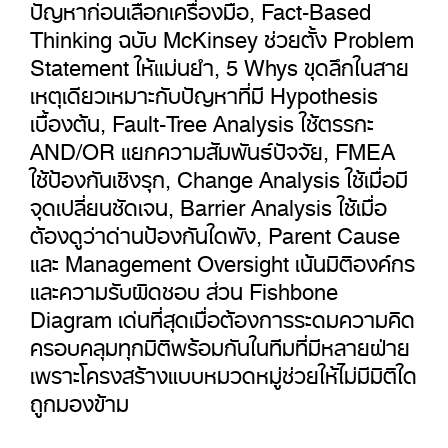
ปัญหาก่อนเลือกเครื่องมือ, Fact-Based
Thinking ฉบับ McKinsey ช่วยตั้ง Problem
Statement ให้แม่นยำ, 5 Whys ขุดลึกในสาย
เหตุเดียวเหมาะกับปัญหาที่มี Hypothesis
เบื้องต้น, Fault-Tree Analysis ใช้ตรรกะ
AND/OR แยกความสัมพันธ์ปัจจัย, FMEA
ใช้ป้องกันเชิงรุก, Change Analysis ใช้เมื่อมี
จุดเปลี่ยนชัดเจน, Barrier Analysis ใช้เมื่อ
ต้องดูว่าด่านป้องกันใดพัง, Parent Cause
และ Management Oversight เน้นมิติองค์กร
และความรับผิดชอบ ส่วน Fishbone
Diagram เด่นที่สุดเมื่อต้องการระดมความคิด
ครอบคลุมทุกมิติพร้อมกันในทีมที่มีหลายฝ่าย
เพราะโครงสร้างแบบหมวดหมู่ช่วยให้ไม่มีมิติใด
ถูกมองข้าม