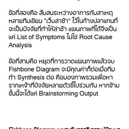
ข้อที่สองคือ สับสนระหว่างอาการกับสาเหตุ
หลายทีมเขียน "เว็บล่าช้า" ไว้ในก้างปลาแทนที่
จะเป็นปัจจัยที่ทำให้ล่าช้า แผนภาพที่ได้จึงเป็น
แค่ List of Symptoms ไม่ใช่ Root Cause
Analysis
ข้อที่สามคือ หยุดที่การวาดแผนภาพแล้วจบ
Fishbone Diagram จะมีคุณค่าก็ต่อเมื่อทีม
ทำ Synthesis ต่อ คือมองภาพรวมเพื่อหา
รากเหง้าที่ปัจจัยหลายตัวชี้ไปร่วมกัน หากข้าม
ขั้นนี้จะได้แค่ Brainstorming Output
Fishbone Diagram เหมาะกับการวิเคราะห์ปัญหา