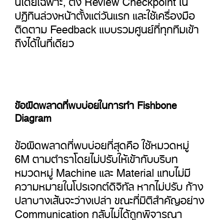
ปฏิทินล่วงหน้าตั้งแต่วันแรก และใช้เครื่องมือ
ติดตาม Feedback แบบรวมศูนย์ที่ทุกทีมเข้า
ถึงได้ในที่เดียว
ข้อผิดพลาดที่พบบ่อยในการทำ Fishbone
Diagram
ข้อผิดพลาดที่พบบ่อยที่สุดคือ ใช้หมวดหมู่
6M ตามตำราโดยไม่ปรับให้เข้ากับบริบท
หมวดหมู่ Machine และ Material แทบไม่มี
ความหมายในโปรเจกต์ดิจิทัล หากไม่ปรับ ก้าง
ปลาบางเส้นจะว่างเปล่า ขณะที่มิติสำคัญอย่าง
Communication กลับไม่ได้ถูกพิจารณา