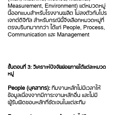
Measurement, Environment) แต่หมวดหมู่
นี้ออกแบบสำหรับโรงงานผลิต ไม่ลงตัวกับโปร
เจกต์ดิจิทัล สำหรับกรณีนี้จึงเลือกหมวดหมู่ที่
ตรงบริบทมากกว่า ได้แก่ People, Process,
Communication และ Management
ขั้นตอนที่ 3: วิเคราะห์ปัจจัยย่อยภายใต้แต่ละหมวด
หมู่
People (บุคลากร):
ทีมงานหลักไม่มีเวลาให้
ข้อมูลเนื่องจากมีภาระงานหลักอื่น และไม่มี
ผู้รับผิดชอบหลักที่ชัดเจนในแต่ละทีม