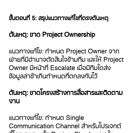
ขั้นตอนที่ 5: สรุปแนวทางแก้ไขที่ตรงต้นเหตุ
ต้นเหตุ: ขาด Project Ownership
แนวทางแก้ไข: กำหนด Project Owner จาก
ฝ่ายที่มีอำนาจตัดสินใจข้ามทีม และให้ Project
Owner มีหน้าที่ Escalate เมื่อมีทีมใดส่ง
ข้อมูลล่าช้าเกินกำหนดที่ตกลงกันไว้
ต้นเหตุ: ขาดโครงสร้างการสื่อสารและติดตาม
งาน
แนวทางแก้ไข: กำหนด Single
Communication Channel สำหรับโปรเจกต์
นี้โดยเฉพาะ, ตั้ง Review Checkpoint ใน