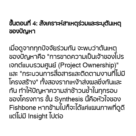
ขั้นตอนที่ 4: สังเคราะห์สาเหตุร่วมและระบุต้นเหตุ
ของปัญหา
เมื่อดูจากทุกปัจจัยร่วมกัน จะพบว่าต้นเหตุ
ของปัญหาคือ "การขาดความเป็นเจ้าของโปร
เจกต์แบบรวมศูนย์ (Project Ownership)"
และ "กระบวนการสื่อสารและติดตามงานที่ไม่มี
โครงสร้าง" ทั้งสองรากเหง้าส่งผลซึ่งกันและ
กัน ทำให้ปัญหาความล่าช้าวนซ้ำในทุกรอบ
ของโครงการ ขั้น Synthesis นี้คือหัวใจของ
Fishbone หากข้ามไปก็จะได้แค่แผนภาพที่ดูดี
แต่ไม่มี Insight ไปต่อ