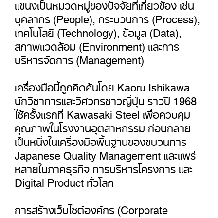
แขนงเป็นหมวดหมู่ของปัจจัยที่เกี่ยวข้อง เช่น
บุคลากร (People), กระบวนการ (Process),
เทคโนโลยี (Technology), ข้อมูล (Data),
สภาพแวดล้อม (Environment) และการ
บริหารจัดการ (Management)
เครื่องมือนี้ถูกคิดค้นโดย Kaoru Ishikawa
นักวิชาการและวิศวกรชาวญี่ปุ่น ราวปี 1968
ใช้ครั้งแรกที่ Kawasaki Steel เพื่อควบคุม
คุณภาพในโรงงานอุตสาหกรรม ก่อนกลาย
เป็นหนึ่งในเครื่องมือพื้นฐานของขบวนการ
Japanese Quality Management และแพร่
หลายในภาคธุรกิจ การบริหารโครงการ และ
Digital Product ทั่วโลก
การสร้างเว็บไซต์องค์กร (Corporate