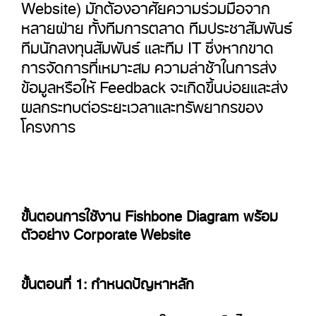
Website) มักต้องอาศัยความร่วมมือจาก
หลายฝ่าย ทั้งทีมการตลาด ทีมประชาสัมพันธ์
ทีมนักลงทุนสัมพันธ์ และทีม IT ซึ่งหากขาด
การจัดการที่เหมาะสม ความล่าช้าในการส่ง
ข้อมูลหรือให้ Feedback จะเกิดขึ้นบ่อยและส่ง
ผลกระทบต่อระยะเวลาและทรัพยากรของ
โครงการ
ขั้นตอนการใช้งาน Fishbone Diagram พร้อม
ตัวอย่าง Corporate Website
ขั้นตอนที่ 1: กำหนดปัญหาหลัก