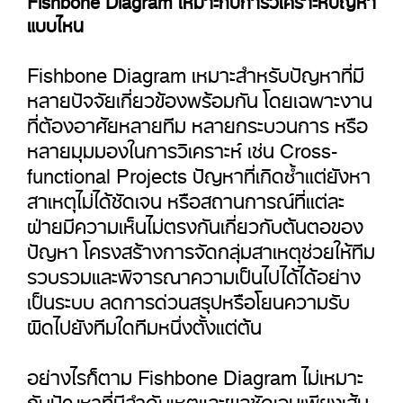
แบบไหน
Fishbone Diagram เหมาะสำหรับปัญหาที่มี
หลายปัจจัยเกี่ยวข้องพร้อมกัน โดยเฉพาะงาน
ที่ต้องอาศัยหลายทีม หลายกระบวนการ หรือ
หลายมุมมองในการวิเคราะห์ เช่น Cross-
functional Projects ปัญหาที่เกิดซ้ำแต่ยังหา
สาเหตุไม่ได้ชัดเจน หรือสถานการณ์ที่แต่ละ
ฝ่ายมีความเห็นไม่ตรงกันเกี่ยวกับต้นตอของ
ปัญหา โครงสร้างการจัดกลุ่มสาเหตุช่วยให้ทีม
รวบรวมและพิจารณาความเป็นไปได้ได้อย่าง
เป็นระบบ ลดการด่วนสรุปหรือโยนความรับ
ผิดไปยังทีมใดทีมหนึ่งตั้งแต่ต้น
อย่างไรก็ตาม Fishbone Diagram ไม่เหมาะ
กับปัญหาที่มีลำดับเหตุและผลชัดเจนเพียงเส้น