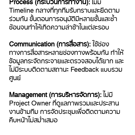
Process (กระบวนการทำงาน):
ไม่มี
Timeline กลางที่ทุกทีมรับทราบและยึดตาม
ร่วมกัน ขั้นตอนการอนุมัติมีหลายชั้นและซ้ำ
ซ้อนจนทำให้เกิดความล่าช้าในแต่ละรอบ
Communication (การสื่อสาร):
ใช้ช่อง
ทางการสื่อสารหลายช่องทางพร้อมกัน ทำให้
ข้อมูลกระจัดกระจายและตรวจสอบได้ยาก และ
ไม่มีระบบติดตามสถานะ Feedback แบบรวม
ศูนย์
Management (การบริหารจัดการ):
ไม่มี
Project Owner ที่ดูแลภาพรวมและประสาน
งานข้ามทีม การจัดประชุมเพื่อติดตามความ
คืบหน้าไม่สม่ำเสมอ