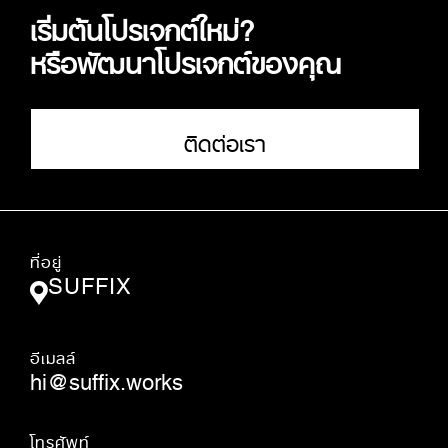
เริ่มต้นโปรเจกต์ใหม่?
หรือพัฒนาโปรเจกต์ของคุณ
ติดต่อเรา
ที่อยู่
SUFFIX
อีเมลล์
hi@suffix.works
โทรศัพท์