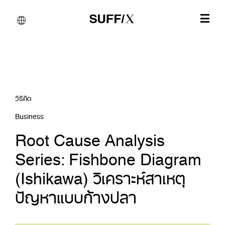
วิธีคิด
Business
Root Cause Analysis
Series: Fishbone Diagram
(Ishikawa) วิเคราะห์สาเหตุ
ปัญหาแบบก้างปลา