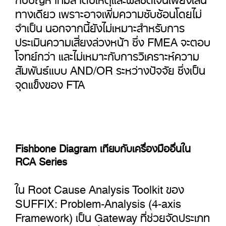
ทางเดียว เพราะอาจเพิ่มความซับซ้อนโดยไม่
จำเป็น นอกจากนี้ยังไม่เหมาะสำหรับการ
ประเมินความเสี่ยงล่วงหน้า ซึ่ง FMEA จะตอบ
โจทย์กว่า และไม่เหมาะกับการวิเคราะห์ความ
สัมพันธ์แบบ AND/OR ระหว่างปัจจัย ซึ่งเป็น
จุดแข็งของ FTA
Fishbone Diagram เทียบกับเครื่องมืออื่นใน
RCA Series
ใน Root Cause Analysis Toolkit ของ
SUFFIX: Problem-Analysis (4-axis
Framework) เป็น Gateway ที่ช่วยจัดประเภท