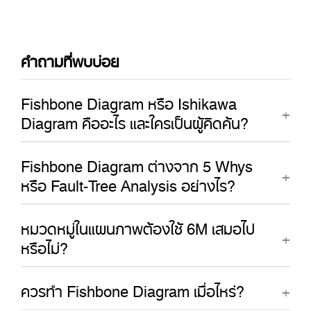
คำถามที่พบบ่อย
Fishbone Diagram หรือ Ishikawa
Diagram คืออะไร และใครเป็นผู้คิดค้น?
Fishbone Diagram ต่างจาก 5 Whys
หรือ Fault-Tree Analysis อย่างไร?
หมวดหมู่ในแผนภาพต้องใช้ 6M เสมอไป
หรือไม่?
ควรทำ Fishbone Diagram เมื่อไหร่?