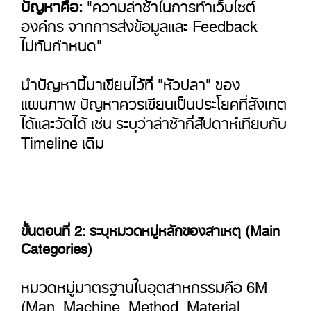
ปัญหาคือ:
"ความล่าช้าในการทำเว็บไซต์
องค์กร จากการส่งข้อมูลและ Feedback
ไม่ทันกำหนด"
นำปัญหานี้มาเขียนไว้ที่ "หัวปลา" ของ
แผนภาพ ปัญหาควรเขียนเป็นประโยคที่สังเกต
ได้และวัดได้ เช่น ระบุว่าล่าช้ากี่สัปดาห์เทียบกับ
Timeline เดิม
ขั้นตอนที่ 2: ระบุหมวดหมู่หลักของสาเหตุ (Main
Categories)
หมวดหมู่มาตรฐานในอุตสาหกรรมคือ 6M
(Man, Machine, Method, Material,