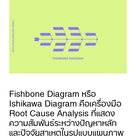
Fishbone Diagram หรือ
Ishikawa Diagram คือเครื่องมือ
Root Cause Analysis ที่แสดง
ความสัมพันธ์ระหว่างปัญหาหลัก
และปัจจัยสาเหตุในรูปแบบแผนภาพ