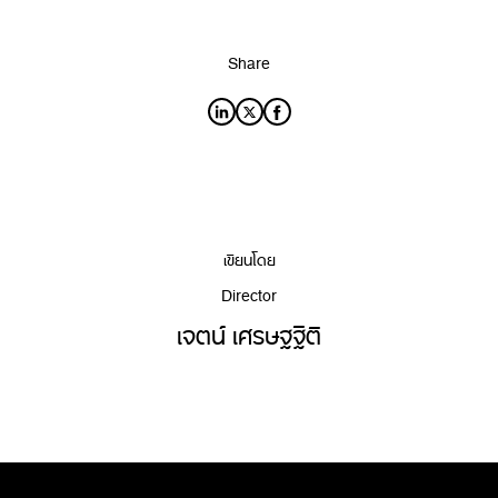
Share
เขียนโดย
Director
เจตน์ เศรษฐฐิติ