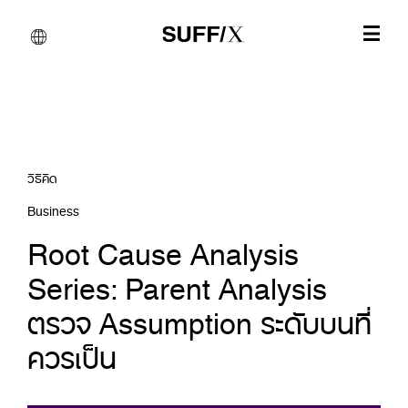
วิธีคิด
Business
Root Cause Analysis
Series: Parent Analysis
ตรวจ Assumption ระดับบนที่
ควรเป็น