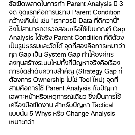
ข้อผิดพลาดในการทำ Parent Analysis มี 3
จุด จุดแรกคือการนิยาม Parent Condition
กว้างเกินไป เช่น "เราควรมี Data ที่ดีกว่านี้"
ซึ่งไม่สามารถตรวจสอบหรือใช้เป็นเกณฑ์ Gap
Analysis ได้จริง Parent Condition ที่ดีต้อง
เป็นรูปธรรมและวัดได้ จุดที่สองคือการเหมาว่า
ทุก Gap เป็น System Gap ทำให้องค์กร
ลงทุนสร้างระบบใหม่ทั้งที่ปัญหาจริงคือเรื่อง
การจัดลำดับความสำคัญ (Strategy Gap ที่
ต้องการ Ownership ไม่ใช่ Tool ใหม่) จุดที่
สามคือการใช้ Parent Analysis กับปัญหา
เฉพาะหน้าหรือเหตุการณ์เดียว ซึ่งเป็นการใช้
เครื่องมือผิดงาน สำหรับปัญหา Tactical
แบบนั้น 5 Whys หรือ Change Analysis
เหมาะกว่า