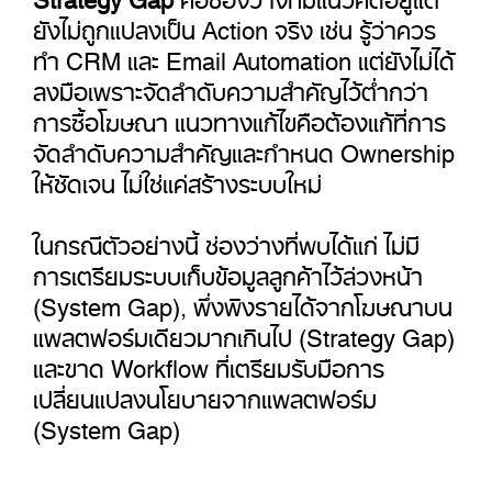
ยังไม่ถูกแปลงเป็น Action จริง เช่น รู้ว่าควร
ทำ CRM และ Email Automation แต่ยังไม่ได้
ลงมือเพราะจัดลำดับความสำคัญไว้ต่ำกว่า
การซื้อโฆษณา แนวทางแก้ไขคือต้องแก้ที่การ
จัดลำดับความสำคัญและกำหนด Ownership
ให้ชัดเจน ไม่ใช่แค่สร้างระบบใหม่
ในกรณีตัวอย่างนี้ ช่องว่างที่พบได้แก่ ไม่มี
การเตรียมระบบเก็บข้อมูลลูกค้าไว้ล่วงหน้า
(System Gap), พึ่งพิงรายได้จากโฆษณาบน
แพลตฟอร์มเดียวมากเกินไป (Strategy Gap)
และขาด Workflow ที่เตรียมรับมือการ
เปลี่ยนแปลงนโยบายจากแพลตฟอร์ม
(System Gap)