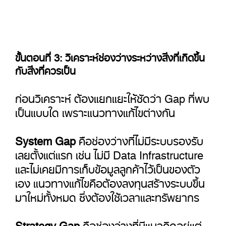
ขั้นตอนที่ 3: วิเคราะห์ช่องว่างระหว่างสิ่งที่เกิดขึ้น
กับสิ่งที่ควรเป็น
ก่อนวิเคราะห์ ต้องแยกแยะให้ชัดว่า Gap ที่พบ
เป็นแบบใด เพราะแนวทางแก้ไขต่างกัน
System Gap
คือช่องว่างที่ไม่มีระบบรองรับ
เลยตั้งแต่แรก เช่น ไม่มี Data Infrastructure
และไม่เคยมีการเก็บข้อมูลลูกค้าไว้เป็นของตัว
เอง แนวทางแก้ไขคือต้องลงทุนสร้างระบบขึ้น
มาใหม่ทั้งหมด ซึ่งต้องใช้เวลาและทรัพยากร
Strategy Gap
คือช่องว่างที่มีแนวคิดอยู่แต่