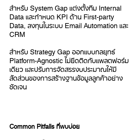
สำหรับ System Gap แต่งตั้งทีม Internal
Data และกำหนด KPI ด้าน First-party
Data, ลงทุนในระบบ Email Automation และ
CRM
สำหรับ Strategy Gap ออกแบบกลยุทธ์
Platform-Agnostic ไม่ยึดติดกับแพลตฟอร์ม
เดียว และปรับการจัดสรรงบประมาณให้มี
สัดส่วนของการสร้างฐานข้อมูลลูกค้าอย่าง
ชัดเจน
Common Pitfalls ที่พบบ่อย