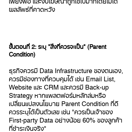
ผลลัพธ์ที่คาดหวัง
ขั้นตอนที่ 2: ระบุ "สิ่งที่ควรจะเป็น" (Parent
Condition)
ธุรกิจควรมี Data Infrastructure ของตนเอง,
ควรมีช่องทางที่ควบคุมได้ เช่น Email List,
Website และ CRM และควรมี Back-up
Strategy หากแพลตฟอร์มหลักล่มหรือ
เปลี่ยนแปลงนโยบาย Parent Condition ที่ดี
ควรระบุได้เป็นตัวเลข เช่น "ควรเป็นเจ้าของ
First-party Data อย่างน้อย 60% ของลูกค้า
ที่ชำระเงินจริง"