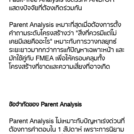
แสดงปัจจัยที่ต้องเกิดร่วมกัน
Parent Analysis เหมาะที่สุดเมื่อต้องการตั้ง
คำถามระดับโครงสร้างว่า "สิ่งที่ควรมีแต่ไม่
เคยมีเลยคืออะไร" เหมาะกับการวางกลยุทธ์
ระยะยาวมากกว่าการแก้ปัญหาเฉพาะหน้า และ
มักใช้คู่กับ FMEA เพื่อให้ครอบคลุมทั้ง
โครงสร้างที่ขาดและความเสี่ยงที่อาจเกิด
ข้อจำกัดของ Parent Analysis
Parent Analysis ไม่เหมาะกับปัญหาเร่งด่วนที่
ต้องการคำตอบใน 1 สัปดาห์ เพราะการนิยาม