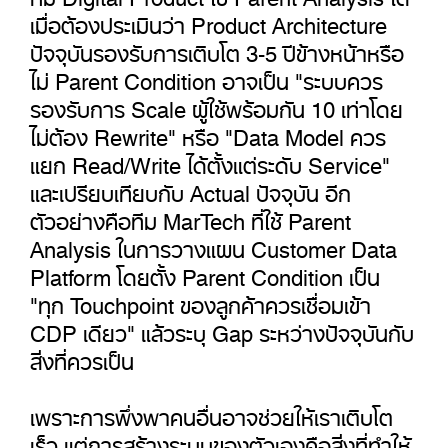
เมื่อต้องประเมินว่า Product Architecture
ปัจจุบันรองรับการเติบโต 3-5 ปีข้างหน้าหรือ
ไม่ Parent Condition อาจเป็น "ระบบควร
รองรับการ Scale ผู้ใช้พร้อมกัน 10 เท่าโดย
ไม่ต้อง Rewrite" หรือ "Data Model ควร
แยก Read/Write ได้ตั้งแต่ระดับ Service"
และเปรียบเทียบกับ Actual ปัจจุบัน อีก
ตัวอย่างคือทีม MarTech ที่ใช้ Parent
Analysis ในการวางแผน Customer Data
Platform โดยตั้ง Parent Condition เป็น
"ทุก Touchpoint ของลูกค้าควรเชื่อมเข้า
CDP เดียว" แล้วระบุ Gap ระหว่างปัจจุบันกับ
สิ่งที่ควรเป็น
เพราะการพึ่งพาคนอื่นอาจช่วยให้เราเติบโต
เร็ว แต่การสร้างระบบของตัวเองคือสิ่งที่ทำให้