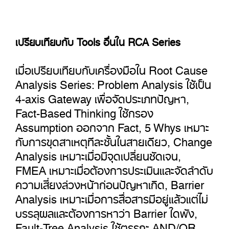
เปรียบเทียบกับ Tools อื่นใน RCA Series
เมื่อเปรียบเทียบกับเครื่องมือใน Root Cause
Analysis Series: Problem Analysis ใช้เป็น
4-axis Gateway เพื่อจัดประเภทปัญหา,
Fact-Based Thinking ใช้กรอง
Assumption ออกจาก Fact, 5 Whys เหมาะ
กับการขุดสาเหตุทีละชั้นในสายเดียว, Change
Analysis เหมาะเมื่อมีจุดเปลี่ยนชัดเจน,
FMEA เหมาะเมื่อต้องการประเมินและจัดลำดับ
ความเสี่ยงล่วงหน้าก่อนปัญหาเกิด, Barrier
Analysis เหมาะเมื่อการสื่อสารมีอยู่แล้วแต่ไม่
บรรลุผลและต้องการหาว่า Barrier ใดพัง,
Fault-Tree Analysis ใช้ตรรกะ AND/OR