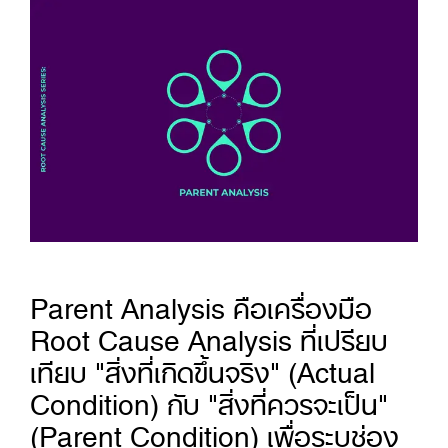
Parent Analysis คือเครื่องมือ
Root Cause Analysis ที่เปรียบ
เทียบ "สิ่งที่เกิดขึ้นจริง" (Actual
Condition) กับ "สิ่งที่ควรจะเป็น"
(Parent Condition) เพื่อระบุช่อง