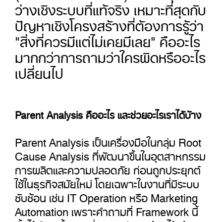
ว่างเชิงระบบที่แท้จริง เหมาะที่สุดกับ
ปัญหาเชิงโครงสร้างที่ต้องการรู้ว่า
"สิ่งที่ควรมีแต่ไม่เคยมีเลย" คืออะไร
มากกว่าการถามว่าใครผิดหรืออะไร
เปลี่ยนไป
Parent Analysis คืออะไร และช่วยอะไรเราได้บ้าง
Parent Analysis เป็นเครื่องมือในกลุ่ม Root
Cause Analysis ที่พัฒนาขึ้นในอุตสาหกรรม
การผลิตและความปลอดภัย ก่อนถูกประยุกต์
ใช้ในธุรกิจสมัยใหม่ โดยเฉพาะในงานที่มีระบบ
ซับซ้อน เช่น IT Operation หรือ Marketing
Automation เพราะคำถามที่ Framework นี้