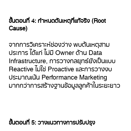
ขั้นตอนที่ 4: กำหนดต้นเหตุที่แท้จริง (Root
Cause)
จากการวิเคราะห์ช่องว่าง พบต้นเหตุสาม
ประการ ได้แก่ ไม่มี Owner ด้าน Data
Infrastructure, การวางกลยุทธ์ยังเป็นแบบ
Reactive ไม่ใช่ Proactive และการวางงบ
ประมาณเน้น Performance Marketing
มากกว่าการสร้างฐานข้อมูลลูกค้าในระยะยาว
ขั้นตอนที่ 5: วางแนวทางการปรับปรุง