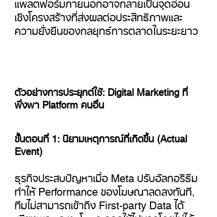
แพลตฟอร์มภายนอกอาจกลายเป็นจุดอ่อน
เชิงโครงสร้างที่ส่งผลต่อประสิทธิภาพและ
ความยั่งยืนของกลยุทธ์การตลาดในระยะยาว
ตัวอย่างการประยุกต์ใช้: Digital Marketing ที่
พึ่งพา Platform คนอื่น
ขั้นตอนที่ 1: นิยามเหตุการณ์ที่เกิดขึ้น (Actual
Event)
ธุรกิจประสบปัญหาเมื่อ Meta ปรับอัลกอริธึม
ทำให้ Performance ของโฆษณาลดลงทันที,
ทีมไม่สามารถเข้าถึง First-party Data ได้
เพียงพอ และงบโฆษณาถูกใช้ไปมากโดยไม่ได้