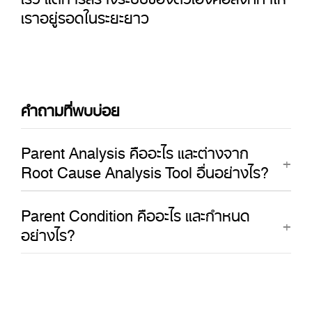
เราอยู่รอดในระยะยาว
คำถามที่พบบ่อย
Parent Analysis คืออะไร และต่างจาก
Root Cause Analysis Tool อื่นอย่างไร?
Parent Condition คืออะไร และกำหนด
อย่างไร?