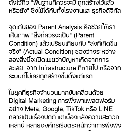
ตั้งไว้คือ "พื้นฐานที่ควรจะมี ถูกสร้างไว้แล้ว
หรือยัง" ซึ่งใช้ได้กับทั้งโรงงานและธุรกิจดิจิทัล
จุดเด่นของ Parent Analysis คือช่วยให้เรา
เห็นภาพ "สิ่งที่ควรจะเป็น" (Parent
Condition) แล้วเปรียบเทียบกับ "สิ่งที่เกิดขึ้น
จริง" (Actual Condition) ช่องว่างระหว่าง
สองสิ่งนี้จะเปิดเผยว่าปัญหาเกิดจากการ
ละเลย, จาก Infrastructure ที่หายไป หรือจาก
ระบบที่ไม่เคยถูกสร้างขึ้นตั้งแต่แรก
ในยุคที่ธุรกิจจำนวนมากขับเคลื่อนด้วย
Digital Marketing การพึ่งพาแพลตฟอร์ม
อย่าง Meta, Google, TikTok หรือ LINE
กลายเป็นเรื่องปกติ แต่เบื้องหลังความสะดวก
เหล่านี้ หลายองค์กรเริ่มตระหนักว่าการพึ่งพิง