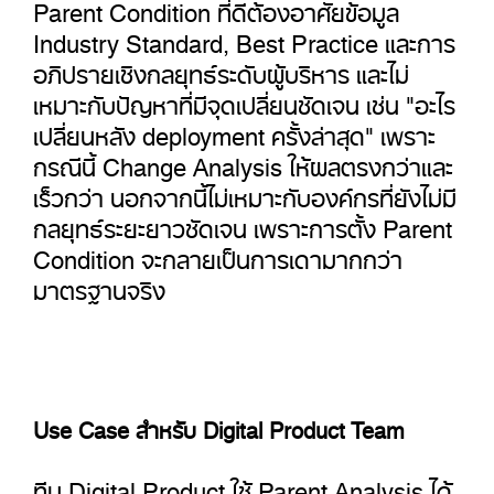
Parent Condition ที่ดีต้องอาศัยข้อมูล
Industry Standard, Best Practice และการ
อภิปรายเชิงกลยุทธ์ระดับผู้บริหาร และไม่
เหมาะกับปัญหาที่มีจุดเปลี่ยนชัดเจน เช่น "อะไร
เปลี่ยนหลัง deployment ครั้งล่าสุด" เพราะ
กรณีนี้ Change Analysis ให้ผลตรงกว่าและ
เร็วกว่า นอกจากนี้ไม่เหมาะกับองค์กรที่ยังไม่มี
กลยุทธ์ระยะยาวชัดเจน เพราะการตั้ง Parent
Condition จะกลายเป็นการเดามากกว่า
มาตรฐานจริง
Use Case สำหรับ Digital Product Team
ทีม Digital Product ใช้ Parent Analysis ได้