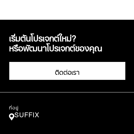
เริ่มต้นโปรเจกต์ใหม่?
หรือพัฒนาโปรเจกต์ของคุณ
ติดต่อเรา
ที่อยู่
SUFFIX