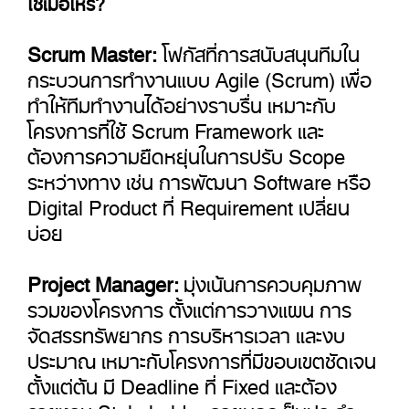
Scrum Master:
โฟกัสที่การสนับสนุนทีมใน
กระบวนการทำงานแบบ Agile (Scrum) เพื่อ
ทำให้ทีมทำงานได้อย่างราบรื่น เหมาะกับ
โครงการที่ใช้ Scrum Framework และ
ต้องการความยืดหยุ่นในการปรับ Scope
ระหว่างทาง เช่น การพัฒนา Software หรือ
Digital Product ที่ Requirement เปลี่ยน
บ่อย
Project Manager:
มุ่งเน้นการควบคุมภาพ
รวมของโครงการ ตั้งแต่การวางแผน การ
จัดสรรทรัพยากร การบริหารเวลา และงบ
ประมาณ เหมาะกับโครงการที่มีขอบเขตชัดเจน
ตั้งแต่ต้น มี Deadline ที่ Fixed และต้อง
รายงาน Stakeholder ภายนอกเป็นประจำ