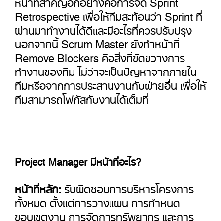
หน้าที่สำคัญอีกอย่างคือการจัด Sprint
Retrospective เพื่อให้ทีมสะท้อนว่า Sprint ที่
ผ่านมาทำงานได้ดีและมีอะไรที่ควรปรับปรุง
นอกจากนี้ Scrum Master ยังทำหน้าที่
Remove Blockers คือสิ่งที่ขัดขวางการ
ทำงานของทีม ไม่ว่าจะเป็นปัญหาจากภายใน
ทีมหรือจากการประสานงานกับฝ่ายอื่น เพื่อให้
ทีมสามารถโฟกัสกับงานได้เต็มที่
Project Manager มีหน้าที่อะไร?
หน้าที่หลัก:
รับผิดชอบการบริหารโครงการ
ทั้งหมด ตั้งแต่การวางแผน การกำหนด
ขอบเขตงาน การจัดการทรัพยากร และการ