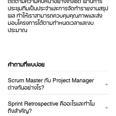
ประชุมทีมเป็นประจำและการจัดทำรายงานสรุป
ผล ทำให้เราสามารถควบคุมคุณภาพและส่ง
มอบโครงการได้ตามกำหนดเวลาและงบ
ประมาณ
คำถามที่พบบ่อย
Scrum Master กับ Project Manager
ต่างกันอย่างไร?
Sprint Retrospective คืออะไรและทำไม
ถึงสำคัญ?