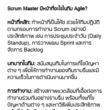
Scrum Master มีหน้าที่อะไรในทีม Agile?
หน้าที่หลัก:
ทำหน้าที่เป็นโค้ช ช่วยให้ทีมปฏิบัติ
ตามกรอบการทำงาน Scrum อย่างมี
ประสิทธิภาพ เช่น การประชุมประจำวัน (Daily
Standup), การวางแผน Sprint และการ
จัดการ Backlog
บทบาทในทีม:
สนับสนุนทีมในการแก้ไขปัญหา
ต่าง ๆ เพื่อให้การทำงานของทีมราบรื่นและมี
ความเร็วในการดำเนินงานมากขึ้น
การทำงาน:
สร้างสภาพแวดล้อมที่เอื้อต่อการ
ทำงานร่วมกันอย่างราบรื่น พร้อมทั้งแก้ไข
ปัญหาด้านต่าง ๆ และหาวิธีเพิ่มประสิทธิภาพ