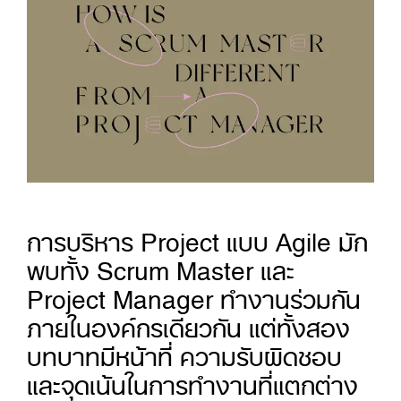
การบริหาร Project แบบ Agile มัก
พบทั้ง Scrum Master และ
Project Manager ทำงานร่วมกัน
ภายในองค์กรเดียวกัน แต่ทั้งสอง
บทบาทมีหน้าที่ ความรับผิดชอบ
และจุดเน้นในการทำงานที่แตกต่าง