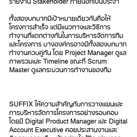
ทั้งสองบทบาทมีเป้าหมายเดียวกันคือให้
โครงการสำเร็จ แต่มีแนวทางและวิธีการ
ทำงานที่แตกต่างกันในการบริหารจัดการทีม
และโครงการ บางองค์กรอาจมีทั้งสองบทบาท
ทำงานควบคู่กัน โดย Project Manager ดูแล
ภาพรวมและ Timeline ขณะที่ Scrum
Master ดูแลกระบวนการทำงานของทีม
SUFFIX ให้ความสำคัญกับการวางแผนและ
การบริหารจัดการโครงการอย่างรอบคอบ
โดยมี Digital Product Manager และ Digital
Account Executive คอยประสานงานและ
ติดตามความคืบหน้าอย่างใกล้ชิด ผ่านการ