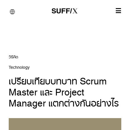
วิธีคิด
Technology
เปรียบเทียบบทบาท Scrum
Master และ Project
Manager แตกต่างกันอย่างไร