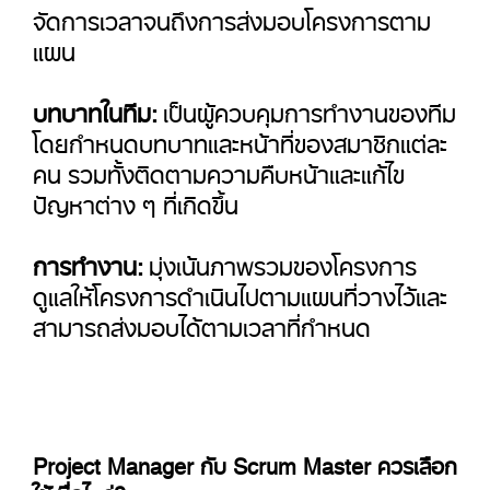
จัดการเวลาจนถึงการส่งมอบโครงการตาม
แผน
บทบาทในทีม:
เป็นผู้ควบคุมการทำงานของทีม
โดยกำหนดบทบาทและหน้าที่ของสมาชิกแต่ละ
คน รวมทั้งติดตามความคืบหน้าและแก้ไข
ปัญหาต่าง ๆ ที่เกิดขึ้น
การทำงาน:
มุ่งเน้นภาพรวมของโครงการ
ดูแลให้โครงการดำเนินไปตามแผนที่วางไว้และ
สามารถส่งมอบได้ตามเวลาที่กำหนด
Project Manager กับ Scrum Master ควรเลือก
ใช้เมื่อไหร่?