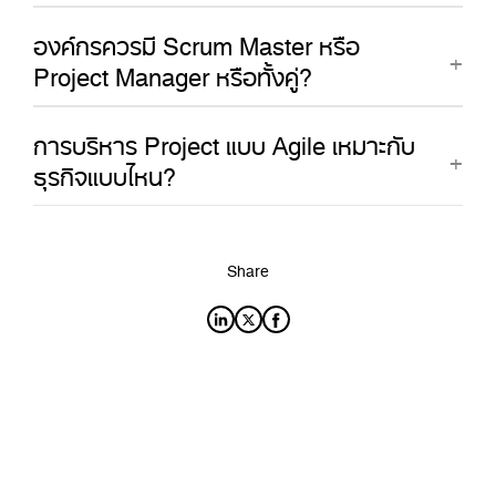
องค์กรควรมี Scrum Master หรือ
Project Manager หรือทั้งคู่?
การบริหาร Project แบบ Agile เหมาะกับ
ธุรกิจแบบไหน?
Share