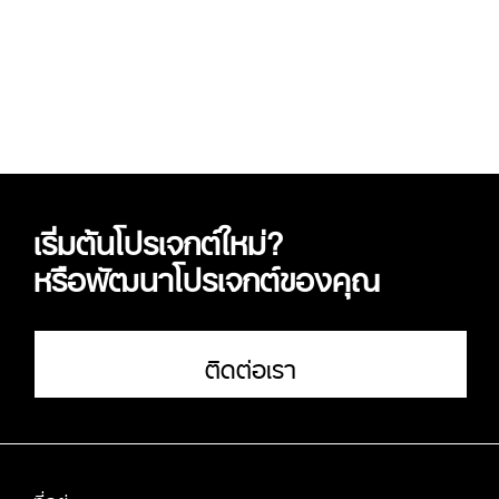
เริ่มต้นโปรเจกต์ใหม่?
หรือพัฒนาโปรเจกต์ของคุณ
ติดต่อเรา
ที่อยู่