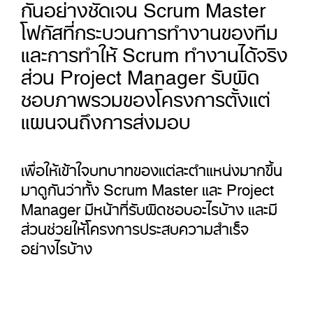
กันอย่างชัดเจน Scrum Master
โฟกัสที่กระบวนการทำงานของทีม
และการทำให้ Scrum ทำงานได้จริง
ส่วน Project Manager รับผิด
ชอบภาพรวมของโครงการตั้งแต่
แผนจนถึงการส่งมอบ
เพื่อให้เข้าใจบทบาทของแต่ละตำแหน่งมากขึ้น
มาดูกันว่าทั้ง Scrum Master และ Project
Manager มีหน้าที่รับผิดชอบอะไรบ้าง และมี
ส่วนช่วยให้โครงการประสบความสำเร็จ
อย่างไรบ้าง