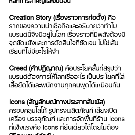
Creation Story (เรื่องราวการก่อตั้ง)
คือ
รากของความน่าเชื่อถือและอธิบายว่าทำไม
แบรนด์นี้จึงมีอยู่ในโลก เรื่องราวที่มีพลังต้องมี
จุดขัดแย้งและการตัดสินใจที่ชัดเจน ไม่ใช่เส้น
เรียบที่ไม่มีอะไรให้จำ
Creed (คำปฏิญาณ)
คือประโยคสั้นที่สรุปว่า
แบรนด์ต้องการให้โลกเชื่ออะไร เป็นประโยคที่ใส่
เสื้อยืดได้และพนักงานทุกคนพูดได้เหมือนกัน
Icons (สัญลักษณ์ทางประสาทสัมผัส)
ครอบคลุมโลโก้ รูปทรงผลิตภัณฑ์ เสียงเปิด
เครื่อง บรรจุภัณฑ์ และการจัดพื้นที่ร้าน Icons
ที่แข็งแรงคือ Icons ที่ยืนเดี่ยวได้โดยไม่ต้อง
มีชื่อแบรนด์กำกับ