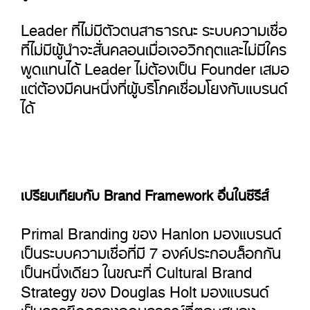
Leader ที่ไม่มีตัวตนสาธารณะ ระบบความเชื่อ
ที่ไม่มีผู้นำจะสั่นคลอนเมื่อเจอวิกฤตและไม่มีใคร
พูดแทนได้ Leader ไม่ต้องเป็น Founder เสมอ
แต่ต้องมีคนหนึ่งที่ผู้บริโภคเชื่อมโยงกับแบรนด์
ได้
เปรียบเทียบกับ Brand Framework อื่นในซีรีส์
Primal Branding ของ Hanlon มองแบรนด์
เป็นระบบความเชื่อที่มี 7 องค์ประกอบล็อกกัน
เป็นหนึ่งเดียว ในขณะที่ Cultural Brand
Strategy ของ Douglas Holt มองแบรนด์
เป็นการยึดครองอุดมการณ์ที่ตอบสนอง