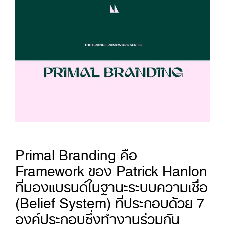
Primal Branding คือ
Framework ของ Patrick Hanlon
ที่มองแบรนด์ในฐานะระบบความเชื่อ
(Belief System) ที่ประกอบด้วย 7
องค์ประกอบซึ่งทำงานร่วมกัน