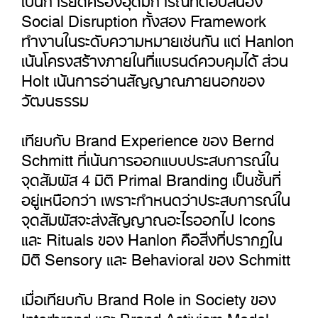
Social Disruption ทั้งสอง Framework
ทำงานในระดับความหมายเช่นกัน แต่ Hanlon
เน้นโครงสร้างภายในที่แบรนด์ควบคุมได้ ส่วน
Holt เน้นการอ่านสัญญาณภายนอกของ
วัฒนธรรม
เทียบกับ Brand Experience ของ Bernd
Schmitt ที่เน้นการออกแบบประสบการณ์ใน
จุดสัมผัส 4 มิติ Primal Branding เป็นชั้นที่
อยู่เหนือกว่า เพราะกำหนดว่าประสบการณ์ใน
จุดสัมผัสจะส่งสัญญาณอะไรออกไป Icons
และ Rituals ของ Hanlon คือสิ่งที่ปรากฏใน
มิติ Sensory และ Behavioral ของ Schmitt
เมื่อเทียบกับ Brand Role in Society ของ
Interbrand และ Brand Activism Model