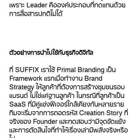
เพราะ Leader คือองค์ประกอบที่ทดแทนด้วย
การสื่อสารปกติไม่ได้
ตัวอย่างการนำไปใช้กับธุรกิจดิจิทัล
ที่ SUFFIX เราใช้ Primal Branding เป็น
Framework แรกเมื่อทำงาน Brand
Strategy ให้ลูกค้าที่ต้องการสร้างชุมชนรอบ
แบรนด์ ไม่ใช่แค่ฐานลูกค้า ในกรณีที่ลูกค้าเป็น
SaaS ที่มีคู่แข่งฟีเจอร์ใกล้เคียงกันหลายราย
ทีมจะเริ่มจากการถอดรหัส Creation Story ที่
จริงของ Founder และทดสอบว่ามีจุดขัดแย้ง
และการตัดสินใจที่ทำให้เรื่องเล่ามีพลังจริงหรือ
ไม่