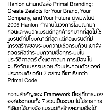
Hanlon ผ่านหนังสือ Primal Branding:
Create Zealots for Your Brand, Your
Company, and Your Future ตีพิมพ์ในปี
2006 Hanlon ทำงานในวงการโฆษณามา
ก่อนและพบว่าแบรนด์ที่ลูกค้ารักมากที่สุดไม่ใช่
แบรนด์ที่มีโฆษณาดีที่สุด แต่คือแบรนด์ที่มี
โครงสร้างของระบบความเชื่อครบถ้วน เขาจึง
ถอดรหัสว่าระบบความเชื่อทุกระบบใน
ประวัติศาสตร์ ตั้งแต่ศาสนา การเมือง ไป
จนถึงวัฒนธรรมย่อย ล้วนประกอบด้วยองค์
ประกอบเดียวกัน 7 อย่าง ที่เขาเรียกว่า
Primal Code
ความสำคัญของ Framework นี้อยู่ที่การมอง
องค์ประกอบทั้ง 7 ส่วนเป็นระบบ ไม่ใช่รายการ
ที่เลือกใช้บางข้อ แบรนด์ที่สร้างความเชื่อได้