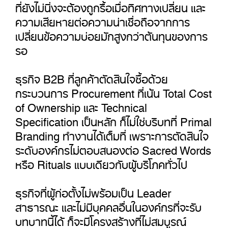
ที่ยังไม่นิ่งจะต้องถูกรื้อเมื่อทิศทางเปลี่ยน และ
ความเสียหายต่อความน่าเชื่อถือจากการ
เปลี่ยนข้อความบ่อยมักสูงกว่าต้นทุนของการ
รอ
ธุรกิจ B2B ที่ลูกค้าตัดสินใจซื้อด้วย
กระบวนการ Procurement ที่เน้น Total Cost
of Ownership และ Technical
Specification เป็นหลัก ก็ไม่ใช่บริบทที่ Primal
Branding ทำงานได้เต็มที่ เพราะการตัดสินใจ
ระดับองค์กรไม่ตอบสนองต่อ Sacred Words
หรือ Rituals แบบเดียวกับผู้บริโภคทั่วไป
ธุรกิจที่ผู้ก่อตั้งไม่พร้อมเป็น Leader
สาธารณะ และไม่มีบุคคลอื่นในองค์กรที่จะรับ
บทบาทนี้ได้ ก็จะมีโครงสร้างที่ไม่สมบูรณ์