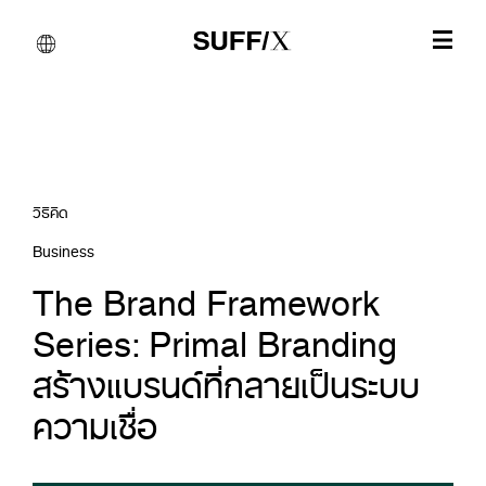
วิธีคิด
Business
The Brand Framework
Series: Primal Branding
สร้างแบรนด์ที่กลายเป็นระบบ
ความเชื่อ