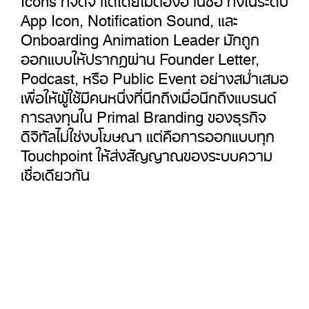
App Icon, Notification Sound, และ
Onboarding Animation Leader มักถูก
ออกแบบให้ปรากฏผ่าน Founder Letter,
Podcast, หรือ Public Event อย่างสม่ำเสมอ
เพื่อให้ผู้ใช้มีคนหนึ่งที่นึกถึงเมื่อนึกถึงแบรนด์
การลงทุนใน Primal Branding ของธุรกิจ
ดิจิทัลไม่ใช่งบโฆษณา แต่คือการออกแบบทุก
Touchpoint ให้ส่งสัญญาณของระบบความ
เชื่อเดียวกัน