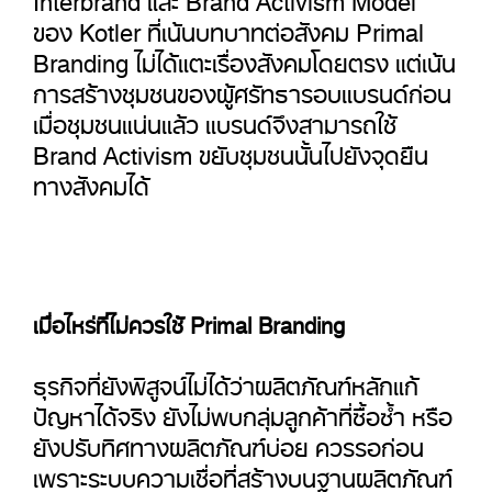
ของ Kotler ที่เน้นบทบาทต่อสังคม Primal
Branding ไม่ได้แตะเรื่องสังคมโดยตรง แต่เน้น
การสร้างชุมชนของผู้ศรัทธารอบแบรนด์ก่อน
เมื่อชุมชนแน่นแล้ว แบรนด์จึงสามารถใช้
Brand Activism ขยับชุมชนนั้นไปยังจุดยืน
ทางสังคมได้
เมื่อไหร่ที่ไม่ควรใช้ Primal Branding
ธุรกิจที่ยังพิสูจน์ไม่ได้ว่าผลิตภัณฑ์หลักแก้
ปัญหาได้จริง ยังไม่พบกลุ่มลูกค้าที่ซื้อซ้ำ หรือ
ยังปรับทิศทางผลิตภัณฑ์บ่อย ควรรอก่อน
เพราะระบบความเชื่อที่สร้างบนฐานผลิตภัณฑ์