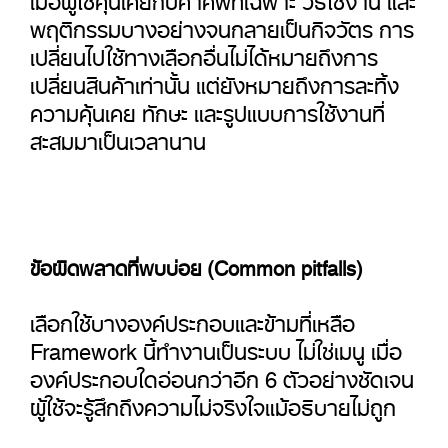
พฤติกรรมบางอย่างจนกลายเป็นกิจวัตร การ
เปลี่ยนไปใช้ทางเลือกอื่นไม่ได้หมายถึงการ
เปลี่ยนสินค้าเท่านั้น แต่ยังหมายถึงการละทิ้ง
ความคุ้นเคย ทักษะ และรูปแบบการใช้งานที่
สะสมมาเป็นเวลานาน
ข้อผิดพลาดที่พบบ่อย (Common pitfalls)
เลือกใช้บางองค์ประกอบและข้ามที่เหลือ
Framework นี้ทำงานเป็นระบบ ไม่ใช่เมนู เมื่อ
องค์ประกอบใดอ่อนกว่าอีก 6 ตัวอย่างชัดเจน
ผู้ใช้จะรู้สึกถึงความไม่จริงใจแม้อธิบายไม่ถูก