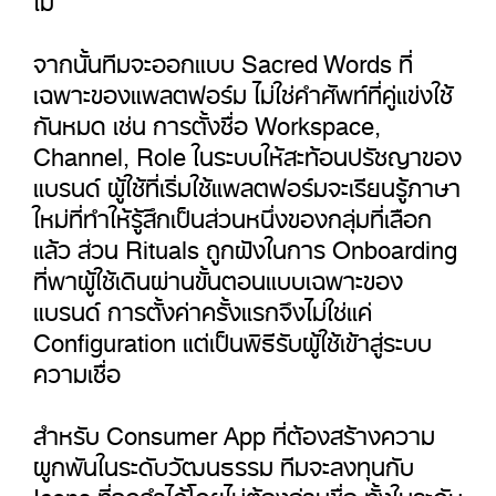
จากนั้นทีมจะออกแบบ Sacred Words ที่
เฉพาะของแพลตฟอร์ม ไม่ใช่คำศัพท์ที่คู่แข่งใช้
กันหมด เช่น การตั้งชื่อ Workspace,
Channel, Role ในระบบให้สะท้อนปรัชญาของ
แบรนด์ ผู้ใช้ที่เริ่มใช้แพลตฟอร์มจะเรียนรู้ภาษา
ใหม่ที่ทำให้รู้สึกเป็นส่วนหนึ่งของกลุ่มที่เลือก
แล้ว ส่วน Rituals ถูกฝังในการ Onboarding
ที่พาผู้ใช้เดินผ่านขั้นตอนแบบเฉพาะของ
แบรนด์ การตั้งค่าครั้งแรกจึงไม่ใช่แค่
Configuration แต่เป็นพิธีรับผู้ใช้เข้าสู่ระบบ
ความเชื่อ
สำหรับ Consumer App ที่ต้องสร้างความ
ผูกพันในระดับวัฒนธรรม ทีมจะลงทุนกับ
Icons ที่จดจำได้โดยไม่ต้องอ่านชื่อ ทั้งในระดับ