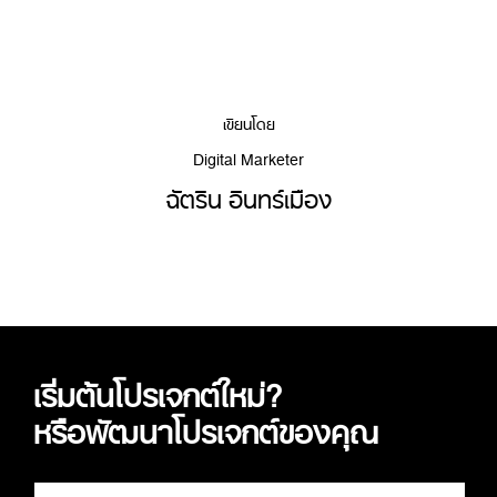
เขียนโดย
Digital Marketer
ฉัตริน อินทร์เมือง
เริ่มต้นโปรเจกต์ใหม่?
หรือพัฒนาโปรเจกต์ของคุณ