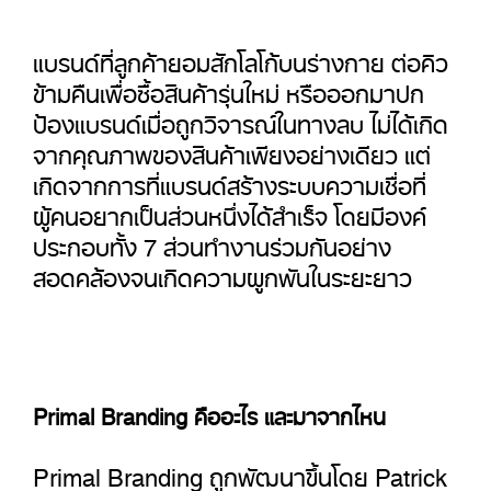
แบรนด์ที่ลูกค้ายอมสักโลโก้บนร่างกาย ต่อคิว
ข้ามคืนเพื่อซื้อสินค้ารุ่นใหม่ หรือออกมาปก
ป้องแบรนด์เมื่อถูกวิจารณ์ในทางลบ ไม่ได้เกิด
จากคุณภาพของสินค้าเพียงอย่างเดียว แต่
เกิดจากการที่แบรนด์สร้างระบบความเชื่อที่
ผู้คนอยากเป็นส่วนหนึ่งได้สำเร็จ โดยมีองค์
ประกอบทั้ง 7 ส่วนทำงานร่วมกันอย่าง
สอดคล้องจนเกิดความผูกพันในระยะยาว
Primal Branding คืออะไร และมาจากไหน
Primal Branding ถูกพัฒนาขึ้นโดย Patrick