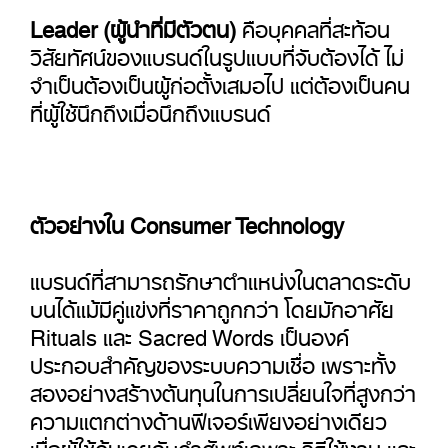
Leader (ผู้นำที่มีตัวตน)
คือบุคคลที่สะท้อน
วิสัยทัศน์ของแบรนด์ในรูปแบบที่จับต้องได้ ไม่
จำเป็นต้องเป็นผู้ก่อตั้งเสมอไป แต่ต้องเป็นคน
ที่ผู้ใช้นึกถึงเมื่อนึกถึงแบรนด์
ตัวอย่างใน Consumer Technology
แบรนด์ที่สามารถรักษาตำแหน่งในตลาดระดับ
บนได้แม้มีคู่แข่งที่ราคาถูกกว่า โดยมักอาศัย
Rituals และ Sacred Words เป็นองค์
ประกอบสำคัญของระบบความเชื่อ เพราะทั้ง
สองอย่างสร้างต้นทุนในการเปลี่ยนใจที่สูงกว่า
ความแตกต่างด้านฟีเจอร์เพียงอย่างเดียว
เมื่อผู้ใช้คุ้นเคยกับคำศัพท์เฉพาะ วิธีใช้งาน และ