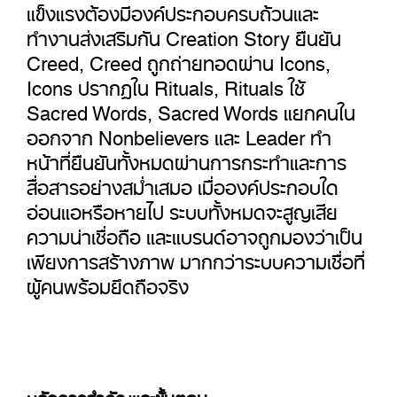
แข็งแรงต้องมีองค์ประกอบครบถ้วนและ
ทำงานส่งเสริมกัน Creation Story ยืนยัน
Creed, Creed ถูกถ่ายทอดผ่าน Icons,
Icons ปรากฏใน Rituals, Rituals ใช้
Sacred Words, Sacred Words แยกคนใน
ออกจาก Nonbelievers และ Leader ทำ
หน้าที่ยืนยันทั้งหมดผ่านการกระทำและการ
สื่อสารอย่างสม่ำเสมอ เมื่อองค์ประกอบใด
อ่อนแอหรือหายไป ระบบทั้งหมดจะสูญเสีย
ความน่าเชื่อถือ และแบรนด์อาจถูกมองว่าเป็น
เพียงการสร้างภาพ มากกว่าระบบความเชื่อที่
ผู้คนพร้อมยึดถือจริง
หลักการสำคัญและขั้นตอน