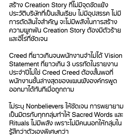
สร้าง Creation Story ที่ไม่มีจุดขัดแย้ง
ประวัติบริษัทที่เป็นเส้นเรียบ ไม่มีอุปสรรค ไม่มี
การตัดสินใจสำคัญ จะไม่มีพลังในการสร้าง
ความผูกพัน Creation Story ต้องมีตัวร้าย
และฮีโร่ที่ชัดเจน
Creed ที่ยาวเกินจนพนักงานจำไม่ได้ Vision
Statement ที่ยาวเกิน 3 บรรทัดในรายงาน
ประจำปีไม่ใช่ Creed Creed ต้องสั้นพอที่
พนักงานชั้นล่างสุดของแผนผังองค์กรพูด
ออกมาได้ทันทีเมื่อถูกถาม
ไม่ระบุ Nonbelievers ให้ชัดเจน การพยายาม
เป็นมิตรกับทุกกลุ่มทำให้ Sacred Words และ
Rituals ไม่มีพลัง เพราะไม่มีคนนอกให้กลุ่มใน
รู้สึกว่าตัวเองพิเศษกว่า