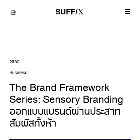
วิธีคิด
Business
The Brand Framework
Series: Sensory Branding
ออกแบบแบรนด์ผ่านประสาท
สัมผัสทั้งห้า