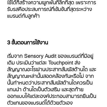
ใช้ได้ก็สร้างความผูกพันที่ลึกที่สุด เพราะการ
รับรสคือประสบการณ์ที่เข้มข้นที่สุดระหว่าง
แบรนด์กับลูกค้า
3 ขั้นตอนการใช้งาน
เริ่มจาก Sensory Audit ของแบรนด์ที่มีอยู่
เดิม ประเมินว่าแต่ละ Touchpoint ส่ง
สัญญาณอะไรผ่านประสาทสัมผัสด้านใด และ
สัญญาณเหล่านั้นสอดคล้องกันหรือไม่ จาก
นั้นกำหนดว่าประสาทสัมผัสด้านใดควรเป็น
แกนนำ ด้านใดเป็นตัวเสริม และสุดท้าย
ออกแบบให้แต่ละองค์ประกอบสามารถยืนเป็น
ตัวแทนของแบรนด์ได้ด้วยตัวเอง