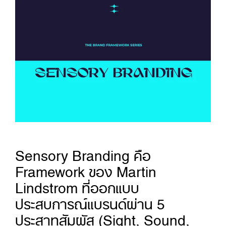
Sensory Branding คือ
Framework ของ Martin
Lindstrom ที่ออกแบบ
ประสบการณ์แบรนด์ผ่าน 5
ประสาทสัมผัส (Sight, Sound,