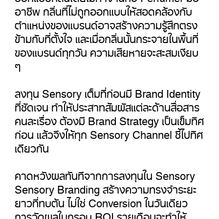
อาชีพ กลิ่นที่ไม่ถูกออกแบบให้สอดคล้องกับ
ตำแหน่งของแบรนด์อาจสร้างความรู้สึกตรง
ข้ามกับที่ตั้งใจ และเมื่อกลิ่นนั้นกระจายในพื้นที่
ของแบรนด์ทุกวัน ความเสียหายจะสะสมเงียบ
ๆ
ลงทุน Sensory เต็มที่ก่อนมี Brand Identity
ที่ชัดเจน ทำให้ประสาทสัมผัสแต่ละด้านสื่อสาร
คนละเรื่อง ต้องมี Brand Strategy เป็นเข็มทิศ
ก่อน แล้วจึงให้ทุก Sensory Channel ชี้ไปทิศ
เดียวกัน
คาดหวังผลทันทีจากการลงทุนใน Sensory
Sensory Branding สร้างความทรงจำระยะ
ยาวที่ทบต้น ไม่ใช่ Conversion ในวันเดียว
การวัดผลในกรอบ ROI รายเดือนจะทำให้