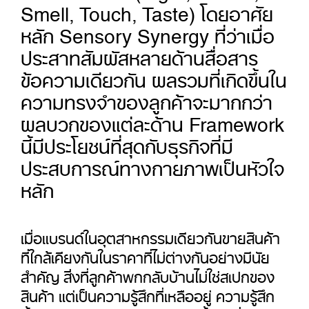
Smell, Touch, Taste) โดยอาศัย
หลัก Sensory Synergy ที่ว่าเมื่อ
ประสาทสัมผัสหลายด้านสื่อสาร
ข้อความเดียวกัน ผลรวมที่เกิดขึ้นใน
ความทรงจำของลูกค้าจะมากกว่า
ผลบวกของแต่ละด้าน Framework
นี้มีประโยชน์ที่สุดกับธุรกิจที่มี
ประสบการณ์ทางกายภาพเป็นหัวใจ
หลัก
เมื่อแบรนด์ในอุตสาหกรรมเดียวกันขายสินค้า
ที่ใกล้เคียงกันในราคาที่ไม่ต่างกันอย่างมีนัย
สำคัญ สิ่งที่ลูกค้าพกกลับบ้านไม่ใช่สเปกของ
สินค้า แต่เป็นความรู้สึกที่เหลืออยู่ ความรู้สึก