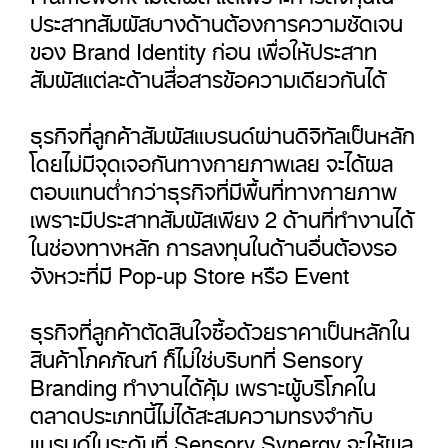
ประสาทสัมผัสบางด้านต้องการความชัดเจน
ของ Brand Identity ก่อน เพื่อให้ประสาท
สัมผัสแต่ละด้านสื่อสารข้อความเดียวกันได้
ธุรกิจที่ลูกค้าสัมผัสแบรนด์ผ่านดิจิทัลเป็นหลัก
โดยไม่มีจุดเจอกันทางกายภาพเลย จะได้ผล
ตอบแทนต่ำกว่าธุรกิจที่มีพื้นที่ทางกายภาพ
เพราะมีประสาทสัมผัสเพียง 2 ด้านที่ทำงานได้
ในช่องทางหลัก การลงทุนในด้านอื่นต้องรอ
จังหวะที่มี Pop-up Store หรือ Event
ธุรกิจที่ลูกค้าตัดสินใจซื้อด้วยราคาเป็นหลักใน
สินค้าโภคภัณฑ์ ก็ไม่ใช่บริบทที่ Sensory
Branding ทำงานได้คุ้ม เพราะผู้บริโภคใน
ตลาดประเภทนี้ไม่ได้สะสมความทรงจำกับ
แบรนด์ในระดับที่ Sensory Synergy จะให้ผล