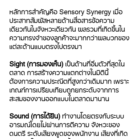
หลักการสำคัญคือ Sensory Synergy เมื่อ
ประสาทสัมผัสหลายด้านสื่อสารข้อความ
เดียวกันในจังหวะเดียวกัน ผลรวมที่เกิดขึ้นใน
ความทรงจำของลูกค้าจะมากกว่าผลบวกของ
แต่ละด้านแบบตรงไปตรงมา
Sight (การมองเห็น)
เป็นด้านที่อิ่มตัวที่สุดใน
ตลาด การสร้างความแตกต่างในมิตินี้
ต้องการความประณีตที่สูงกว่าเดิมมาก เพราะ
เกณฑ์การเปรียบเทียบถูกยกระดับจากการ
สะสมของงานออกแบบในตลาดมานาน
Sound (การได้ยิน)
ทำงานโดยตรงกับระบบ
อารมณ์โดยไม่ผ่านการตีความ จังหวะของ
ดนตรี ระดับเสียงพูดของพนักงาน เสียงที่เกิด