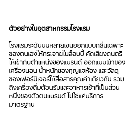
ตัวอย่างในอุตสาหกรรมโรงแรม
โรงแรมระดับบนหลายเชนออกแบบกลิ่นเฉพาะ
ของตนเองให้กระจายในล็อบบี้ คัดเสียงดนตรี
ให้เข้ากับตำแหน่งของแบรนด์ ออกแบบผ้าของ
เครื่องนอน น้ำหนักของกุญแจห้อง และวัสดุ
ของเฟอร์นิเจอร์ให้สื่อสารคุณค่าเดียวกัน รวม
ถึงเครื่องดื่มต้อนรับและอาหารเช้าที่เป็นส่วน
หนึ่งของตัวตนแบรนด์ ไม่ใช่แค่บริการ
มาตรฐาน