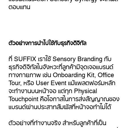
ตอบแทน
ตัวอย่างการนำไปใช้กับธุรกิจดิจิทัล
ที่ SUFFIX เราใช้ Sensory Branding กับ
ธุรกิจดิจิทัลในจังหวะที่ลูกค้ามีจุดเจอแบรนด์
ทางกายภาพ เช่น Onboarding Kit, Office
Tour, หรือ User Event แม้แพลตฟอร์มหลัก
จะทำงานบนหน้าจอ แต่ทุก Physical
Touchpoint คือโอกาสในการส่งสัญญาณของ
แบรนด์ผ่านประสาทสัมผัสที่หน้าจอทำไม่ได้
ตัวอย่างที่ทำงานจริง สำหรับลูกค้าที่เป็น