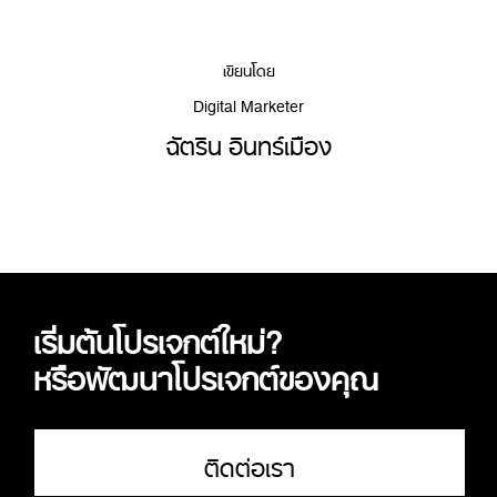
เขียนโดย
Digital Marketer
ฉัตริน อินทร์เมือง
เริ่มต้นโปรเจกต์ใหม่?
หรือพัฒนาโปรเจกต์ของคุณ
ติดต่อเรา