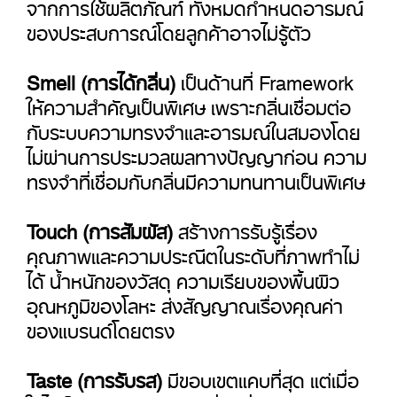
จากการใช้ผลิตภัณฑ์ ทั้งหมดกำหนดอารมณ์
ของประสบการณ์โดยลูกค้าอาจไม่รู้ตัว
Smell (การได้กลิ่น)
เป็นด้านที่ Framework
ให้ความสำคัญเป็นพิเศษ เพราะกลิ่นเชื่อมต่อ
กับระบบความทรงจำและอารมณ์ในสมองโดย
ไม่ผ่านการประมวลผลทางปัญญาก่อน ความ
ทรงจำที่เชื่อมกับกลิ่นมีความทนทานเป็นพิเศษ
Touch (การสัมผัส)
สร้างการรับรู้เรื่อง
คุณภาพและความประณีตในระดับที่ภาพทำไม่
ได้ น้ำหนักของวัสดุ ความเรียบของพื้นผิว
อุณหภูมิของโลหะ ส่งสัญญาณเรื่องคุณค่า
ของแบรนด์โดยตรง
Taste (การรับรส)
มีขอบเขตแคบที่สุด แต่เมื่อ