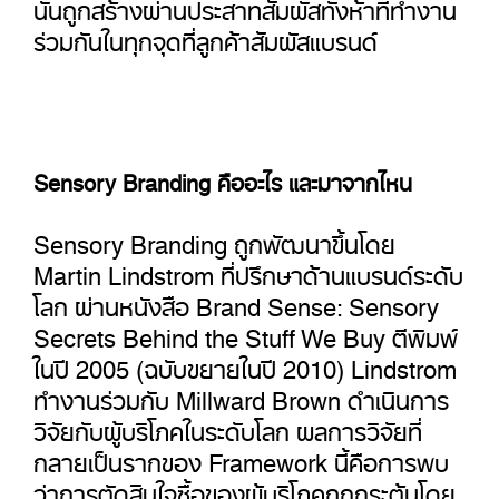
นั้นถูกสร้างผ่านประสาทสัมผัสทั้งห้าที่ทำงาน
ร่วมกันในทุกจุดที่ลูกค้าสัมผัสแบรนด์
Sensory Branding คืออะไร และมาจากไหน
Sensory Branding ถูกพัฒนาขึ้นโดย
Martin Lindstrom ที่ปรึกษาด้านแบรนด์ระดับ
โลก ผ่านหนังสือ Brand Sense: Sensory
Secrets Behind the Stuff We Buy ตีพิมพ์
ในปี 2005 (ฉบับขยายในปี 2010) Lindstrom
ทำงานร่วมกับ Millward Brown ดำเนินการ
วิจัยกับผู้บริโภคในระดับโลก ผลการวิจัยที่
กลายเป็นรากของ Framework นี้คือการพบ
ว่าการตัดสินใจซื้อของผู้บริโภคถูกกระตุ้นโดย