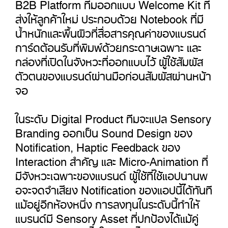
B2B Platform ทีมออกแบบ Welcome Kit ที่
ส่งให้ลูกค้าใหม่ ประกอบด้วย Notebook ที่มี
น้ำหนักและพื้นผิวที่สื่อสารคุณค่าของแบรนด์
การ์ดต้อนรับที่พิมพ์ด้วยกระดาษเฉพาะ และ
กล่องที่เปิดในจังหวะที่ออกแบบไว้ ผู้ใช้สัมผัส
ตัวตนของแบรนด์ผ่านมือก่อนสัมผัสผ่านหน้า
จอ
ในระดับ Digital Product ทีมจะแปล Sensory
Branding ออกเป็น Sound Design ของ
Notification, Haptic Feedback ของ
Interaction สำคัญ และ Micro-Animation ที่
มีจังหวะเฉพาะของแบรนด์ ผู้ใช้ที่ใช้แอปนานพ
อจะจดจำเสียง Notification ของแอปนี้ได้ทันที
แม้อยู่อีกห้องหนึ่ง การลงทุนในระดับนี้ทำให้
แบรนด์มี Sensory Asset ที่ปกป้องได้แม้คู่