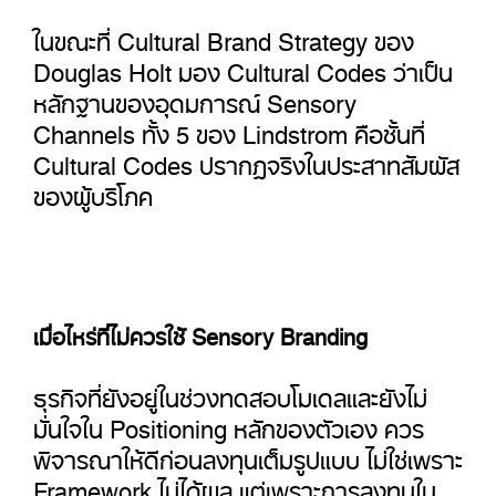
ในขณะที่ Cultural Brand Strategy ของ
Douglas Holt มอง Cultural Codes ว่าเป็น
หลักฐานของอุดมการณ์ Sensory
Channels ทั้ง 5 ของ Lindstrom คือชั้นที่
Cultural Codes ปรากฏจริงในประสาทสัมผัส
ของผู้บริโภค
เมื่อไหร่ที่ไม่ควรใช้ Sensory Branding
ธุรกิจที่ยังอยู่ในช่วงทดสอบโมเดลและยังไม่
มั่นใจใน Positioning หลักของตัวเอง ควร
พิจารณาให้ดีก่อนลงทุนเต็มรูปแบบ ไม่ใช่เพราะ
Framework ไม่ได้ผล แต่เพราะการลงทุนใน