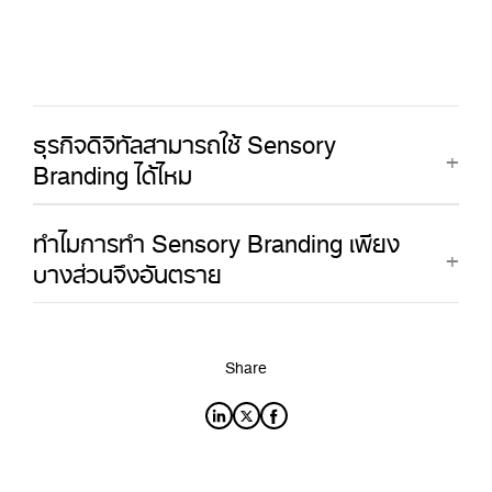
ธุรกิจดิจิทัลสามารถใช้ Sensory
Branding ได้ไหม
ทำไมการทำ Sensory Branding เพียง
บางส่วนจึงอันตราย
Share