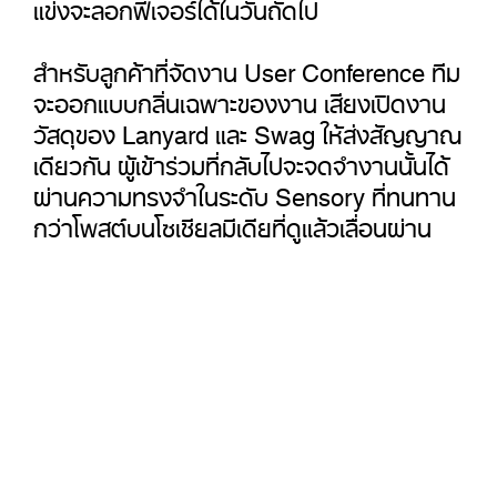
แข่งจะลอกฟีเจอร์ได้ในวันถัดไป
สำหรับลูกค้าที่จัดงาน User Conference ทีม
จะออกแบบกลิ่นเฉพาะของงาน เสียงเปิดงาน
วัสดุของ Lanyard และ Swag ให้ส่งสัญญาณ
เดียวกัน ผู้เข้าร่วมที่กลับไปจะจดจำงานนั้นได้
ผ่านความทรงจำในระดับ Sensory ที่ทนทาน
กว่าโพสต์บนโซเชียลมีเดียที่ดูแล้วเลื่อนผ่าน