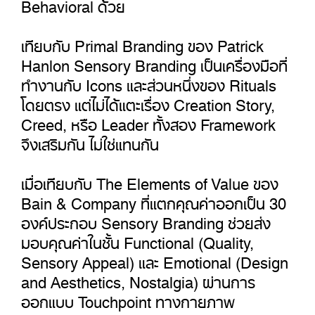
Behavioral ด้วย
เทียบกับ Primal Branding ของ Patrick
Hanlon Sensory Branding เป็นเครื่องมือที่
ทำงานกับ Icons และส่วนหนึ่งของ Rituals
โดยตรง แต่ไม่ได้แตะเรื่อง Creation Story,
Creed, หรือ Leader ทั้งสอง Framework
จึงเสริมกัน ไม่ใช่แทนกัน
เมื่อเทียบกับ The Elements of Value ของ
Bain & Company ที่แตกคุณค่าออกเป็น 30
องค์ประกอบ Sensory Branding ช่วยส่ง
มอบคุณค่าในชั้น Functional (Quality,
Sensory Appeal) และ Emotional (Design
and Aesthetics, Nostalgia) ผ่านการ
ออกแบบ Touchpoint ทางกายภาพ