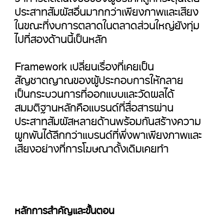
ประสาทสัมผัสอื่นมากกว่าเพียงภาพและเสียง
ในขณะที่งบการตลาดในตลาดส่วนใหญ่ยังทุ่ม
ไปที่สองด้านนี้เป็นหลัก
Framework เปลี่ยนเรื่องที่เคยเป็น
สัญชาตญาณของผู้ประกอบการให้กลาย
เป็นกระบวนการที่ออกแบบและวัดผลได้
สมมติฐานหลักคือแบรนด์ที่สื่อสารผ่าน
ประสาทสัมผัสหลายด้านพร้อมกันสร้างความ
ผูกพันได้ลึกกว่าแบรนด์ที่พึ่งพาเพียงภาพและ
เสียงอย่างที่การโฆษณาดั้งเดิมเคยทำ
หลักการสำคัญและขั้นตอน