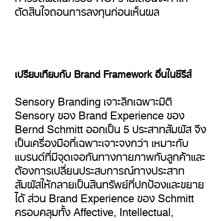
ตัดสินใจถอนการลงทุนก่อนเห็นผล
เปรียบเทียบกับ Brand Framework อื่นในซีรีส์
Sensory Branding เจาะลึกเฉพาะมิติ
Sensory ของ Brand Experience ของ
Bernd Schmitt ออกเป็น 5 ประสาทสัมผัส จึง
เป็นเครื่องมือที่เฉพาะเจาะจงกว่า เหมาะกับ
แบรนด์ที่มีจุดเจอกันทางกายภาพกับลูกค้าและ
ต้องการเปลี่ยนประสบการณ์ทางประสาท
สัมผัสให้กลายเป็นสินทรัพย์ที่ปกป้องและขยาย
ได้ ส่วน Brand Experience ของ Schmitt
ครอบคลุมทั้ง Affective, Intellectual,