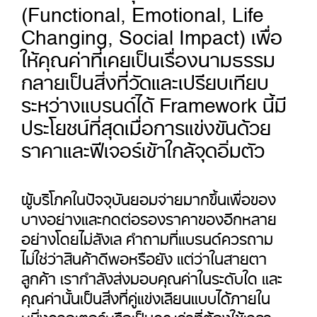
(Functional, Emotional, Life
Changing, Social Impact) เพื่อ
ให้คุณค่าที่เคยเป็นเรื่องนามธรรม
กลายเป็นสิ่งที่วัดและเปรียบเทียบ
ระหว่างแบรนด์ได้ Framework นี้มี
ประโยชน์ที่สุดเมื่อการแข่งขันด้วย
ราคาและฟีเจอร์เข้าใกล้จุดอิ่มตัว
ผู้บริโภคในปัจจุบันยอมจ่ายมากขึ้นเพื่อของ
บางอย่างและกดต่อรองราคาของอีกหลาย
อย่างโดยไม่ลังเล คำถามที่แบรนด์ควรถาม
ไม่ใช่ว่าสินค้าดีพอหรือยัง แต่ว่าในสายตา
ลูกค้า เรากำลังส่งมอบคุณค่าในระดับใด และ
คุณค่านั้นเป็นสิ่งที่คู่แข่งเลียนแบบได้ภายใน
หนึ่งควอเตอร์หรือเป็นคุณค่าที่ต้องใช้เวลา