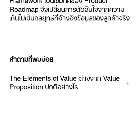
Roadmap จึงเปลี่ยนการตัดสินใจจากความ
เห็นไปเป็นกลยุทธ์ที่อ้างอิงข้อมูลของลูกค้าจริง
คำถามที่พบบ่อย
The Elements of Value ต่างจาก Value
Proposition ปกติอย่างไร