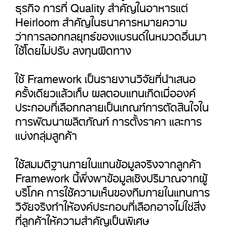
ธุรกิจ การที่ Quality สำคัญในอาหารแต่
Heirloom สำคัญในธนาคารหมายความ
ว่าการลอกกลยุทธ์ของแบรนด์ในหมวดอื่นมา
ใช้โดยไม่ปรับ ลงทุนผิดทาง
ใช้ Framework เป็นรายงานวิจัยที่นำเสนอ
ครั้งเดียวแล้วเก็บ ผลตอบแทนเกิดเมื่อองค์
ประกอบที่เลือกกลายเป็นเกณฑ์การตัดสินใจใน
การพัฒนาผลิตภัณฑ์ การตั้งราคา และการ
แบ่งกลุ่มลูกค้า
ใช้สมมติฐานภายในแทนข้อมูลจริงจากลูกค้า
Framework นี้พึ่งพาข้อมูลเชิงปริมาณจากผู้
บริโภค การใช้ความเห็นของทีมภายในแทนการ
วิจัยจริงทำให้องค์ประกอบที่เลือกอาจไม่ใช่สิ่ง
ที่ลูกค้าให้ความสำคัญเป็นพิเศษ