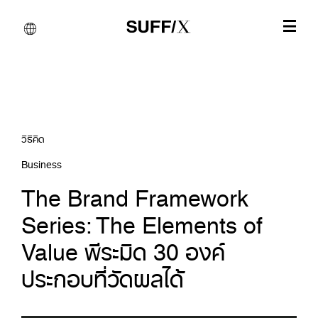
วิธีคิด
Business
The Brand Framework
Series: The Elements of
Value พีระมิด 30 องค์
ประกอบที่วัดผลได้