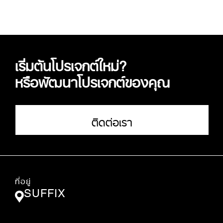
เริ่มต้นโปรเจกต์ใหม่?
หรือพัฒนาโปรเจกต์ของคุณ
ติดต่อเรา
ที่อยู่
SUFFIX