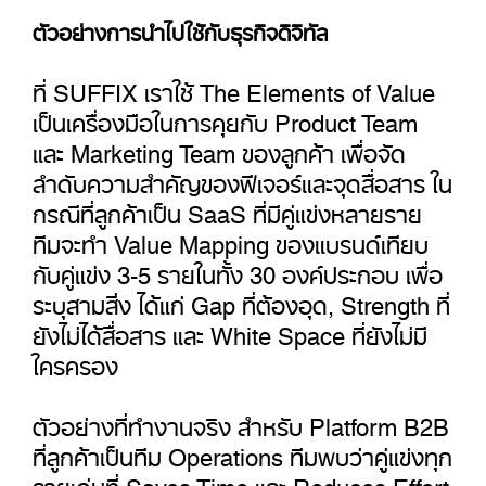
ตัวอย่างการนำไปใช้กับธุรกิจดิจิทัล
ที่ SUFFIX เราใช้ The Elements of Value
เป็นเครื่องมือในการคุยกับ Product Team
และ Marketing Team ของลูกค้า เพื่อจัด
ลำดับความสำคัญของฟีเจอร์และจุดสื่อสาร ใน
กรณีที่ลูกค้าเป็น SaaS ที่มีคู่แข่งหลายราย
ทีมจะทำ Value Mapping ของแบรนด์เทียบ
กับคู่แข่ง 3-5 รายในทั้ง 30 องค์ประกอบ เพื่อ
ระบุสามสิ่ง ได้แก่ Gap ที่ต้องอุด, Strength ที่
ยังไม่ได้สื่อสาร และ White Space ที่ยังไม่มี
ใครครอง
ตัวอย่างที่ทำงานจริง สำหรับ Platform B2B
ที่ลูกค้าเป็นทีม Operations ทีมพบว่าคู่แข่งทุก
รายเด่นที่ Saves Time และ Reduces Effort