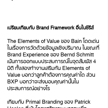
เปรียบเทียบกับ Brand Framework อื่นในซีรีส์
The Elements of Value ของ Bain โดดเด่น
ในเรื่องการวัดด้วยข้อมูลเชิงปริมาณ ในขณะที่
Brand Experience ของ Bernd Schmitt
เน้นการออกแบบประสบการณ์ในจุดสัมผัส 4
มิติ ทั้งสองทำงานเสริมกัน Elements of
Value บอกว่าลูกค้าต้องการคุณค่าใด ส่วน
BXP บอกว่าจะส่งมอบคุณค่านั้นใน
ประสบการณ์อย่างไร
เทียบกับ Primal Branding ของ Patrick
Hanlon ที่เน้นโครงสร้างระบบความเชื่อ