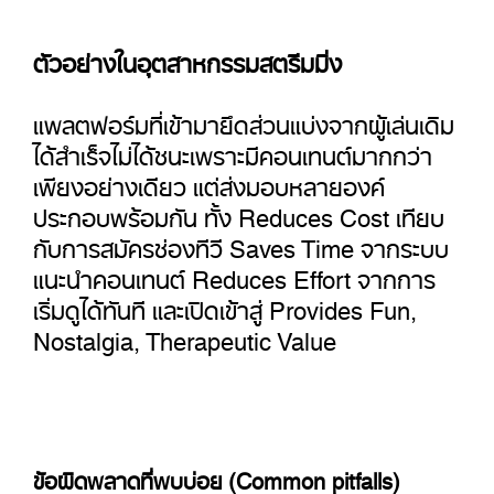
ตัวอย่างในอุตสาหกรรมสตรีมมิ่ง
แพลตฟอร์มที่เข้ามายึดส่วนแบ่งจากผู้เล่นเดิม
ได้สำเร็จไม่ได้ชนะเพราะมีคอนเทนต์มากกว่า
เพียงอย่างเดียว แต่ส่งมอบหลายองค์
ประกอบพร้อมกัน ทั้ง Reduces Cost เทียบ
กับการสมัครช่องทีวี Saves Time จากระบบ
แนะนำคอนเทนต์ Reduces Effort จากการ
เริ่มดูได้ทันที และเปิดเข้าสู่ Provides Fun,
Nostalgia, Therapeutic Value
ข้อผิดพลาดที่พบบ่อย (Common pitfalls)