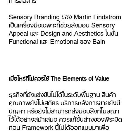
Sensory Branding ของ Martin Lindstrom
เป็นเครื่องมือเฉพาะที่ช่วยส่งมอบ Sensory
Appeal และ Design and Aesthetics ในชั้น
Functional และ Emotional ของ Bain
เมื่อไหร่ที่ไม่ควรใช้ The Elements of Value
ธุรกิจที่ยังแข่งขันไม่ได้ในระดับพื้นฐาน สินค้า
คุณภาพยังไม่เสถียร บริการหลังการขายยังมี
ปัญหา หรือยังไม่สามารถส่งมอบสิ่งที่โฆษณา
ไว้ได้อย่างสม่ำเสมอ ควรแก้ชั้นล่างของพีระมิด
ก่อน Framework นี้ไม่ได้ออกแบบมาเพื่อ