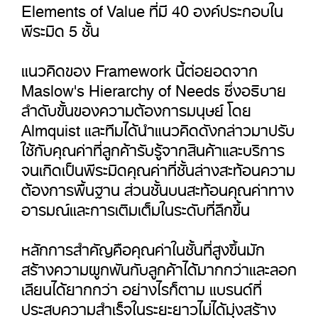
Elements of Value ที่มี 40 องค์ประกอบใน
พีระมิด 5 ชั้น
แนวคิดของ Framework นี้ต่อยอดจาก
Maslow's Hierarchy of Needs ซึ่งอธิบาย
ลำดับขั้นของความต้องการมนุษย์ โดย
Almquist และทีมได้นำแนวคิดดังกล่าวมาปรับ
ใช้กับคุณค่าที่ลูกค้ารับรู้จากสินค้าและบริการ
จนเกิดเป็นพีระมิดคุณค่าที่ชั้นล่างสะท้อนความ
ต้องการพื้นฐาน ส่วนชั้นบนสะท้อนคุณค่าทาง
อารมณ์และการเติมเต็มในระดับที่ลึกขึ้น
หลักการสำคัญคือคุณค่าในชั้นที่สูงขึ้นมัก
สร้างความผูกพันกับลูกค้าได้มากกว่าและลอก
เลียนได้ยากกว่า อย่างไรก็ตาม แบรนด์ที่
ประสบความสำเร็จในระยะยาวไม่ได้มุ่งสร้าง