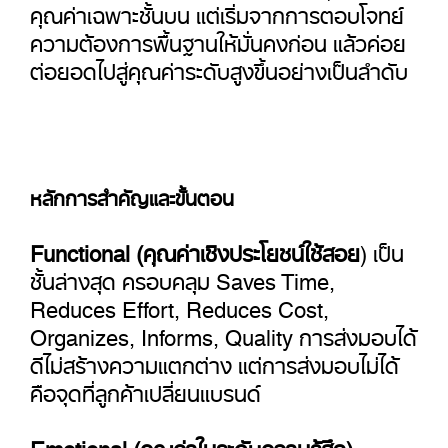
คุณค่าเฉพาะชั้นบน แต่เริ่มจากการตอบโจทย์
ความต้องการพื้นฐานให้มั่นคงก่อน แล้วค่อย
ต่อยอดไปสู่คุณค่าระดับสูงขึ้นอย่างเป็นลำดับ
หลักการสำคัญและขั้นตอน
Functional (คุณค่าเชิงประโยชน์ใช้สอย
) เป็น
ชั้นล่างสุด ครอบคลุม Saves Time,
Reduces Effort, Reduces Cost,
Organizes, Informs, Quality การส่งมอบได้
ดีไม่สร้างความแตกต่าง แต่การส่งมอบไม่ได้
คือจุดที่ลูกค้าเปลี่ยนแบรนด์
Emotional (คุณค่าในระดับความรู้สึก)