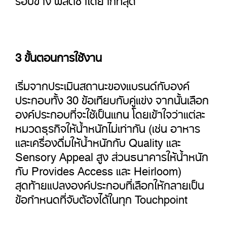
3 ขั้นตอนการใช้งาน
เริ่มจากประเมินสถานะของแบรนด์กับองค์
ประกอบทั้ง 30 ข้อเทียบกับคู่แข่ง จากนั้นเลือก
องค์ประกอบที่จะใช้เป็นแกน โดยเข้าใจว่าแต่ละ
หมวดธุรกิจให้น้ำหนักไม่เท่ากัน (เช่น อาหาร
และเครื่องดื่มให้น้ำหนักกับ Quality และ
Sensory Appeal สูง ส่วนธนาคารให้น้ำหนัก
กับ Provides Access และ Heirloom)
สุดท้ายแปลงองค์ประกอบที่เลือกให้กลายเป็น
ข้อกำหนดที่จับต้องได้ในทุก Touchpoint