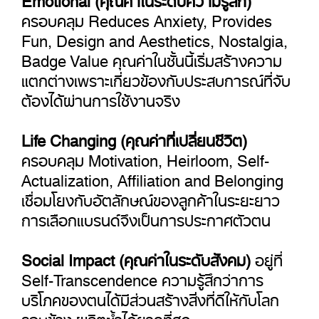
ครอบคลุม Reduces Anxiety, Provides
Fun, Design and Aesthetics, Nostalgia,
Badge Value คุณค่าในชั้นนี้เริ่มสร้างความ
แตกต่างเพราะเกี่ยวข้องกับประสบการณ์ที่จับ
ต้องได้ผ่านการใช้งานจริง
Life Changing (คุณค่าที่เปลี่ยนชีวิต)
ครอบคลุม Motivation, Heirloom, Self-
Actualization, Affiliation and Belonging
เชื่อมโยงกับอัตลักษณ์ของลูกค้าในระยะยาว
การเลือกแบรนด์จึงเป็นการประกาศตัวตน
Social Impact (คุณค่าในระดับสังคม)
อยู่ที่
Self-Transcendence ความรู้สึกว่าการ
บริโภคของตนได้มีส่วนสร้างสิ่งที่ดีให้กับโลก
รอบข้าง ผลิตซ้ำได้ยากที่สุด