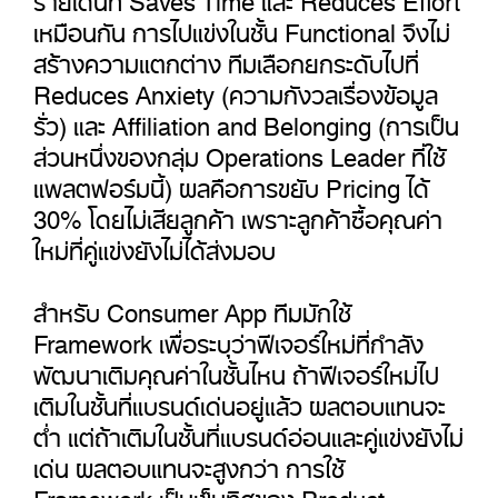
เหมือนกัน การไปแข่งในชั้น Functional จึงไม่
สร้างความแตกต่าง ทีมเลือกยกระดับไปที่
Reduces Anxiety (ความกังวลเรื่องข้อมูล
รั่ว) และ Affiliation and Belonging (การเป็น
ส่วนหนึ่งของกลุ่ม Operations Leader ที่ใช้
แพลตฟอร์มนี้) ผลคือการขยับ Pricing ได้
30% โดยไม่เสียลูกค้า เพราะลูกค้าซื้อคุณค่า
ใหม่ที่คู่แข่งยังไม่ได้ส่งมอบ
สำหรับ Consumer App ทีมมักใช้
Framework เพื่อระบุว่าฟีเจอร์ใหม่ที่กำลัง
พัฒนาเติมคุณค่าในชั้นไหน ถ้าฟีเจอร์ใหม่ไป
เติมในชั้นที่แบรนด์เด่นอยู่แล้ว ผลตอบแทนจะ
ต่ำ แต่ถ้าเติมในชั้นที่แบรนด์อ่อนและคู่แข่งยังไม่
เด่น ผลตอบแทนจะสูงกว่า การใช้
Framework เป็นเข็มทิศของ Product