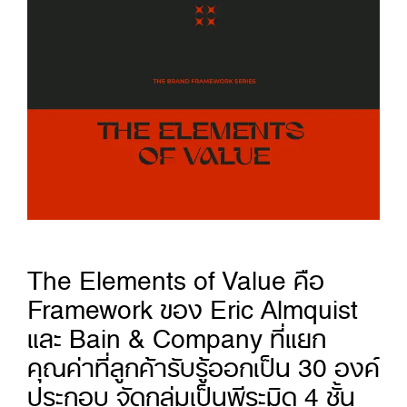
The Elements of Value คือ
Framework ของ Eric Almquist
และ Bain & Company ที่แยก
คุณค่าที่ลูกค้ารับรู้ออกเป็น 30 องค์
ประกอบ จัดกลุ่มเป็นพีระมิด 4 ชั้น