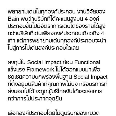
พยายามเด่นในทุกองค์ประกอบ งานวิจัยของ
Bain พบว่าบริษัทที่ได้คะแนนสูงบน 4 องค์
ประกอบขึ้นไปมีอัตราการเติบโตของรายได้สูง
กว่าบริษัทที่เด่นเพียงองค์ประกอบเดียวถึง 4
เท่า แต่การพยายามเด่นทุกองค์ประกอบจะนำ
ไปสู่การไม่เด่นองค์ประกอบใดเลย
ลงทุนใน Social Impact ก่อน Functional
แข็งแรง Framework ไม่ได้ออกแบบมาเพื่อ
ชดเชยความบกพร่องพื้นฐาน Social Impact
ที่ตั้งอยู่บนสินค้าที่คุณภาพไม่นิ่ง หรือบริการที่
ส่งมอบไม่ได้ จะถูกผู้บริโภคจับได้และเสียหาย
กว่าการไม่ประกาศจุดยืน
เลือกองค์ประกอบโดยไม่ดูบริบทของหมวด