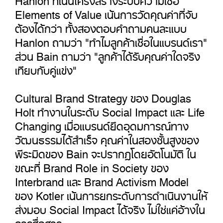
Elements of Value เน้นการวัดคุณค่าที่จับ
ต้องได้กว่า ทั้งสองตอบคำถามคนละแบบ
Hanlon ถามว่า "ทำไมลูกค้าเชื่อในแบรนด์เรา"
ส่วน Bain ถามว่า "ลูกค้าได้รับคุณค่าใดจริง
เทียบกับคู่แข่ง"
Cultural Brand Strategy ของ Douglas
Holt ทำงานในระดับ Social Impact และ Life
Changing เมื่อแบรนด์ยึดอุดมการณ์ทาง
วัฒนธรรมได้สำเร็จ คุณค่าในสองชั้นสูงของ
พีระมิดของ Bain จะปรากฏโดยอัตโนมัติ ใน
ขณะที่ Brand Role in Society ของ
Interbrand และ Brand Activism Model
ของ Kotler เน้นการยกระดับการดำเนินงานให้
ส่งมอบ Social Impact ได้จริง ไม่ใช่แค่อ้างใน
การสื่อสาร