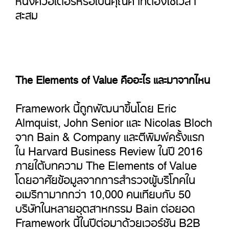
สะสม
The Elements of Value คืออะไร และมาจากไหน
Framework นี้ถูกพัฒนาขึ้นโดย Eric
Almquist, John Senior และ Nicolas Bloch
จาก Bain & Company และตีพิมพ์ครั้งแรก
ใน Harvard Business Review ในปี 2016
ภายใต้บทความ The Elements of Value
โดยอาศัยข้อมูลจากการสำรวจผู้บริโภคใน
อเมริกามากกว่า 10,000 คนเทียบกับ 50
บริษัทในหลายอุตสาหกรรม Bain ต่อยอด
Framework นี้ในปีต่อมาด้วยเวอร์ชัน B2B