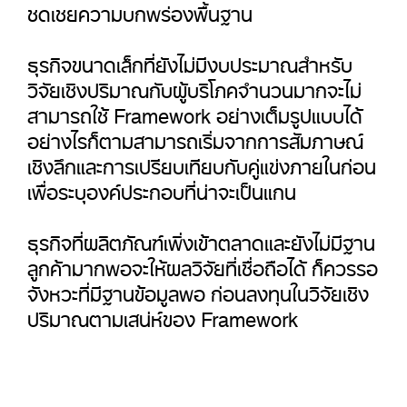
ชดเชยความบกพร่องพื้นฐาน
ธุรกิจขนาดเล็กที่ยังไม่มีงบประมาณสำหรับ
วิจัยเชิงปริมาณกับผู้บริโภคจำนวนมากจะไม่
สามารถใช้ Framework อย่างเต็มรูปแบบได้
อย่างไรก็ตามสามารถเริ่มจากการสัมภาษณ์
เชิงลึกและการเปรียบเทียบกับคู่แข่งภายในก่อน
เพื่อระบุองค์ประกอบที่น่าจะเป็นแกน
ธุรกิจที่ผลิตภัณฑ์เพิ่งเข้าตลาดและยังไม่มีฐาน
ลูกค้ามากพอจะให้ผลวิจัยที่เชื่อถือได้ ก็ควรรอ
จังหวะที่มีฐานข้อมูลพอ ก่อนลงทุนในวิจัยเชิง
ปริมาณตามเสน่ห์ของ Framework