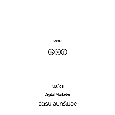
Share
เขียนโดย
Digital Marketer
ฉัตริน อินทร์เมือง