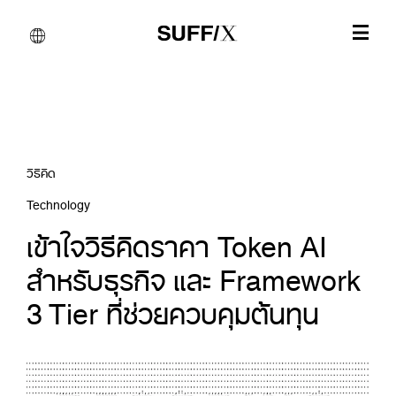
วิธีคิด
Technology
เข้าใจวิธีคิดราคา Token AI
สำหรับธุรกิจ และ Framework
3 Tier ที่ช่วยควบคุมต้นทุน