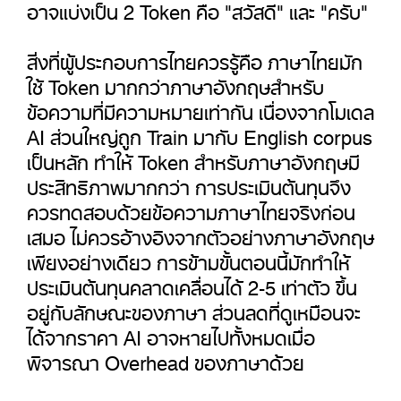
อาจแบ่งเป็น 2 Token คือ "สวัสดี" และ "ครับ"
สิ่งที่ผู้ประกอบการไทยควรรู้คือ ภาษาไทยมัก
ใช้ Token มากกว่าภาษาอังกฤษสำหรับ
ข้อความที่มีความหมายเท่ากัน เนื่องจากโมเดล
AI ส่วนใหญ่ถูก Train มากับ English corpus
เป็นหลัก ทำให้ Token สำหรับภาษาอังกฤษมี
ประสิทธิภาพมากกว่า การประเมินต้นทุนจึง
ควรทดสอบด้วยข้อความภาษาไทยจริงก่อน
เสมอ ไม่ควรอ้างอิงจากตัวอย่างภาษาอังกฤษ
เพียงอย่างเดียว การข้ามขั้นตอนนี้มักทำให้
ประเมินต้นทุนคลาดเคลื่อนได้ 2-5 เท่าตัว ขึ้น
อยู่กับลักษณะของภาษา ส่วนลดที่ดูเหมือนจะ
ได้จากราคา AI อาจหายไปทั้งหมดเมื่อ
พิจารณา Overhead ของภาษาด้วย