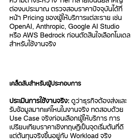
ต่องบประมาณ ตรวจสอบราคาปัจจุบันได้ที่
หน้า Pricing ของผู้ให้บริการแต่ละราย เช่น
OpenAI, Anthropic, Google AI Studio
หรือ AWS Bedrock ก่อนตัดสินใจเลือกโมเดล
สำหรับใช้งานจริง
เคล็ดลับสำหรับผู้ประกอบการ
ประเมินการใช้งานจริง:
ดูว่าธุรกิจต้องส่งและ
รับข้อมูลมากแค่ไหนในงานจริง ทดสอบด้วย
Use Case จริงก่อนเลือกผู้ให้บริการ การ
เปรียบเทียบราคาเชิงทฤษฎีเป็นจุดเริ่มต้นที่ดี
แต่ต้นทุนจริงขึ้นอยู่กับ Workload จริง