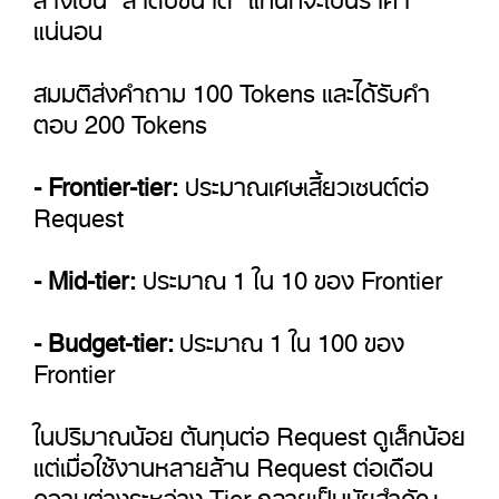
แน่นอน
สมมติส่งคำถาม 100 Tokens และได้รับคำ
ตอบ 200 Tokens
- Frontier-tier:
ประมาณเศษเสี้ยวเซนต์ต่อ
Request
- Mid-tier:
ประมาณ 1 ใน 10 ของ Frontier
- Budget-tier:
ประมาณ 1 ใน 100 ของ
Frontier
ในปริมาณน้อย ต้นทุนต่อ Request ดูเล็กน้อย
แต่เมื่อใช้งานหลายล้าน Request ต่อเดือน
ความต่างระหว่าง Tier กลายเป็นนัยสำคัญ