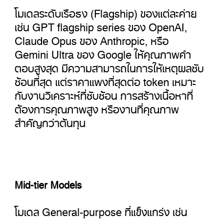
โมเดลระดับเรือธง (Flagship) ของแต่ละค่าย
เช่น GPT flagship series ของ OpenAI,
Claude Opus ของ Anthropic, หรือ
Gemini Ultra ของ Google ให้คุณภาพคำ
ตอบสูงสุด มีความสามารถในการให้เหตุผลซับ
ซ้อนที่สุด แต่ราคาแพงที่สุดต่อ token เหมาะ
กับงานวิเคราะห์ที่ซับซ้อน การสร้างเนื้อหาที่
ต้องการคุณภาพสูง หรืองานที่คุณภาพ
สำคัญกว่าต้นทุน
Mid-tier Models
โมเดล General-purpose ที่แข็งแกร่ง เช่น