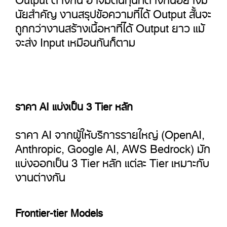
นัยสำคัญ งานสรุปข้อความที่ได้ Output สั้นจะ
ถูกกว่างานสร้างเนื้อหาที่ได้ Output ยาว แม้
จะส่ง Input เหมือนกันก็ตาม
ราคา AI แบ่งเป็น 3 Tier หลัก
ราคา AI จากผู้ให้บริการรายใหญ่ (OpenAI,
Anthropic, Google AI, AWS Bedrock) มัก
แบ่งออกเป็น 3 Tier หลัก แต่ละ Tier เหมาะกับ
งานต่างกัน
Frontier-tier Models