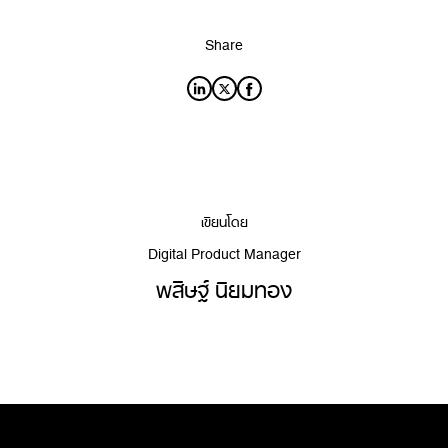
Share
เขียนโดย
Digital Product Manager
พสิษฐ์ นิยมทอง