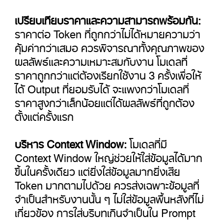
เปรียบเทียบราคาและความสามารถพร้อมกัน:
ราคาต่อ Token ที่ถูกกว่าไม่ได้หมายความว่า
คุ้มค่ากว่าเสมอ ควรพิจารณาทั้งคุณภาพของ
ผลลัพธ์และความเหมาะสมกับงาน โมเดลที่
ราคาถูกกว่าแต่ต้องเรียกใช้งาน 3 ครั้งเพื่อให้
ได้ Output ที่ยอมรับได้ จะแพงกว่าโมเดลที่
ราคาสูงกว่าเล็กน้อยแต่ได้ผลลัพธ์ที่ถูกต้อง
ตั้งแต่ครั้งแรก
บริหาร Context Window:
โมเดลที่มี
Context Window ใหญ่ช่วยให้ใส่ข้อมูลได้มาก
ขึ้นในครั้งเดียว แต่ยิ่งใส่ข้อมูลมากยิ่งเสีย
Token มากตามไปด้วย ควรส่งเฉพาะข้อมูลที่
จำเป็นสำหรับงานนั้น ๆ ไม่ใส่ข้อมูลพื้นหลังที่ไม่
เกี่ยวข้อง การใส่บริบทเกินจำเป็นใน Prompt