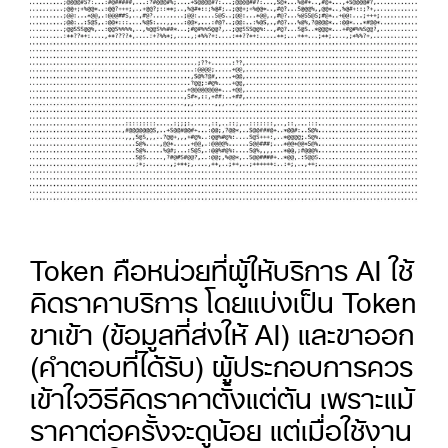
Token คือหน่วยที่ผู้ให้บริการ AI ใช้
คิดราคาบริการ โดยแบ่งเป็น Token
ขาเข้า (ข้อมูลที่ส่งให้ AI) และขาออก
(คำตอบที่ได้รับ) ผู้ประกอบการควร
เข้าใจวิธีคิดราคาตั้งแต่ต้น เพราะแม้
ราคาต่อครั้งจะดูน้อย แต่เมื่อใช้งาน