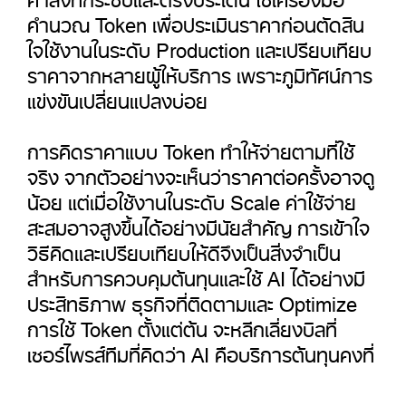
คำนวณ Token เพื่อประเมินราคาก่อนตัดสิน
ใจใช้งานในระดับ Production และเปรียบเทียบ
ราคาจากหลายผู้ให้บริการ เพราะภูมิทัศน์การ
แข่งขันเปลี่ยนแปลงบ่อย
การคิดราคาแบบ
Token
ทำให้จ่ายตามที่ใช้
จริง จากตัวอย่างจะเห็นว่าราคาต่อครั้งอาจดู
น้อย แต่เมื่อใช้งานในระดับ
Scale
ค่าใช้จ่าย
สะสมอาจสูงขึ้นได้อย่างมีนัยสำคัญ การเข้าใจ
วิธีคิดและเปรียบเทียบให้ดีจึงเป็นสิ่งจำเป็น
สำหรับการควบคุมต้นทุนและใช้
AI
ได้อย่างมี
ประสิทธิภาพ ธุรกิจที่ติดตามและ
Optimize
การใช้
Token
ตั้งแต่ต้น จะหลีกเลี่ยงบิลที่
เซอร์ไพรส์ทีมที่คิดว่า
AI
คือบริการต้นทุนคงที่