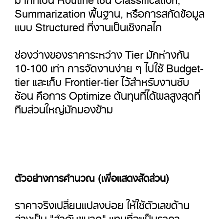
Summarization พื้นฐาน, หรือการสกัดข้อมูล
แบบ Structured ที่งานเป็นเชิงกลไก
ช่องว่างของราคาระหว่าง Tier มักห่างกัน
10-100 เท่า การจัดงานง่าย ๆ ไปใช้ Budget-
tier และเก็บ Frontier-tier ไว้สำหรับงานซับ
ซ้อน คือการ Optimize ต้นทุนที่ได้ผลสูงสุดที่
ทีมส่วนใหญ่มักมองข้าม
ตัวอย่างการคำนวณ (เพื่อแสดงสัดส่วน)
ราคาจริงเปลี่ยนแปลงบ่อย ให้ใช้ตัวเลขด้าน
ล่างเป็น "ลำดับขนาด" แทนที่จะเป็นราคา