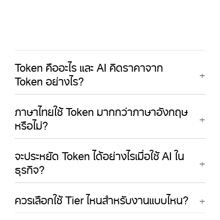
Token คืออะไร และ AI คิดราคาจาก
Token อย่างไร?
ภาษาไทยใช้ Token มากกว่าภาษาอังกฤษ
หรือไม่?
จะประหยัด Token ได้อย่างไรเมื่อใช้ AI ใน
ธุรกิจ?
ควรเลือกใช้ Tier ไหนสำหรับงานแบบไหน?