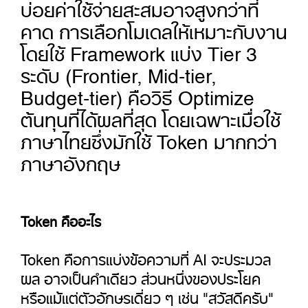
บ่อยค่าใช้จ่ายสะสมอาจสูงกว่าที่
คาด การเลือกโมเดลให้เหมาะกับงาน
โดยใช้ Framework แบ่ง Tier 3
ระดับ (Frontier, Mid-tier,
Budget-tier) คือวิธี Optimize
ต้นทุนที่ได้ผลที่สุด โดยเฉพาะเมื่อใช้
ภาษาไทยซึ่งมักใช้ Token มากกว่า
ภาษาอังกฤษ
Token คืออะไร
Token คือการแบ่งข้อความที่ AI จะประมวล
ผล อาจเป็นคำเดียว ส่วนหนึ่งของประโยค
หรือแม้แต่ตัวอักษรเดี่ยว ๆ เช่น "สวัสดีครับ"