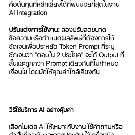
คือต้นทุนที่หลีกเลี่ยงได้ที่พบบ่อยที่สุดในงาน
AI integration
ปรับแต่งการใช้งาน:
ลองปรับลดขนาด
ข้อความหรือกำหนดผลลัพธ์ที่ต้องการให้
ชัดเจนเพื่อประหยัด Token Prompt ที่ระบุ
ชัดเจนว่า "ตอบใน 2 ประโยค" จะได้ Output ที่
สั้นและถูกกว่า Prompt เดียวกันที่ไม่กำหนด
เงื่อนไข โดยมักให้คุณค่าใกล้เคียงกัน
วิธีใช้บริการ AI อย่างคุ้มค่า
เลือกโมเดล AI ให้เหมาะกับงาน ใช้คำถามหรือ
คำสั่งที่กระชับและตรงประเด็น ใช้เครื่องมือ