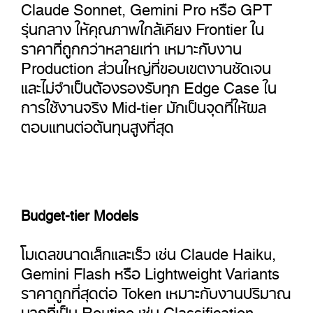
Claude Sonnet, Gemini Pro หรือ GPT
รุ่นกลาง ให้คุณภาพใกล้เคียง Frontier ใน
ราคาที่ถูกกว่าหลายเท่า เหมาะกับงาน
Production ส่วนใหญ่ที่ขอบเขตงานชัดเจน
และไม่จำเป็นต้องรองรับทุก Edge Case ใน
การใช้งานจริง Mid-tier มักเป็นจุดที่ให้ผล
ตอบแทนต่อต้นทุนสูงที่สุด
Budget-tier Models
โมเดลขนาดเล็กและเร็ว เช่น Claude Haiku,
Gemini Flash หรือ Lightweight Variants
ราคาถูกที่สุดต่อ Token เหมาะกับงานปริมาณ
มากที่เป็น Routine เช่น Classification,