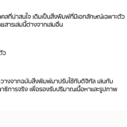
่น่าสนใจ เดิมเป็นสิ่งพิมพ์ที่มีเอกลักษณ์เฉพาะตัว
ยสารเล่มนี้ต่างจากเล่มอื่น
ตัว
งจากฉบับสิ่งพิมพ์มาปรับใช้กับดิจิทัล เล่นกับ
าธิการจริง เพื่อรองรับปริมาณเนื้อหาและรูปภาพ