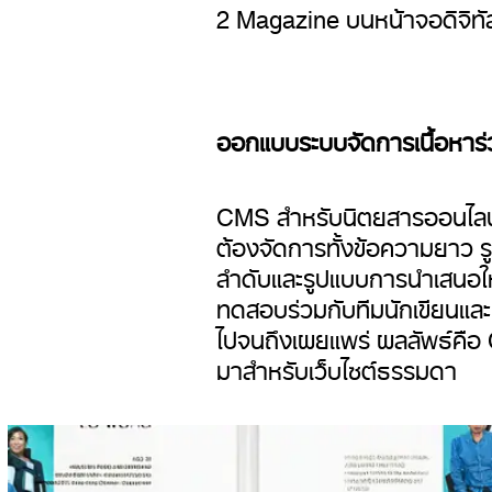
2 Magazine บนหน้าจอดิจิทั
ออกแบบระบบจัดการเนื้อหาร
CMS สำหรับนิตยสารออนไลน์ต
ต้องจัดการทั้งข้อความยาว 
ลำดับและรูปแบบการนำเสนอให้
ทดสอบร่วมกับทีมนักเขียนและ
ไปจนถึงเผยแพร่ ผลลัพธ์คือ 
มาสำหรับเว็บไซต์ธรรมดา