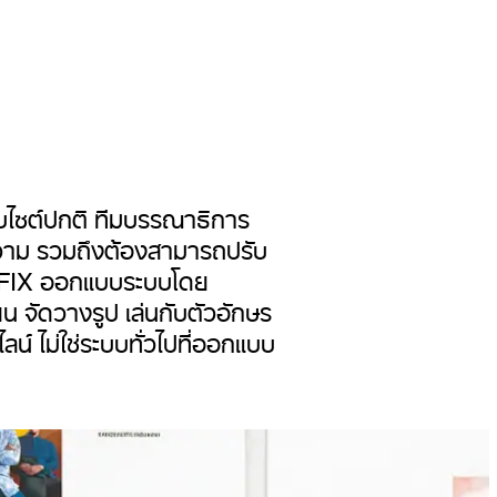
็บไซต์ปกติ ทีมบรรณาธิการ
ความ รวมถึงต้องสามารถปรับ
SUFFIX ออกแบบระบบโดย
 จัดวางรูป เล่นกับตัวอักษร
 ไม่ใช่ระบบทั่วไปที่ออกแบบ