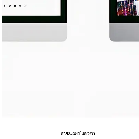
รายละเอียดโปรเจกต์