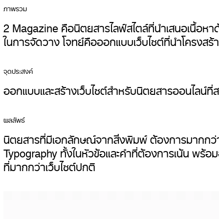
ภาพรวม
2 Magazine คือนิตยสารไลฟ์สไตล์ที่นำเสนอเนื้อหาด
ในการจัดวาง โจทย์คือออกแบบเว็บไซต์ที่นำโครงสร้างจา
จุดประสงค์
ออกแบบและสร้างเว็บไซต์สำหรับนิตยสารออนไลน์ที่สนุ
ผลลัพธ์
นิตยสารที่มีเอกลักษณ์จากสิ่งพิมพ์ ต้องการมากกว่
Typography ทั้งในหัวข้อและคำที่ต้องการเน้น พร้
ที่มากกว่าเว็บไซต์ปกติ