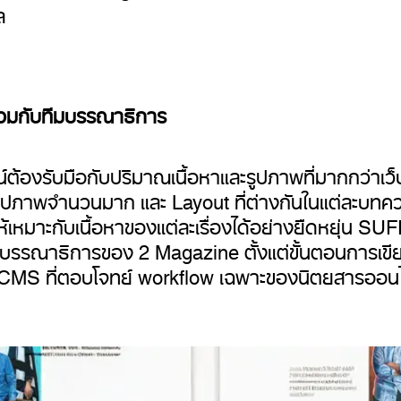
ล
่วมกับทีมบรรณาธิการ
้องรับมือกับปริมาณเนื้อหาและรูปภาพที่มากกว่าเว
รูปภาพจำนวนมาก และ Layout ที่ต่างกันในแต่ละบท
เหมาะกับเนื้อหาของแต่ละเรื่องได้อย่างยืดหยุ่น 
บรรณาธิการของ 2 Magazine ตั้งแต่ขั้นตอนการเขียน
CMS ที่ตอบโจทย์ workflow เฉพาะของนิตยสารออนไลน์