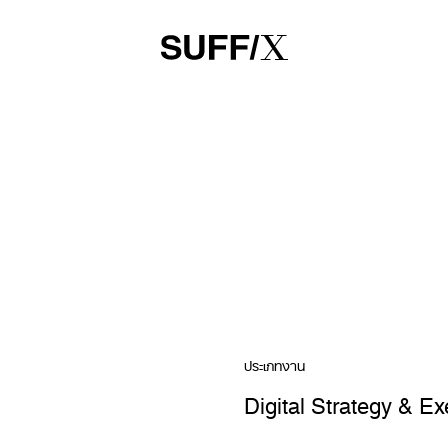
ประเภทงาน
Digital Strategy & Ex