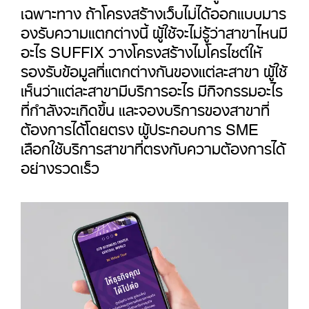
เฉพาะทาง ถ้าโครงสร้างเว็บไม่ได้ออกแบบมาร
องรับความแตกต่างนี้ ผู้ใช้จะไม่รู้ว่าสาขาไหนมี
อะไร SUFFIX วางโครงสร้างไมโครไซต์ให้
รองรับข้อมูลที่แตกต่างกันของแต่ละสาขา ผู้ใช้
เห็นว่าแต่ละสาขามีบริการอะไร มีกิจกรรมอะไร
ที่กำลังจะเกิดขึ้น และจองบริการของสาขาที่
ต้องการได้โดยตรง ผู้ประกอบการ SME
เลือกใช้บริการสาขาที่ตรงกับความต้องการได้
อย่างรวดเร็ว