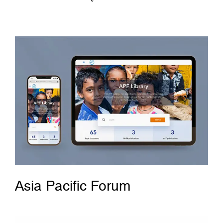
Asia Pacific Forum