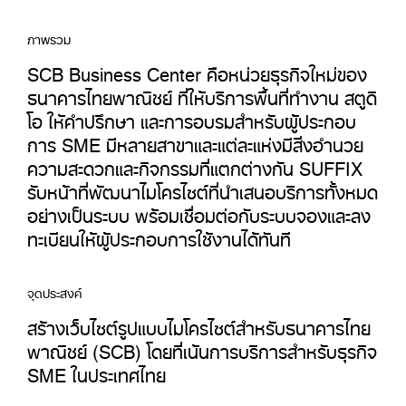
ภาพรวม
SCB Business Center คือหน่วยธุรกิจใหม่ของ
ธนาคารไทยพาณิชย์ ที่ให้บริการพื้นที่ทำงาน สตูดิ
โอ ให้คำปรึกษา และการอบรมสำหรับผู้ประกอบ
การ SME มีหลายสาขาและแต่ละแห่งมีสิ่งอำนวย
ความสะดวกและกิจกรรมที่แตกต่างกัน SUFFIX
รับหน้าที่พัฒนาไมโครไซต์ที่นำเสนอบริการทั้งหมด
อย่างเป็นระบบ พร้อมเชื่อมต่อกับระบบจองและลง
ทะเบียนให้ผู้ประกอบการใช้งานได้ทันที
จุดประสงค์
สร้างเว็บไซต์รูปแบบไมโครไซต์สำหรับธนาคารไทย
พาณิชย์ (SCB) โดยที่เน้นการบริการสำหรับธุรกิจ
SME ในประเทศไทย