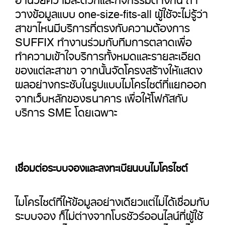
วางข้อมูลแบบ one-size-fits-all ผู้ใช้จะไม่รู้ว่า
สาขาไหนมีบริการที่ตรงกับความต้องการ
SUFFIX ทำงานร่วมกับทีมการตลาดเพื่อ
ทำความเข้าใจบริการทั้งหมดและรายละเอียด
ของแต่ละสาขา จากนั้นจัดโครงสร้างให้แสดง
ผลอย่างกระชับในรูปแบบไมโครไซต์ที่แยกออก
จากเว็บหลักของธนาคาร เพื่อให้โฟกัสกับ
บริการ SME โดยเฉพาะ
เชื่อมต่อระบบจองและลงทะเบียนบนไมโครไซต์
ไมโครไซต์ที่ให้ข้อมูลอย่างเดียวแต่ไม่ได้เชื่อมกับ
ระบบจอง ก็ไม่ต่างจากโบรชัวร์ออนไลน์ที่ผู้ใช้