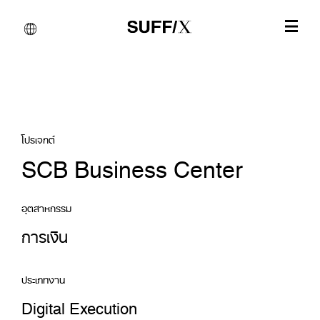
โปรเจกต์
SCB Business Center
อุตสาหกรรม
การเงิน
ประเภทงาน
Digital Execution