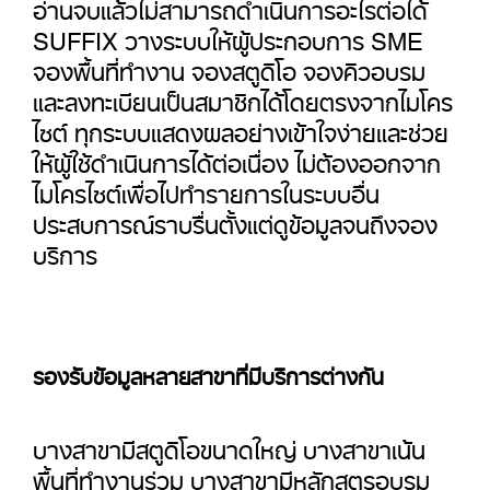
อ่านจบแล้วไม่สามารถดำเนินการอะไรต่อได้
SUFFIX วางระบบให้ผู้ประกอบการ SME
จองพื้นที่ทำงาน จองสตูดิโอ จองคิวอบรม
และลงทะเบียนเป็นสมาชิกได้โดยตรงจากไมโคร
ไซต์ ทุกระบบแสดงผลอย่างเข้าใจง่ายและช่วย
ให้ผู้ใช้ดำเนินการได้ต่อเนื่อง ไม่ต้องออกจาก
ไมโครไซต์เพื่อไปทำรายการในระบบอื่น
ประสบการณ์ราบรื่นตั้งแต่ดูข้อมูลจนถึงจอง
บริการ
รองรับข้อมูลหลายสาขาที่มีบริการต่างกัน
บางสาขามีสตูดิโอขนาดใหญ่ บางสาขาเน้น
พื้นที่ทำงานร่วม บางสาขามีหลักสูตรอบรม