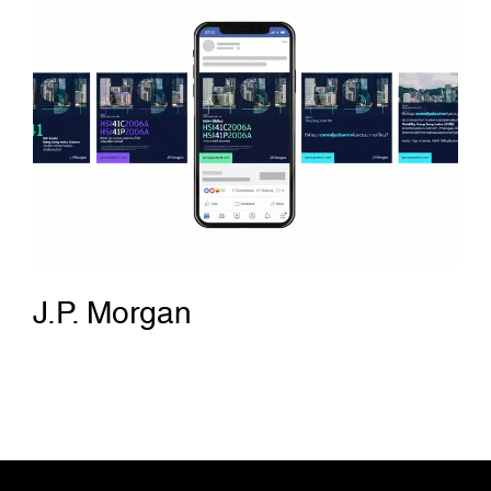
J.P. Morgan