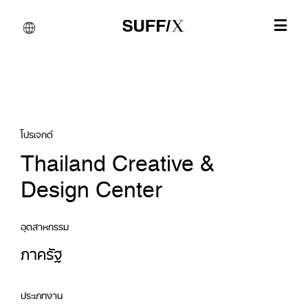
โปรเจกต์
Thailand Creative &
Design Center
อุตสาหกรรม
ภาครัฐ
ประเภทงาน