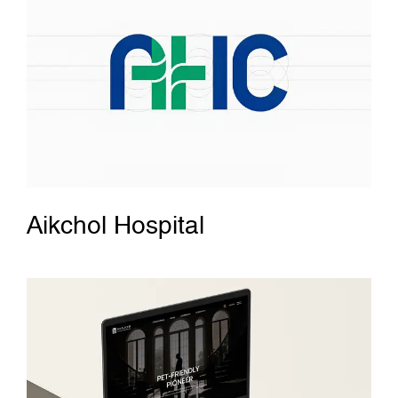
Aikchol Hospital