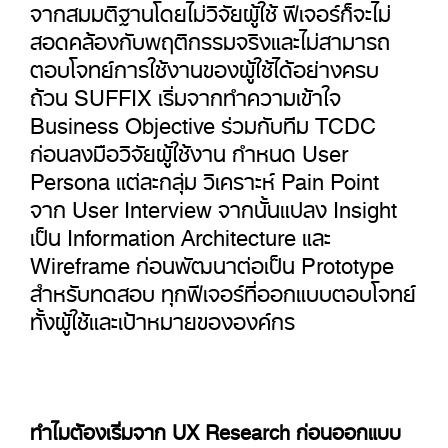
จากสมมติฐานโดยไม่วิจัยผู้ใช้ ฟีเจอร์ก็จะไม่
สอดคล้องกับพฤติกรรมจริงและไม่สามารถ
ตอบโจทย์การใช้งานของผู้ใช้ได้อย่างครบ
ถ้วน
SUFFIX
เริ่มจากทำความเข้าใจ
Business Objective
ร่วมกับทีม
TCDC
ก่อนลงมือวิจัยผู้ใช้งาน กำหนด
User
Persona
แต่ละกลุ่ม วิเคราะห์
Pain Point
จาก
User Interview
จากนั้นแปลง
Insight
เป็น
Information Architecture
และ
Wireframe
ก่อนพัฒนาต่อเป็น
Prototype
สำหรับทดสอบ ทุกฟีเจอร์ที่ออกแบบตอบโจทย์
ทั้งผู้ใช้และเป้าหมายขององค์กร
ทำไมต้องเริ่มจาก UX Research ก่อนออกแบบ