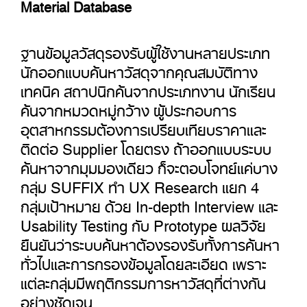
Material Database
ฐานข้อมูลวัสดุรองรับผู้ใช้งานหลายประเภท
นักออกแบบค้นหาวัสดุจากคุณสมบัติทาง
เทคนิค สถาปนิกค้นจากประเภทงาน นักเรียน
ค้นจากหมวดหมู่กว้าง ผู้ประกอบการ
อุตสาหกรรมต้องการเปรียบเทียบราคาและ
ติดต่อ Supplier โดยตรง ถ้าออกแบบระบบ
ค้นหาจากมุมมองเดียว ก็จะตอบโจทย์แค่บาง
กลุ่ม SUFFIX ทำ UX Research แยก 4
กลุ่มเป้าหมาย ด้วย In-depth Interview และ
Usability Testing กับ Prototype ผลวิจัย
ยืนยันว่าระบบค้นหาต้องรองรับทั้งการค้นหา
ทั่วไปและการกรองข้อมูลโดยละเอียด เพราะ
แต่ละกลุ่มมีพฤติกรรมการหาวัสดุที่ต่างกัน
อย่างชัดเจน