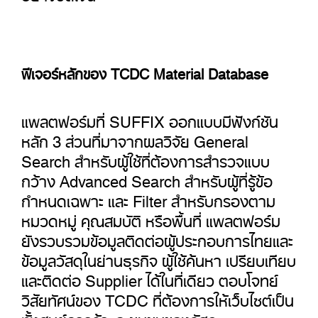
ฟีเจอร์หลักของ TCDC Material Database
แพลตฟอร์มที่
SUFFIX
ออกแบบมีฟังก์ชัน
หลัก
3
ส่วนที่มาจากผลวิจัย
General
Search
สำหรับผู้ใช้ที่ต้องการสำรวจแบบ
กว้าง
Advanced Search
สำหรับผู้ที่รู้ข้อ
กำหนดเฉพาะ และ
Filter
สำหรับกรองตาม
หมวดหมู่ คุณสมบัติ หรือพื้นที่ แพลตฟอร์ม
ยังรวบรวมข้อมูลติดต่อผู้ประกอบการไทยและ
ข้อมูลวัสดุในย่านธุรกิจ ผู้ใช้ค้นหา เปรียบเทียบ
และติดต่อ Supplier ได้ในที่เดียว ตอบโจทย์
วิสัยทัศน์ของ
TCDC
ที่ต้องการให้เว็บไซต์เป็น
ทั้งศูนย์การค้าและชุมชนของวัสดุ