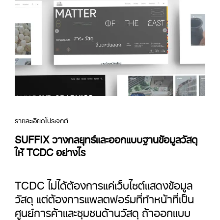
รายละเอียดโปรเจกต์
SUFFIX วางกลยุทธ์และออกแบบฐานข้อมูลวัสดุ
ให้ TCDC อย่างไร
TCDC
ไม่ได้ต้องการแค่เว็บไซต์แสดงข้อมูล
วัสดุ แต่ต้องการแพลตฟอร์มที่ทำหน้าที่เป็น
ศูนย์การค้าและชุมชนด้านวัสดุ ถ้าออกแบบ