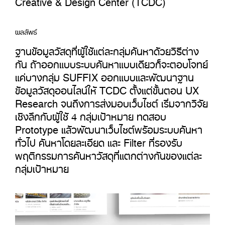
Creative & Design Center (TCDC)
ผลลัพธ์
ฐานข้อมูลวัสดุที่ผู้ใช้แต่ละกลุ่มค้นหาด้วยวิธีต่าง
กัน ถ้าออกแบบระบบค้นหาแบบเดียวก็จะตอบโจทย์
แค่บางกลุ่ม SUFFIX ออกแบบและพัฒนาฐาน
ข้อมูลวัสดุออนไลน์ให้ TCDC ตั้งแต่ขั้นตอน UX
Research จนถึงการส่งมอบเว็บไซต์ เริ่มจากวิจัย
เชิงลึกกับผู้ใช้ 4 กลุ่มเป้าหมาย ทดสอบ
Prototype แล้วพัฒนาเว็บไซต์พร้อมระบบค้นหา
ทั่วไป ค้นหาโดยละเอียด และ Filter ที่รองรับ
พฤติกรรมการค้นหาวัสดุที่แตกต่างกันของแต่ละ
กลุ่มเป้าหมาย