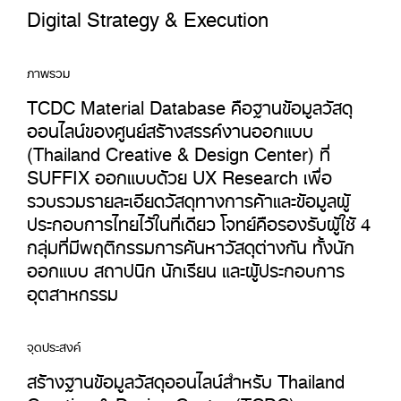
Digital Strategy & Execution
ภาพรวม
TCDC Material Database คือฐานข้อมูลวัสดุ
ออนไลน์ของศูนย์สร้างสรรค์งานออกแบบ
(Thailand Creative & Design Center) ที่
SUFFIX ออกแบบด้วย UX Research เพื่อ
รวบรวมรายละเอียดวัสดุทางการค้าและข้อมูลผู้
ประกอบการไทยไว้ในที่เดียว โจทย์คือรองรับผู้ใช้ 4
กลุ่มที่มีพฤติกรรมการค้นหาวัสดุต่างกัน ทั้งนัก
ออกแบบ สถาปนิก นักเรียน และผู้ประกอบการ
อุตสาหกรรม
จุดประสงค์
สร้างฐานข้อมูลวัสดุออนไลน์สำหรับ Thailand