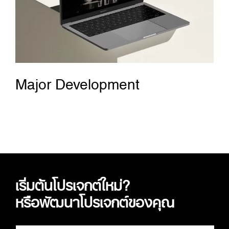
Major Development
เริ่มต้นโปรเจกต์ใหม่?
หรือพัฒนาโปรเจกต์ของคุณ