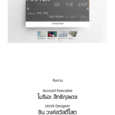
ทีมงาน
Account Executive
โมริเอะ สิทธิกุลเดช
UI/UX Designer
ชิน วงค์สวัสดิ์โสต