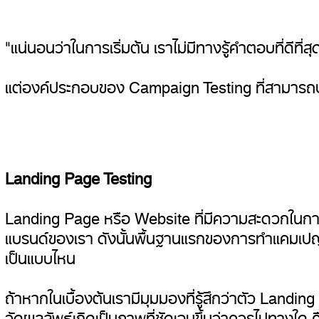
"แน่นอนว่าในการเริ่มต้น เราไม่มีทางรู้คำตอบที่ดีที่สุ
แต่องค์ประกอบของ Campaign Testing ที่สามารถประย
Landing Page Testing
Landing Page หรือ Website ที่มีความสะดวกในการใช้ง
แบรนด์ของเรา ดังนั้นพื้นฐานแรกของการทำแคมเปญ
เป็นแบบไหน
ถ้าหากในเบื้องต้นเรามีมุมมองที่รู้สึกว่าตัว Landi
วัดผลลัพธ์เกิดเป็นภาพที่ชัดเจนขึ้นว่าควรไปทาง