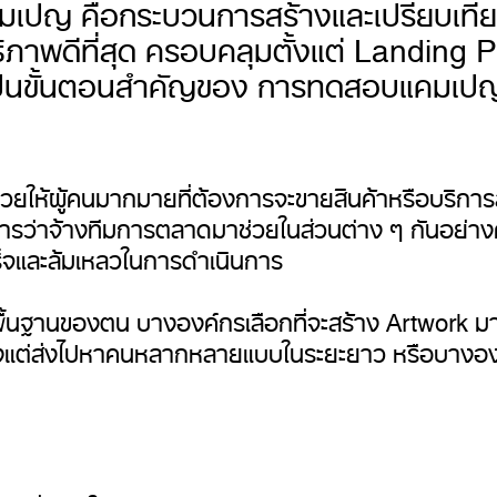
เปญ คือกระบวนการสร้างและเปรียบเที
ทธิภาพดีที่สุด ครอบคลุมตั้งแต่ Landing
ป็นขั้นตอนสำคัญของ การทดสอบแคมเปญที่
่วยให้ผู้คนมากมายที่ต้องการจะขายสินค้าหรือบริ
ว่าจ้างทีมการตลาดมาช่วยในส่วนต่าง ๆ กันอย่างคั
็จและล้มเหลวในการดำเนินการ
ื้นฐานของตน บางองค์กรเลือกที่จะสร้าง Artwork ม
งแต่ส่งไปหาคนหลากหลายแบบในระยะยาว หรือบางองค์