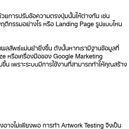
การปรับข้อความตรงปุ่มนั้นให้ต่างกัน เช่น
ะมีพฤติกรรมอย่างไร หรือ Landing Page รูปแบบไหน
ลัพธ์แม่นยำยิ่งขึ้น ดังนั้นหากเรามีฐานข้อมูลที่
e หรือเครื่องมือของ Google Marketing
มขึ้น เพราะระบบมีการใช้งานที่สามารถทำให้คุณสร้าง
่งอาจไม่เพียงพอ การทำ Artwork Testing จึงเป็น