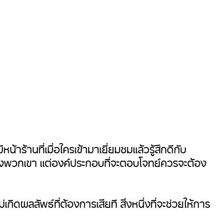
ร้านที่เมื่อใครเข้ามาเยี่ยมชมแล้วรู้สึกดีกับ
งพวกเขา แต่องค์ประกอบที่จะตอบโจทย์ควรจะต้อง
ดผลลัพธ์ที่ต้องการเสียที สิ่งหนึ่งที่จะช่วยให้การ