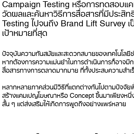
Campaign Testing หรือการทดสอบแคม
วัดผลและค้นหาวิธีการสื่อสารที่มีประสิ
Testing ไปจนถึง Brand Lift Survey เ
เป้าหมายที่สุด
ปัจจุบันความทันสมัยและสะดวกสบายของเทคโนโลยีช
หากต้องการความแม่นยำในการดำเนินการก็อาจมีการ
สื่อสารทางการตลาดมากมาย ที่ทั้งประสบความสำเร
หลากหลายภาคส่วนมีวิธีที่แตกต่างกันไปตามปัจจัยพ
สร้างแคมเปญโฆษณาหรือ Concept ขึ้นมาเพียงหนึ่
สั้น ๆ แต่ส่งเสริมให้เกิดการพูดถึงอย่างแพร่หลาย