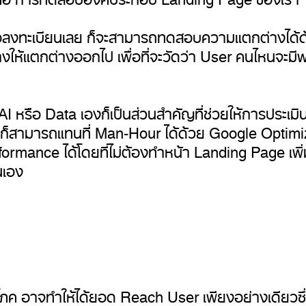
อลงทะเบียนเลย ก็จะสามารถทดสอบความแตกต่างได้ด้วย
สร้างให้แตกต่างออกไป เพื่อที่จะวัดว่า User คนไหนจ
 หรือ Data เองก็เป็นส่วนสำคัญที่ช่วยให้การประเมินผล
็สามารถแทนที่ Man-Hour ได้ด้วย Google Optimiz
formance ได้โดยที่ไม่ต้องทำหน้า Landing Page เพิ่
นเอง
โภค อาจทำให้ได้ยอด Reach User เพียงอย่างเดียวซึ