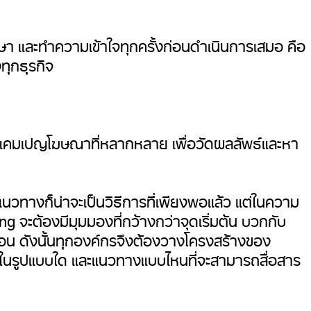
ษา และทำความเข้าใจทุกครั้งก่อนดำเนินการเสมอ คือ
ุกธุรกิจ
คมเปญโฆษณาที่หลากหลาย เพื่อวัดผลลัพธ์และหา
ทางก็น่าจะเป็นวิธีการที่เพียงพอแล้ว แต่ในความ
จะต้องมีมุมมองที่กว้างกว่าจุดเริ่มต้น บวกกับ
่ก่อน ดังนั้นทุกองค์กรจึงต้องวางโครงสร้างของ
ธ์ในรูปแบบใด และแนวทางแบบไหนที่จะสามารถสื่อสาร