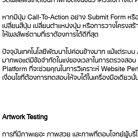
หากมีปุ่ม Call-To-Action อย่าง Submit Form หรื
เปลี่ยนสีปุ่ม เปลี่ยนตำแหน่งปุ่ม หรือการวางโครง
ให้ผลลัพธ์ตามที่เราต้องการได้ดีที่สุด
ปัจจุบันเทคโนโลยีพัฒนาไปค่อนข้างมาก แม้แต่ระบบ AI
มากพอแต่มีข้อจำกัดในแง่ของเวลาในการตรวจสอบ ก
Platform ที่จะช่วยคุณในการวิเคราะห์ Website Per
เงื่อนไขที่ต้องการทดสอบให้จบได้ในเครื่องมือเดียวนั่
Artwork Testing
การที่มีภาพเยอะ ภาพสวย และภาพที่ตอบโจทย์ผู้บริ