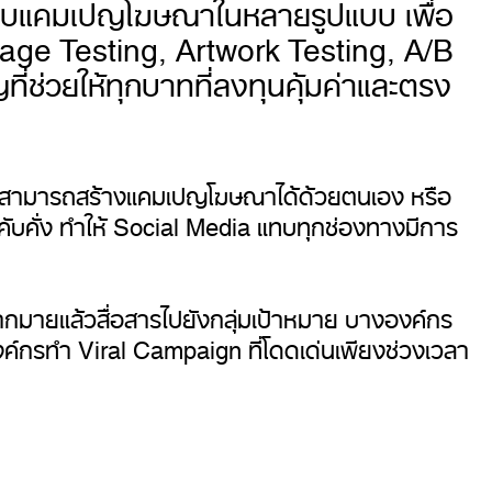
ยบแคมเปญโฆษณาในหลายรูปแบบ เพื่อ
 Page Testing, Artwork Testing, A/B
ช่วยให้ทุกบาทที่ลงทุนคุ้มค่าและตรง
การสามารถสร้างแคมเปญโฆษณาได้ด้วยตนเอง หรือ
บคั่ง ทำให้ Social Media แทบทุกช่องทางมีการ
ากมายแล้วสื่อสารไปยังกลุ่มเป้าหมาย บางองค์กร
กรทำ Viral Campaign ที่โดดเด่นเพียงช่วงเวลา