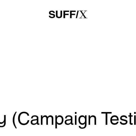
 (Campaign Testi