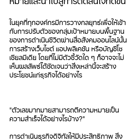
ในยุคที่ทุกองค์กรมีการวางกลยุทธ์เพื่อให้เข้า
กับการปรับตัวของกลุ่มเป้าหมายบนพื้นฐาน
ของการดำเนินชีวิตผ่านสื่อสังคมออนไลน์นั้น
การสร้างเว็บไซต์ แอปพลิเคชัน หรือบัญชีโซ
เชียลมีเดีย โดยที่ไม่มีตัวชี้วัดใด ๆ ก็อาจจะไม่
เห็นผลลัพธ์ได้ชัดเจนว่าสิ่งเหล่านี้จะสร้าง
ประโยชน์แก่ธุรกิจได้อย่างไร
"ตัวเลขมากมายสามารถตีความหมายเป็น
ความสำเร็จได้อย่างไรบ้าง?"
การดำเนินธุรกิจดิจิทัลให้มีประสิทธิภาพ สิ่ง