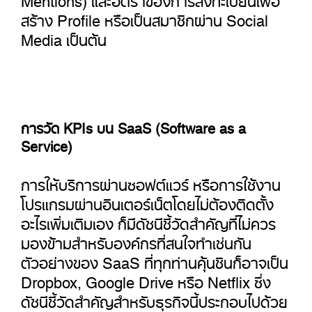
สร้าง Profile หรือเป็นสมาชิกผ่าน Social
Media เป็นต้น
การวัด KPIs บน SaaS (Software as a
Service)
การให้บริการผ่านซอฟต์แวร์ หรือการใช้งาน
โปรแกรมผ่านอินเตอร์เน็ตโดยไม่ต้องติดตั้ง
อะไรเพิ่มเติมเอง ก็มีดัชนีชี้วัดสำคัญที่ไม่ควร
มองข้ามสำหรับองค์กรที่สนใจทำเช่นกัน
ตัวอย่างของ SaaS ที่ทุกท่านคุ้นชินก็อาจเป็น
Dropbox, Google Drive หรือ Netflix ซึ่ง
ดัชนีชี้วัดสำคัญสำหรับธุรกิจนี้ประกอบไปด้วย