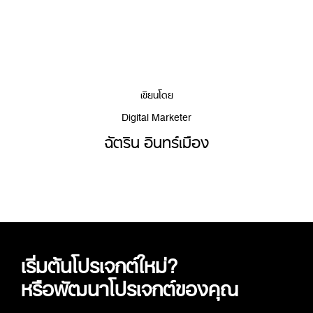
เขียนโดย
Digital Marketer
ฉัตริน อินทร์เมือง
เริ่มต้นโปรเจกต์ใหม่?
หรือพัฒนาโปรเจกต์ของคุณ