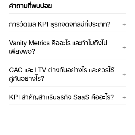
คำถามที่พบบ่อย
การวัดผล KPI ธุรกิจดิจิทัลมีกี่ประเภท?
Vanity Metrics คืออะไร และทำไมถึงไม่
เพียงพอ?
CAC และ LTV ต่างกันอย่างไร และควรใช้
คู่กันอย่างไร?
KPI สำคัญสำหรับธุรกิจ SaaS คืออะไร?