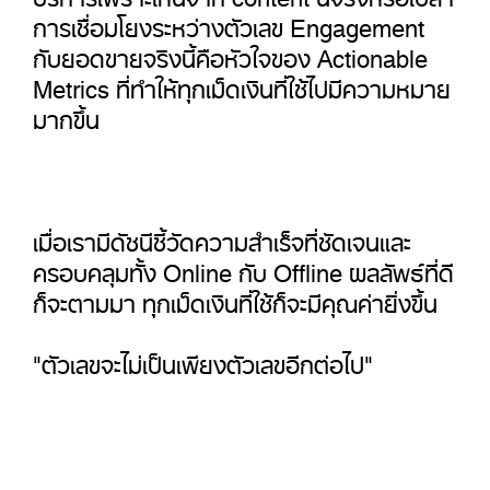
การเชื่อมโยงระหว่างตัวเลข Engagement
กับยอดขายจริงนี้คือหัวใจของ Actionable
Metrics ที่ทำให้ทุกเม็ดเงินที่ใช้ไปมีความหมาย
มากขึ้น
เมื่อเรามีดัชนีชี้วัดความสำเร็จที่ชัดเจนและ
ครอบคลุมทั้ง Online กับ Offline ผลลัพธ์ที่ดี
ก็จะตามมา ทุกเม็ดเงินที่ใช้ก็จะมีคุณค่ายิ่งขึ้น
"ตัวเลขจะไม่เป็นเพียงตัวเลขอีกต่อไป"