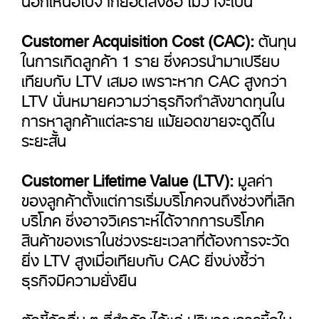
Customer Acquisition Cost (CAC):
ต้นทุน
ในการเกิดลูกค้า 1 ราย ซึ่งควรนำมาเปรียบ
เทียบกับ LTV เสมอ เพราะหาก CAC สูงกว่า
LTV นั่นหมายความว่าธุรกิจกำลังขาดทุนใน
การหาลูกค้าแต่ละราย แม้ยอดขายจะดูดีใน
ระยะสั้น
Customer Lifetime Value (LTV):
มูลค่า
ของลูกค้าตั้งแต่การเริ่มบริโภคจนถึงช่วงที่เลิก
บริโภค ซึ่งอาจวิเคราะห์ได้จากการบริโภค
สินค้าของเราในช่วงระยะเวลาที่ต้องการจะวัด
ยิ่ง LTV สูงเมื่อเทียบกับ CAC ยิ่งบ่งชี้ว่า
ธุรกิจมีความยั่งยืน
ตัวชี้วัดอื่น ๆ ที่สำคัญได้แก่ ปริมาณการซื้อใน