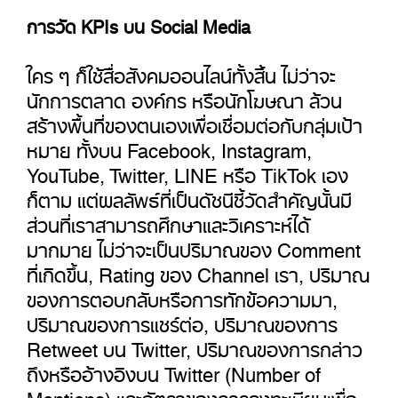
การวัด KPIs บน Social Media
ใคร ๆ ก็ใช้สื่อสังคมออนไลน์ทั้งสิ้น ไม่ว่าจะ
นักการตลาด องค์กร หรือนักโฆษณา ล้วน
สร้างพื้นที่ของตนเองเพื่อเชื่อมต่อกับกลุ่มเป้า
หมาย ทั้งบน Facebook, Instagram,
YouTube, Twitter, LINE หรือ TikTok เอง
ก็ตาม แต่ผลลัพธ์ที่เป็นดัชนีชี้วัดสำคัญนั้นมี
ส่วนที่เราสามารถศึกษาและวิเคราะห์ได้
มากมาย ไม่ว่าจะเป็นปริมาณของ Comment
ที่เกิดขึ้น, Rating ของ Channel เรา, ปริมาณ
ของการตอบกลับหรือการทักข้อความมา,
ปริมาณของการแชร์ต่อ, ปริมาณของการ
Retweet บน Twitter, ปริมาณของการกล่าว
ถึงหรืออ้างอิงบน Twitter (Number of
Mentions) และอัตราของการลงทะเบียนเพื่อ