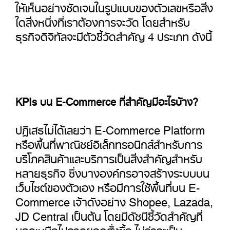
ให้เห็นอย่างชัดเจนในรูปแบบของตัวเลขหรือสิ่ง
ใดสิ่งหนึ่งที่เราต้องการจะวัด โดยสำหรับ
ธุรกิจดิจิทัลจะมีตัวชี้วัดสำคัญ 4 ประเภท ดังนี้
KPIs บน E-Commerce ที่สำคัญมีอะไรบ้าง?
ปฏิเสธไม่ได้เลยว่า E-Commerce Platform
หรือพื้นที่พาณิชย์อิเล็กทรอนิกส์สำหรับการ
บริโภคสินค้าและบริการเป็นสิ่งสำคัญสำหรับ
หลายธุรกิจ ซึ่งบางองค์กรอาจสร้างระบบบน
เว็บไซต์ของตัวเอง หรือมีการใช้พื้นที่บน E-
Commerce เจ้าดังอย่าง Shopee, Lazada,
JD Central เป็นต้น โดยมีดัชนีชี้วัดสำคัญที่
นอกเหนือไปจากยอดสั่งซื้อ ไม่ว่าจะเป็น