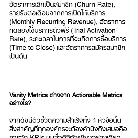
อัตราการเลิกเป็นสมาชิก (Churn Rate),
รายรับต่อเดือนจากการเปิดให้บริการ
(Monthly Recurring Revenue), อัตราการ
ทดลองใช้บริการตัวฟรี (Trial Activation
Rate), ระยะเวลาในการที่จะเกิดการซื้อบริการ
(Time to Close) และอัตราการสมัครสมาชิก
เป็นต้น
Vanity Metrics ต่างจาก Actionable Metrics
อย่างไร?
จากดัชนีตัวชี้วัดความสำเร็จทั้ง 4 หัวข้อนั้น
สิ่งสำคัญที่ทุกองค์กรจะต้องคำนึงถึงเสมอคือ
การวัด KPIs บนสื่อดิจิทัลเพียงอย่างเดียว