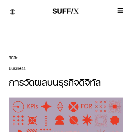
วิธีคิด
Business
การวัดผลบนธุรกิจดิจิทัล