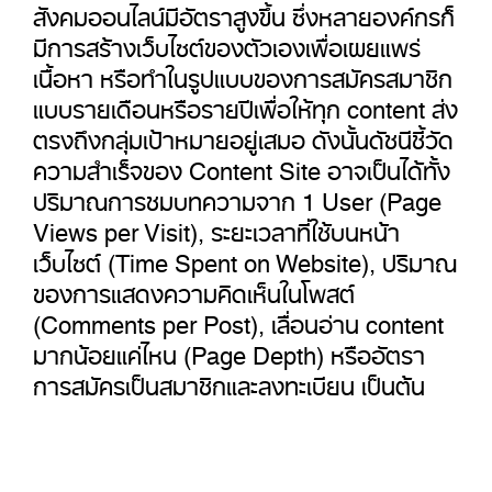
สังคมออนไลน์มีอัตราสูงขึ้น ซึ่งหลายองค์กรก็
มีการสร้างเว็บไซต์ของตัวเองเพื่อเผยแพร่
เนื้อหา หรือทำในรูปแบบของการสมัครสมาชิก
แบบรายเดือนหรือรายปีเพื่อให้ทุก content ส่ง
ตรงถึงกลุ่มเป้าหมายอยู่เสมอ ดังนั้นดัชนีชี้วัด
ความสำเร็จของ Content Site อาจเป็นได้ทั้ง
ปริมาณการชมบทความจาก 1 User (Page
Views per Visit), ระยะเวลาที่ใช้บนหน้า
เว็บไซต์ (Time Spent on Website), ปริมาณ
ของการแสดงความคิดเห็นในโพสต์
(Comments per Post), เลื่อนอ่าน content
มากน้อยแค่ไหน (Page Depth) หรืออัตรา
การสมัครเป็นสมาชิกและลงทะเบียน เป็นต้น