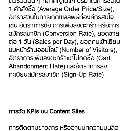
1 คำสั่งซื้อ (Average Order Price/Size),
อัตราส่วนในการเกิดผลลัพธ์ที่องค์กรสนใจ
เช่น อัตราการซื้อ การเพิ่มลงตะกร้า หรือการ
สมัครสมาชิก (Conversion Rate), ยอดขาย
ต่อ 1 วัน (Sales per Day), ยอดคนเข้าเยี่ยม
ชมหน้าร้านออนไลน์ (Number of Visitors),
อัตราการเพิ่มลงตะกร้าแต่ไม่กดซื้อ (Cart
Abandonment Rate) และอัตราการลง
ทะเบียนสมัครสมาชิก (Sign-Up Rate)
การวัด KPIs บน Content Sites
การติดตามข่าวสาร หรืออ่านบทความบนสื่อ