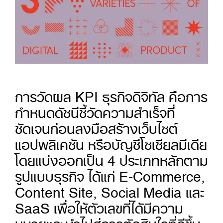
การวัดผล KPI ธุรกิจดิจิทัล คือการ
กำหนดดัชนีชี้วัดความสำเร็จที่
ชัดเจนก่อนลงมือสร้างเว็บไซต์
แอปพลิเคชัน หรือบัญชีโซเชียลมีเดีย
โดยแบ่งออกเป็น 4 ประเภทหลักตาม
รูปแบบธุรกิจ ได้แก่ E-Commerce,
Content Site, Social Media และ
SaaS เพื่อให้ตัวเลขที่ได้มีความ
หมายและนำไปสู่การตัดสินใจที่ดีขึ้น