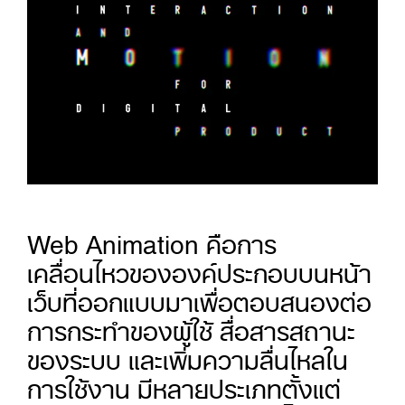
Web Animation คือการ
เคลื่อนไหวขององค์ประกอบบนหน้า
เว็บที่ออกแบบมาเพื่อตอบสนองต่อ
การกระทำของผู้ใช้ สื่อสารสถานะ
ของระบบ และเพิ่มความลื่นไหลใน
การใช้งาน มีหลายประเภทตั้งแต่