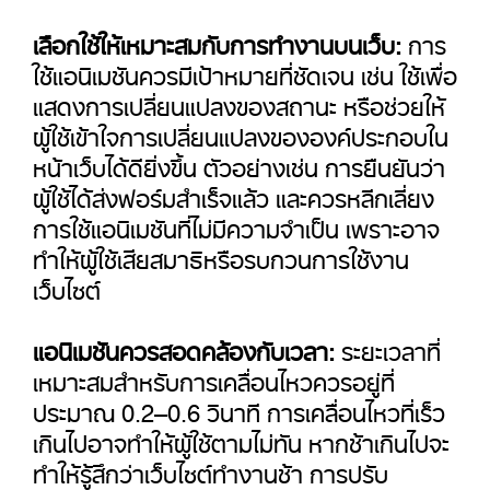
เลือกใช้ให้เหมาะสมกับการทำงานบนเว็บ:
การ
ใช้แอนิเมชันควรมีเป้าหมายที่ชัดเจน เช่น ใช้เพื่อ
แสดงการเปลี่ยนแปลงของสถานะ หรือช่วยให้
ผู้ใช้เข้าใจการเปลี่ยนแปลงขององค์ประกอบใน
หน้าเว็บได้ดียิ่งขึ้น ตัวอย่างเช่น การยืนยันว่า
ผู้ใช้ได้ส่งฟอร์มสำเร็จแล้ว และควรหลีกเลี่ยง
การใช้แอนิเมชันที่ไม่มีความจำเป็น เพราะอาจ
ทำให้ผู้ใช้เสียสมาธิหรือรบกวนการใช้งาน
เว็บไซต์
แอนิเมชันควรสอดคล้องกับเวลา:
ระยะเวลาที่
เหมาะสมสำหรับการเคลื่อนไหวควรอยู่ที่
ประมาณ 0.2–0.6 วินาที การเคลื่อนไหวที่เร็ว
เกินไปอาจทำให้ผู้ใช้ตามไม่ทัน หากช้าเกินไปจะ
ทำให้รู้สึกว่าเว็บไซต์ทำงานช้า การปรับ