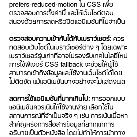
prefers-reduced-motion ใน CSS เพื่อ
ตรวจสอบการตั้งค่านี้ และให้เว็บไซต์ตอบ
สนองด้วยการลดหรือปิดแอนิเมชันที่ไม่จำเป็น
ตรวจสอบความเข้ากันได้กับเบราว์เซอร์:
ควร
ทดสอบเว็บไซต์ในเบราว์เซอร์ต่าง ๆ โดยเฉพาะ
เบราว์เซอร์รุ่นเก่าที่อาจไม่รองรับเทคโนโลยีใหม่
การใช้ฟีเจอร์ CSS fallback จะช่วยให้ผู้ใช้
สามารถเข้าถึงข้อมูลและใช้งานเว็บไซต์ได้โดย
ไม่ติดขัด แม้แอนิเมชันบางอย่างจะไม่แสดงผล
ลดการใช้แอนิเมชันที่มากเกินไป:
การออกแบบ
แอนิเมชันควรเน้นให้ใช้งานง่าย เลือกใช้ใน
สถานการณ์ที่จำเป็นจริง ๆ เช่น การเน้นเนื้อหา
สำคัญหรือการสื่อสารข้อมูลที่ยากแก่การ
อธิบายเป็นตัวหนังสือ โดยไม่ทำให้การนำทาง