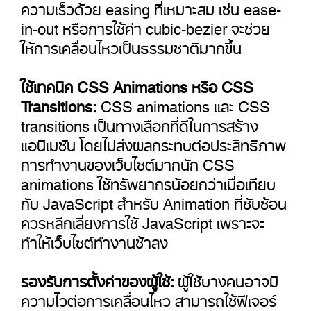
ความเร็วด้วย easing ที่เหมาะสม เช่น ease-
in-out หรือการใช้ค่า cubic-bezier จะช่วย
ให้การเคลื่อนไหวเป็นธรรมชาติมากขึ้น
ใช้เทคนิค CSS Animations หรือ CSS
Transitions:
CSS animations และ CSS
transitions เป็นทางเลือกที่ดีในการสร้าง
แอนิเมชัน โดยไม่ส่งผลกระทบต่อประสิทธิภาพ
การทำงานของเว็บไซต์มากนัก CSS
animations ใช้ทรัพยากรน้อยกว่าเมื่อเทียบ
กับ JavaScript สำหรับ Animation ที่ซับซ้อน
ควรหลีกเลี่ยงการใช้ JavaScript เพราะจะ
ทำให้เว็บไซต์ทำงานช้าลง
รองรับการตั้งค่าของผู้ใช้:
ผู้ใช้บางคนอาจมี
ความไวต่อการเคลื่อนไหว สามารถใช้ฟีเจอร์