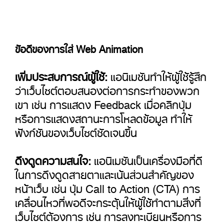
ข้อดีของการใส่ Web Animation
เพิ่มประสบการณ์ผู้ใช้:
แอนิเมชันทำให้ผู้ใช้รู้สึก
ว่าเว็บไซต์ตอบสนองต่อการกระทำของพวก
เขา เช่น การแสดง Feedback เมื่อคลิกปุ่ม
หรือการแสดงสถานะการโหลดข้อมูล ทำให้
ฟังก์ชันของเว็บไซต์ชัดเจนขึ้น
ดึงดูดความสนใจ:
แอนิเมชันเป็นเครื่องมือที่ดี
ในการดึงดูดสายตาและเน้นส่วนสำคัญของ
หน้าเว็บ เช่น ปุ่ม Call to Action (CTA) การ
เคลื่อนไหวที่พอดีจะกระตุ้นให้ผู้ใช้ทำตามสิ่งที่
เว็บไซต์ต้องการ เช่น การลงทะเบียนหรือการ