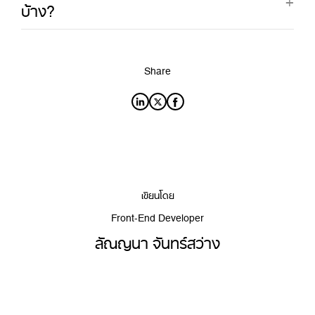
บ้าง?
Share
เขียนโดย
Front-End Developer
ลัณญนา จันทร์สว่าง