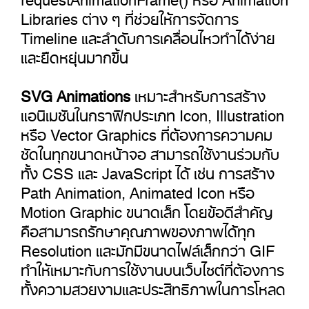
Libraries ต่าง ๆ ที่ช่วยให้การจัดการ
Timeline และลำดับการเคลื่อนไหวทำได้ง่าย
และยืดหยุ่นมากขึ้น
SVG Animations
เหมาะสำหรับการสร้าง
แอนิเมชันในกราฟิกประเภท
Icon, Illustration
หรือ
Vector Graphics
ที่ต้องการความคม
ชัดในทุกขนาดหน้าจอ สามารถใช้งานร่วมกับ
ทั้ง
CSS
และ
JavaScript
ได้ เช่น การสร้าง
Path Animation, Animated Icon
หรือ
Motion Graphic
ขนาดเล็ก โดยข้อดีสำคัญ
คือสามารถรักษาคุณภาพของภาพได้ทุก
Resolution
และมักมีขนาดไฟล์เล็กกว่า
GIF
ทำให้เหมาะกับการใช้งานบนเว็บไซต์ที่ต้องการ
ทั้งความสวยงามและประสิทธิภาพในการโหลด