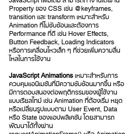
Property ของ CSS เช่น @keyframes,
transition และ transform เหมาะสำหรับ
Animation ที่ไม่ซับซ้อนและต้องการ
Performance ที่ดี เช่น Hover Effects,
Button Feedback, Loading Indicators
หรือการเคลื่อนไหวเล็ก ๆ ที่ช่วยเพิ่มความลื่น
ไหลในการใช้งาน
JavaScript Animations
เหมาะสำหรับการ
ควบคุมแอนิเมชันที่มีความซับซ้อนมากขึ้น หรือ
มีการตอบสนองต่อพฤติกรรมของผู้ใช้งาน
แบบเรียลไทม์ เช่น Animation ที่ต้องเริ่ม หยุด
หรือเปลี่ยนรูปแบบตาม User Event, Data
หรือ State ของแอปพลิเคชัน โดยสามารถ
พัฒนาได้ทั้งผ่าน
requestAnimationFrame() หรือ Animation