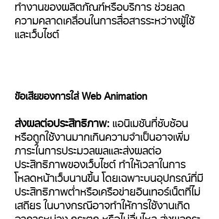
ทำงานของผลิตภัณฑ์หรือบริการ ช่วยลด
ความคลาดเคลื่อนในการสื่อสารระหว่างผู้ใช้
และเว็บไซต์
ข้อเสียของการใส่ Web Animation
ส่งผลต่อประสิทธิภาพ:
แอนิเมชันที่ซับซ้อน
หรือถูกใช้งานมากเกินความจำเป็นอาจเพิ่ม
ภาระในการประมวลผลและส่งผลต่อ
ประสิทธิภาพของเว็บไซต์ ทำให้เวลาในการ
โหลดหน้าเว็บนานขึ้น โดยเฉพาะบนอุปกรณ์ที่มี
ประสิทธิภาพต่ำหรือเครือข่ายอินเทอร์เน็ตที่ไม่
เสถียร ในบางกรณีอาจทำให้การใช้งานเกิด
อาการหน่วง กระตุก หรือไม่ลื่นไหล ส่งผลกระ