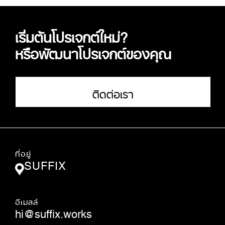
เริ่มต้นโปรเจกต์ใหม่?
หรือพัฒนาโปรเจกต์ของคุณ
ติดต่อเรา
ที่อยู่
SUFFIX
อีเมลล์
hi@suffix.works