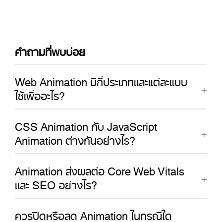
คำถามที่พบบ่อย
Web Animation มีกี่ประเภทและแต่ละแบบ
ใช้เพื่ออะไร?
CSS Animation กับ JavaScript
Animation ต่างกันอย่างไร?
Animation ส่งผลต่อ Core Web Vitals
และ SEO อย่างไร?
ควรปิดหรือลด Animation ในกรณีใด