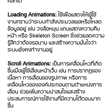
Loading Animations:
ใช้เพื่อแสดงให้ผู้ใช้
งานทราบว่าระบบกำลังประมวลผลหรือโหลด
ข้อมูลอยู่ เช่น วงล้อหมุน แถบแสดงความคืบ
หน้า หรือ Skeleton Screen ซึ่งช่วยลดความ
รู้สึกว่าต้องรอนาน และสร้างความมั่นใจว่า
ระบบยังคงทำงานอยู่
Scroll Animations:
เป็นการเคลื่อนไหวที่เกิด
ขึ้นเมื่อผู้ใช้เลื่อนหน้าเว็บ เช่น การปรากฏของ
เนื้อหา การเลื่อนของรูปภาพ หรือการ
เคลื่อนไหวขององค์ประกอบตามตำแหน่งการ
เลื่อน ช่วยเพิ่มความน่าสนใจและสร้าง
ประสบการณ์การใช้งานที่มีความโต้ตอบมาก
ขึ้น