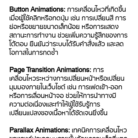
Button Animations:
การเคลื่อนไหวที่เกิดขึ้น
เมื่อผู้ใช้คลิกหรือกดปุ่ม เช่น การเปลี่ยนสี การ
ย่อหรือขยายขนาดเล็กน้อย หรือการแสดง
สถานะการทำงาน ช่วยเพิ่มความรู้สึกของการ
โต้ตอบ ยืนยันว่าระบบได้รับคำสั่งแล้ว และลด
โอกาสในการกดซ้ำ
Page Transition Animations:
การ
เคลื่อนไหวระหว่างการเปลี่ยนหน้าหรือเปลี่ยน
มุมมองภายในเว็บไซต์ เช่น การเฟดเข้า-ออก
หรือการเลื่อนหน้าจอ ช่วยให้การนำทางมี
ความต่อเนื่องและทำให้ผู้ใช้รับรู้การ
เปลี่ยนแปลงของเนื้อหาได้ชัดเจนยิ่งขึ้น
Parallax Animations:
เทคนิคการเคลื่อนไหว
ขององค์ประกอบหลายชั้นด้วยความเร็วที่แตก