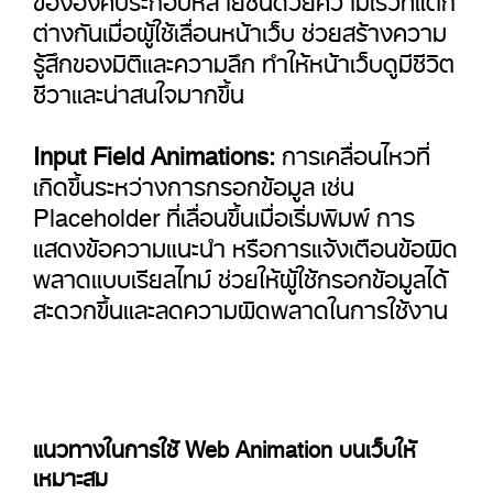
ต่างกันเมื่อผู้ใช้เลื่อนหน้าเว็บ ช่วยสร้างความ
รู้สึกของมิติและความลึก ทำให้หน้าเว็บดูมีชีวิต
ชีวาและน่าสนใจมากขึ้น
Input Field Animations:
การเคลื่อนไหวที่
เกิดขึ้นระหว่างการกรอกข้อมูล เช่น
Placeholder ที่เลื่อนขึ้นเมื่อเริ่มพิมพ์ การ
แสดงข้อความแนะนำ หรือการแจ้งเตือนข้อผิด
พลาดแบบเรียลไทม์ ช่วยให้ผู้ใช้กรอกข้อมูลได้
สะดวกขึ้นและลดความผิดพลาดในการใช้งาน
แนวทางในการใช้ Web Animation บนเว็บให้
เหมาะสม