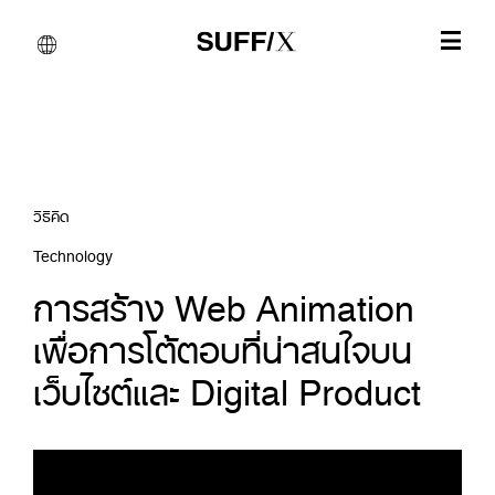
วิธีคิด
Technology
การสร้าง Web Animation
เพื่อการโต้ตอบที่น่าสนใจบน
เว็บไซต์และ Digital Product