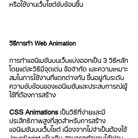
หรือใช้งานเว็บไซต์ซับซ้อนขึ้น
วิธีการทำ Web Animation
การทำแอนิเมชันบนเว็บแบ่งออกเป็น 3 วิธีหลัก
โดยแต่ละวิธีมีจุดเด่น ข้อจำกัด และความเหมาะ
สมในการใช้งานที่แตกต่างกัน ขึ้นอยู่กับระดับ
ความซับซ้อนของแอนิเมชันและประสบการณ์ผู้
ใช้ที่ต้องการสร้าง
CSS Animations
เป็นวิธีที่ง่ายและมี
ประสิทธิภาพสูงที่สุดสำหรับการสร้าง
แอนิเมชันบนเว็บไซต์ เนื่องจากไม่จำเป็นต้องใช้
JavaScript เพิ่มเติม สามารถทำงานได้ผ่าน