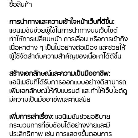
ซื้อสินค้า
การนำทางและความเข้าใจหน้าเว็บที่ดีขึ้น:
แอนิเมชันช่วยผู้ใช้ในการนำทางบนเว็บไซต์
ทำให้การเปลี่ยนหน้า การเลื่อน หรือการเข้าถึง
เนื้อหาต่าง ๆ เป็นไปอย่างต่อเนื่อง และช่วยให้
ผู้ใช้จัดลำดับความสำคัญของเนื้อหาได้ดีขึ้น
สร้างเอกลักษณ์และความเป็นมืออาชีพ:
แอนิเมชันที่ได้รับการออกแบบอย่างดีสามารถ
เพิ่มเอกลักษณ์ให้กับแบรนด์ และทำให้เว็บไซต์ดู
มีความเป็นมืออาชีพและทันสมัย
เพิ่มการเล่าเรื่อง:
แอนิเมชันช่วยอธิบาย
กระบวนการที่ซับซ้อนได้อย่างง่ายและมี
ประสิทธิภาพ เช่น การแสดงขั้นตอนการ