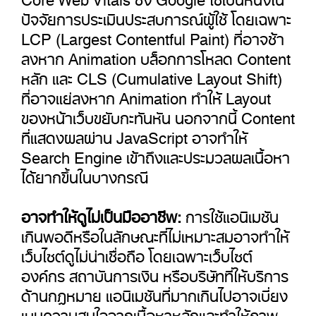
ปัจจัยการประเมินประสบการณ์ผู้ใช้ โดยเฉพาะ
LCP (Largest Contentful Paint) ที่อาจช้า
ลงหาก Animation บล็อกการโหลด Content
หลัก และ CLS (Cumulative Layout Shift)
ที่อาจแย่ลงหาก Animation ทำให้ Layout
ของหน้าเว็บขยับกะทันหัน นอกจากนี้ Content
ที่แสดงผลผ่าน JavaScript อาจทำให้
Search Engine เข้าถึงและประมวลผลเนื้อหา
ได้ยากขึ้นในบางกรณี
อาจทำให้ดูไม่เป็นมืออาชีพ:
การใช้แอนิเมชัน
เกินพอดีหรือในลักษณะที่ไม่เหมาะสมอาจทำให้
เว็บไซต์ดูไม่น่าเชื่อถือ โดยเฉพาะเว็บไซต์
องค์กร สถาบันการเงิน หรือบริษัทที่ให้บริการ
ด้านกฎหมาย แอนิเมชันที่มากเกินไปอาจเบี่ยง
เบนความสนใจจากเนื้อหาหลักและทำให้ภาพ