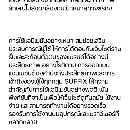
ลักษณ์ไม่สอดคล้องกับเป้าหมายทางธุรกิจ
การใช้แอนิเมชันอย่างเหมาะสมช่วยเสริม
ประสบการณ์ผู้ใช้ ให้การโต้ตอบกับเว็บไซต์ราบ
รื่นและสะท้อนตัวตนของแบรนด์ได้อย่างมี
ประสิทธิภาพ อย่างไรก็ตาม การออกแบบ
แอนิเมชันต้องคำนึงถึงประสิทธิภาพและการ
เข้าถึงของผู้ใช้ทุกกลุ่ม SUFFIX ให้ความ
สำคัญกับการใช้แอนิเมชันอย่างพอดี เน้น
ฟังก์ชันที่จำเป็นเพื่อให้เว็บไซต์ดูทันสมัย ใช้งาน
ง่าย และสามารถทำงานได้อย่างรวดเร็ว
รองรับการใช้งานบนอุปกรณ์และเบราว์เซอร์ที่
หลากหลาย