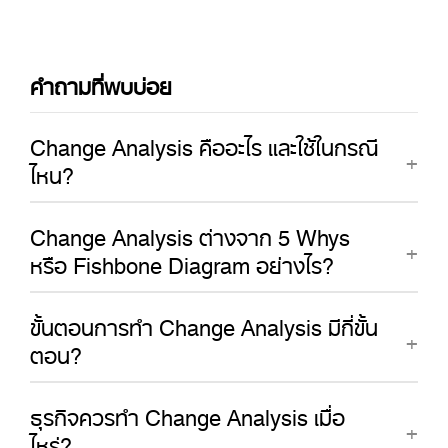
คำถามที่พบบ่อย
Change Analysis คืออะไร และใช้ในกรณี
ไหน?
Change Analysis ต่างจาก 5 Whys
หรือ Fishbone Diagram อย่างไร?
ขั้นตอนการทำ Change Analysis มีกี่ขั้น
ตอน?
ธุรกิจควรทำ Change Analysis เมื่อ
ไหร่?