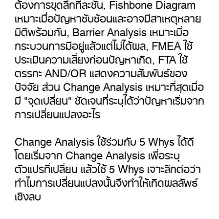
ต้องการขุดลึกทีละชั้น, Fishbone Diagram
เหมาะเมื่อปัญหาซับซ้อนและอาจมีสาเหตุหลาย
มิติพร้อมกัน, Barrier Analysis เหมาะเมื่อ
กระบวนการมีอยู่แล้วแต่ไม่ได้ผล, FMEA ใช้
ประเมินความเสี่ยงก่อนปัญหาเกิด, FTA ใช้
ตรรกะ AND/OR แสดงความสัมพันธ์ของ
ปัจจัย ส่วน Change Analysis เหมาะที่สุดเมื่อ
มี "จุดเปลี่ยน" ชัดเจนที่ระบุได้ว่าปัญหาเริ่มจาก
การเปลี่ยนแปลงอะไร
Change Analysis ใช้ร่วมกับ 5 Whys ได้ดี
โดยเริ่มจาก Change Analysis เพื่อระบุ
ตัวแปรที่เปลี่ยน แล้วใช้ 5 Whys เจาะลึกต่อว่า
ทำไมการเปลี่ยนแปลงนั้นจึงทำให้เกิดผลลัพธ์
เชิงลบ