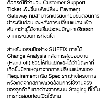
คือกรณีที่จำนวน Customer Support
Ticket เพิ่มขึ้นหลังเปลี่ยน Payment
Gateway ทีมสามารถเปรียบเทียบขั้นตอนการ
ชำระเงินก่อนและหลังการเปลี่ยนแปลง เพื่อ
ค้นหาว่าผู้ใช้งานเริ่มประสบปัญหาหรือออก
จากกระบวนการที่จุดใด
สำหรับเอเจนซีอย่าง SUFFIX การใช้
Change Analysis หลังการส่งมอบงาน
(Hand-off) ช่วยให้ทีมแยกแยะได้ว่าปัญหาที่
เกิดขึ้นมีสาเหตุมาจากการเปลี่ยนแปลงของ
Requirement หรือ Spec ระหว่างโครงการ
หรือเกิดจากสภาพแวดล้อมการใช้งานจริง
ของลูกค้าที่แตกต่างจากระบบ Staging ที่ใช้ใน
การทดสอบก่อนเปิดใช้งาน