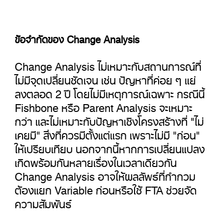
ข้อจำกัดของ Change Analysis
Change Analysis ไม่เหมาะกับสถานการณ์ที่
ไม่มีจุดเปลี่ยนชัดเจน เช่น ปัญหาที่ค่อย ๆ แย่
ลงตลอด 2 ปี โดยไม่มีเหตุการณ์เฉพาะ กรณีนี้
Fishbone หรือ Parent Analysis จะเหมาะ
กว่า และไม่เหมาะกับปัญหาเชิงโครงสร้างที่ "ไม่
เคยมี" สิ่งที่ควรมีตั้งแต่แรก เพราะไม่มี "ก่อน"
ให้เปรียบเทียบ นอกจากนี้หากการเปลี่ยนแปลง
เกิดพร้อมกันหลายเรื่องในเวลาเดียวกัน
Change Analysis อาจให้ผลลัพธ์ที่กำกวม
ต้องแยก Variable ก่อนหรือใช้ FTA ช่วยจัด
ความสัมพันธ์