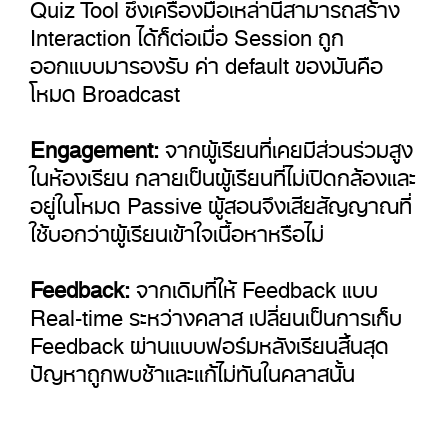
Quiz Tool ซึ่งเครื่องมือเหล่านี้สามารถสร้าง
Interaction ได้ก็ต่อเมื่อ Session ถูก
ออกแบบมารองรับ ค่า default ของมันคือ
โหมด Broadcast
Engagement:
จากผู้เรียนที่เคยมีส่วนร่วมสูง
ในห้องเรียน กลายเป็นผู้เรียนที่ไม่เปิดกล้องและ
อยู่ในโหมด Passive ผู้สอนจึงเสียสัญญาณที่
ใช้บอกว่าผู้เรียนเข้าใจเนื้อหาหรือไม่
Feedback:
จากเดิมที่ให้ Feedback แบบ
Real-time ระหว่างคลาส เปลี่ยนเป็นการเก็บ
Feedback ผ่านแบบฟอร์มหลังเรียนสิ้นสุด
ปัญหาถูกพบช้าและแก้ไม่ทันในคลาสนั้น