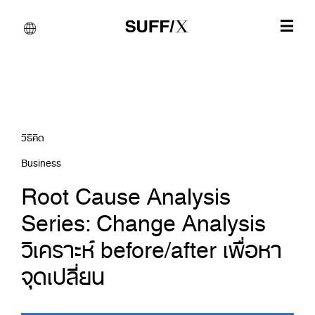
วิธีคิด
Business
Root Cause Analysis
Series: Change Analysis
วิเคราะห์ before/after เพื่อหา
จุดเปลี่ยน