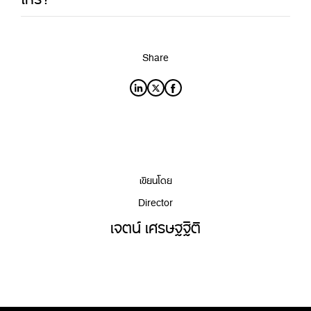
Share
เขียนโดย
Director
เจตน์ เศรษฐฐิติ