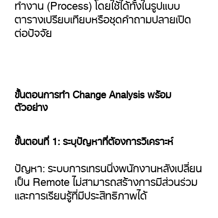
ทำงาน (Process) โดยใช้ได้ทั้งในรูปแบบ
ตารางเปรียบเทียบหรือชุดคำถามปลายเปิด
ต่อปัจจัย
ขั้นตอนการทำ Change Analysis พร้อม
ตัวอย่าง
ขั้นตอนที่ 1: ระบุปัญหาที่ต้องการวิเคราะห์
ปัญหา: ระบบการเทรนนิ่งพนักงานหลังเปลี่ยน
เป็น Remote ไม่สามารถสร้างการมีส่วนร่วม
และการเรียนรู้ที่มีประสิทธิภาพได้