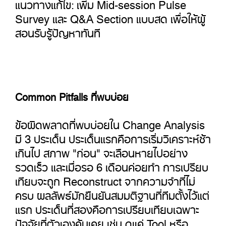
แนวทางแก้ไข: เพิ่ม Mid-session Pulse
Survey และ Q&A Section แบบสด เพื่อให้ผู้
สอนรับรู้ปัญหาทันที
Common Pitfalls ที่พบบ่อย
ข้อผิดพลาดที่พบบ่อยใน Change Analysis
มี 3 ประเด็น ประเด็นแรกคือการเริ่มวิเคราะห์ช้า
เกินไป สภาพ "ก่อน" จะเลือนหายไปอย่าง
รวดเร็ว และเมื่อรอ 6 เดือนค่อยทำ การเปรียบ
เทียบจะถูก Reconstruct จากความจำที่ไม่
ครบ ผลลัพธ์มักยืนยันสมมติฐานที่ทีมตั้งไว้แต่
แรก ประเด็นที่สองคือการเปรียบเทียบเฉพาะ
ปัจจัยที่ตัวเองคุ้นเคย เช่น ดูแค่ Tool หรือ