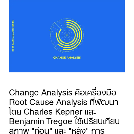
Change Analysis คือเครื่องมือ
Root Cause Analysis ที่พัฒนา
โดย Charles Kepner และ
Benjamin Tregoe ใช้เปรียบเทียบ
สภาพ "ก่อน" และ "หลัง" การ