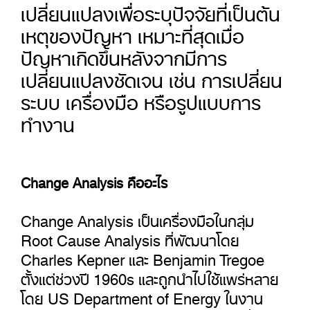
เปลี่ยนแปลงเพื่อระบุปัจจัยที่เป็นต้น
เหตุของปัญหา เหมาะที่สุดเมื่อ
ปัญหาเกิดขึ้นหลังจากมีการ
เปลี่ยนแปลงชัดเจน เช่น การเปลี่ยน
ระบบ เครื่องมือ หรือรูปแบบการ
ทำงาน
Change Analysis คืออะไร
Change Analysis เป็นเครื่องมือในกลุ่ม
Root Cause Analysis ที่พัฒนาโดย
Charles Kepner และ Benjamin Tregoe
ตั้งแต่ช่วงปี 1960s และถูกนำไปใช้แพร่หลาย
โดย US Department of Energy ในงาน