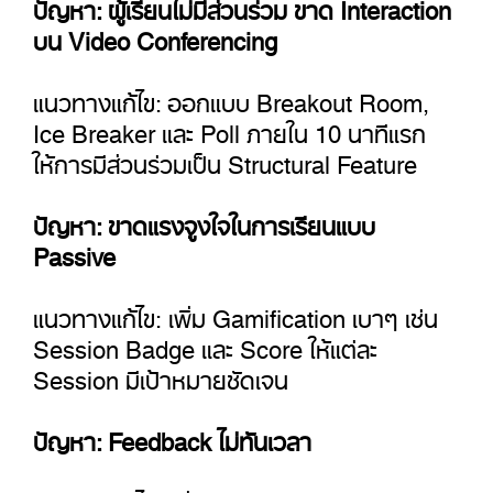
ปัญหา: ผู้เรียนไม่มีส่วนร่วม ขาด Interaction
บน Video Conferencing
แนวทางแก้ไข: ออกแบบ Breakout Room,
Ice Breaker และ Poll ภายใน 10 นาทีแรก
ให้การมีส่วนร่วมเป็น Structural Feature
ปัญหา: ขาดแรงจูงใจในการเรียนแบบ
Passive
แนวทางแก้ไข:
เพิ่ม Gamification เบาๆ เช่น
Session Badge และ Score ให้แต่ละ
Session มีเป้าหมายชัดเจน
ปัญหา: Feedback ไม่ทันเวลา