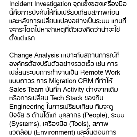
Incident Investigation จุดแข็งของเครื่องมือ
นี้คือการบังคับให้ทีมเปรียบเทียบสภาพก่อน
และหลังการเปลี่ยนแปลงอย่างเป็นระบบ แทนที่
จะกระโดดไปหาสาเหตุที่ตัวเองคิดว่าน่าจะใช่
ตั้งแต่แรก
Change Analysis เหมาะกับสถานการณ์ที่
องค์กรต้องปรับตัวอย่างรวดเร็ว เช่น การ
เปลี่ยนระบบการทำงานเป็น Remote Work
แบบถาวร การ Migration CRM ที่ทำให้
Sales Team บันทึก Activity ต่างจากเดิม
หรือการเปลี่ยน Tech Stack ของทีม
Engineering ในการเปรียบเทียบ ทีมจะดู
ปัจจัย 5 ด้านได้แก่ บุคลากร (People), ระบบ
(Systems), เครื่องมือ (Tools), สภาพ
แวดล้อม (Environment) และขั้นตอนการ