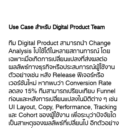
Use Case สำหรับ Digital Product Team
ทีม Digital Product สามารถนำ Change
Analysis ไปใช้ได้ในหลายสถานการณ์ โดย
เฉพาะเมื่อเกิดการเปลี่ยนแปลงที่ส่งผลต่อ
ผลลัพธ์ทางธุรกิจหรือประสบการณ์ผู้ใช้งาน
ตัวอย่างเช่น หลัง Release ฟีเจอร์หรือ
เวอร์ชันใหม่ หากพบว่า Conversion Rate
ลดลง 15% ทีมสามารถเปรียบเทียบ Funnel
ก่อนและหลังการเปลี่ยนแปลงในมิติต่าง ๆ เช่น
UI Layout, Copy, Performance, Tracking
และ Cohort ของผู้ใช้งาน เพื่อระบุว่าปัจจัยใด
เป็นสาเหตุของผลลัพธ์ที่เปลี่ยนไป อีกตัวอย่าง