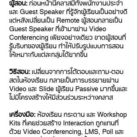
ผู้สอน:
ก่อนหน้านี้คลาสมีทั้งพนักงานประจำ
และ Guest Speaker ที่รู้จักผู้เรียนเป็นอย่างดี
แต่หลังเปลี่ยนเป็น Remote ผู้สอนกลายเป็น
Guest Speaker ที่เข้ามาผ่าน Video
Conferencing เพียงอย่างเดียว ขาดผู้สอนที่
รู้บริบทของผู้เรียน ทำให้ปรับรูปแบบการสอน
ให้เหมาะกับแต่ละกลุ่มได้ยากขึ้น
วิธีสอน:
เปลี่ยนจากการโต้ตอบและถาม-ตอบ
สดในห้องเรียน กลายเป็นการบรรยายผ่าน
Video และ Slide ผู้เรียน Passive มากขึ้นและ
ไม่มีโครงสร้างให้มีส่วนร่วมระหว่างคลาส
เครื่องมือ:
ห้องเรียน กระดาน และ Workshop
Kits ที่เคยช่วยสร้าง Interaction ถูกแทนที่
ด้วย Video Conferencing, LMS, Poll และ