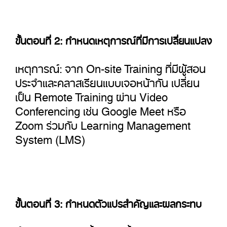
ขั้นตอนที่ 2: กำหนดเหตุการณ์ที่มีการเปลี่ยนแปลง
เหตุการณ์: จาก On-site Training ที่มีผู้สอน
ประจำและคลาสเรียนแบบเจอหน้ากัน เปลี่ยน
เป็น Remote Training ผ่าน Video
Conferencing เช่น Google Meet หรือ
Zoom ร่วมกับ Learning Management
System (LMS)
ขั้นตอนที่ 3: กำหนดตัวแปรสำคัญและผลกระทบ