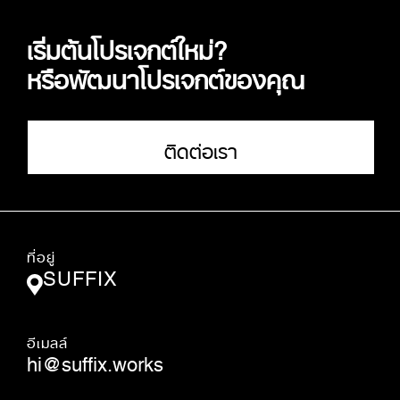
เริ่มต้นโปรเจกต์ใหม่?
หรือพัฒนาโปรเจกต์ของคุณ
ติดต่อเรา
ที่อยู่
SUFFIX
อีเมลล์
hi@suffix.works