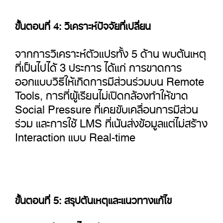
ขั้นตอนที่ 4: วิเคราะห์ปัจจัยที่เปลี่ยน
จากการวิเคราะห์ตัวแปรทั้ง 5 ด้าน พบต้นเหตุ
ที่เป็นไปได้ 3 ประการ ได้แก่ การขาดการ
ออกแบบวิธีให้เกิดการมีส่วนร่วมบน Remote
Tools, การที่ผู้เรียนไม่เปิดกล้องทำให้ขาด
Social Pressure ที่เคยขับเคลื่อนการมีส่วน
ร่วม และการใช้ LMS ที่เน้นส่งข้อมูลแต่ไม่สร้าง
Interaction แบบ Real-time
ขั้นตอนที่ 5: สรุปต้นเหตุและแนวทางแก้ไข