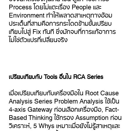
Process โดยไม่แตะเรื่อง People และ
Environment ทำให้พลาดสาเหตุทางอ้อม
ประเด็นที่สามคือการกระโดดข้ามขั้นเปรียบ
เทียบไปสู่ Fix ทันที ซึ่งมักจบที่การแก้อาการ
ไม่ใช่ตัวแปรที่เปลี่ยนจริง
เปรียบเทียบกับ Tools อื่นใน RCA Series
เมื่อเปรียบเทียบกับเครื่องมือใน Root Cause
Analysis Series Problem Analysis ใช้เป็น
4-axis Gateway ก่อนเลือกเครื่องมือ, Fact-
Based Thinking ใช้กรอง Assumption ก่อน
วิเคราะห์, 5 Whys เหมาะเมื่อยังไม่รู้สาเหตุและ