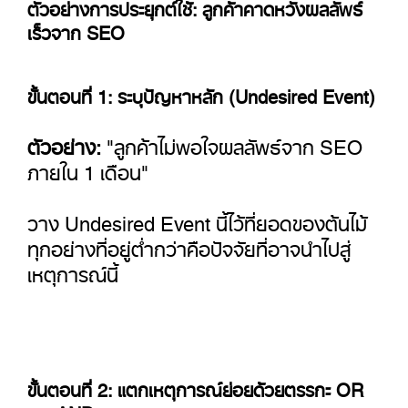
ตัวอย่างการประยุกต์ใช้: ลูกค้าคาดหวังผลลัพธ์
เร็วจาก SEO
ขั้นตอนที่ 1: ระบุปัญหาหลัก (Undesired Event)
ตัวอย่าง:
"ลูกค้าไม่พอใจผลลัพธ์จาก SEO
ภายใน 1 เดือน"
วาง Undesired Event นี้ไว้ที่ยอดของต้นไม้
ทุกอย่างที่อยู่ต่ำกว่าคือปัจจัยที่อาจนำไปสู่
เหตุการณ์นี้
ขั้นตอนที่ 2: แตกเหตุการณ์ย่อยด้วยตรรกะ OR