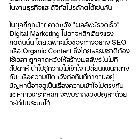
ในงานธุรกิจและดิจิทัลโปรดักต์ได้เช่นกัน
ในยุคที่ทุกฝ่ายคาดหวัง "ผลลัพธ์รวดเร็ว"
Digital Marketing ไม่อาจหลีกเลี่ยงแรง
กดดันนั้น โดยเฉพาะเมื่อช่องทางอย่าง SEO
หรือ Organic Content ซึ่งโดยธรรมชาติต้อง
ใช้เวลา ถูกคาดหวังให้สร้างผลลัพธ์ในไม่กี่
สัปดาห์ นำไปสู่ความไม่เข้าใจ เปลี่ยนแผนกลาง
คัน หรือความผิดหวังต่อทีมที่ทำงานอยู่
ปัญหานี้อาจดูเป็นเรื่องความเข้าใจไม่ตรงกัน
แต่หากวิเคราะห์ลึก จะพบรากของปัญหาด้วย
วิธีที่เป็นระบบได้