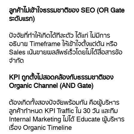
ลูกค้าไม่เข้าใจธรรมชาติของ SEO (OR Gate
ระดับแรก)
ปัจจัยที่ทำให้เกิดได้ทีละตัว ได้แก่ ไม่มีการ
อธิบาย Timeframe ให้เข้าใจตั้งแต่ต้น หรือ
Sales เน้นขายผลลัพธ์เร็วโดยไม่ได้สื่อสารข้อ
จำกัด
KPI ถูกตั้งไม่สอดคล้องกับธรรมชาติของ
Organic Channel (AND Gate)
ต้องเกิดทั้งสองปัจจัยพร้อมกัน คือผู้บริหาร
ลูกค้ากำหนด KPI Traffic ใน 30 วัน และทีม
Internal Marketing ไม่ได้ Educate ผู้บริหาร
เรื่อง Organic Timeline