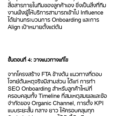
สื่อสารภายในทีมของลูกค้าเอง ซึ่งเป็นสิ่งที่ทีม
งานฝั่งผู้ให้บริการสามารถเข้าไป Influence
ได้ผ่านกระบวนการ Onboarding และการ
Align เป้าหมายตั้งแต่ต้น
ขั้นตอนที่ 4: วางแนวทางแก้ไข
จากโครงสร้าง FTA ข้างต้น แนวทางที่ตอบ
โจทย์ต้นเหตุจริงมีสามส่วน ได้แก่ การทำ
SEO Onboarding สำหรับลูกค้าใหม่ที่
ครอบคลุมทั้ง Timeline ที่สมเหตุสมผลและข้อ
จำกัดของ Organic Channel, การตั้ง KPI
แบบระยะสั้น กลาง ยาว ให้ครอบคลุมทุก