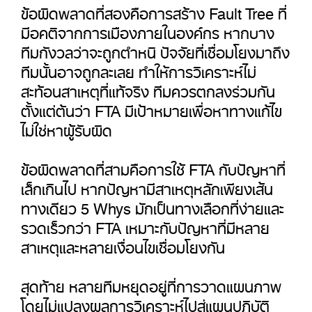
ข้อผิดพลาดที่สองคือการสร้าง Fault Tree ที่
มีอคติจากการเมืองภายในองค์กร หากบาง
ทีมกังวลว่าจะถูกตำหนิ ปัจจัยที่เชื่อมโยงมาถึง
ทีมนั้นอาจถูกละเลย ทำให้การวิเคราะห์ไม่
สะท้อนสาเหตุที่แท้จริง ทีมควรตกลงร่วมกัน
ตั้งแต่ต้นว่า FTA มีเป้าหมายเพื่อหาทางแก้ไข
ไม่ใช่หาผู้รับผิด
ข้อผิดพลาดที่สามคือการใช้ FTA กับปัญหาที่
เล็กเกินไป หากปัญหามีสาเหตุหลักเพียงเส้น
ทางเดียว 5 Whys มักเป็นทางเลือกที่ง่ายและ
รวดเร็วกว่า FTA เหมาะกับปัญหาที่มีหลาย
สาเหตุและหลายเงื่อนไขเชื่อมโยงกัน
สุดท้าย หลายทีมหยุดอยู่ที่การวาดแผนภาพ
โดยไม่แปลงผลการวิเคราะห์ไปสู่แผนปฏิบัติ