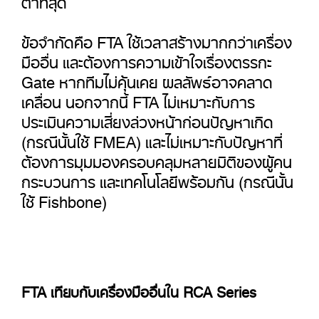
ข้อจำกัดคือ FTA ใช้เวลาสร้างมากกว่าเครื่อง
มืออื่น และต้องการความเข้าใจเรื่องตรรกะ
Gate หากทีมไม่คุ้นเคย ผลลัพธ์อาจคลาด
เคลื่อน นอกจากนี้ FTA ไม่เหมาะกับการ
ประเมินความเสี่ยงล่วงหน้าก่อนปัญหาเกิด
(กรณีนั้นใช้ FMEA) และไม่เหมาะกับปัญหาที่
ต้องการมุมมองครอบคลุมหลายมิติของผู้คน
กระบวนการ และเทคโนโลยีพร้อมกัน (กรณีนั้น
ใช้ Fishbone)
FTA เทียบกับเครื่องมืออื่นใน RCA Series