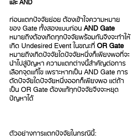
และ AND
ก่อนแตกปัจจัยย่อย ต้องเข้าใจความหมาย
ของ Gate ทั้งสองแบบก่อน
AND Gate
หมายถึงต้องเกิดทุกปัจจัยพร้อมกันจึงจะทำให้
เกิด Undesired Event ในขณะที่
OR Gate
หมายถึงเกิดปัจจัยใดปัจจัยหนึ่งก็เพียงพอที่จะ
นำไปสู่ปัญหา ความแตกต่างนี้สำคัญต่อการ
เลือกจุดแก้ไข เพราะหากเป็น AND Gate การ
ตัดปัจจัยใดปัจจัยหนึ่งออกก็เพียงพอ แต่ถ้า
เป็น OR Gate ต้องแก้ทุกปัจจัยจึงจะหยุด
ปัญหาได้
ตัวอย่างการแตกปัจจัยในกรณีนี้: