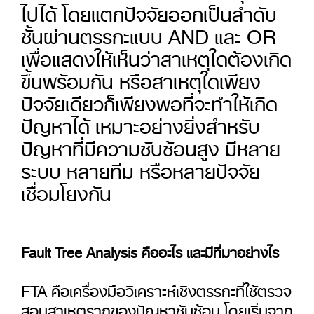
ไปได้ โดยแตกปัจจัยออกเป็นลำดับ
ชั้นผ่านตรรกะแบบ AND และ OR
เพื่อแสดงให้เห็นว่าสาเหตุใดต้องเกิด
ขึ้นพร้อมกัน หรือสาเหตุใดเพียง
ปัจจัยเดียวก็เพียงพอที่จะทำให้เกิด
ปัญหาได้ เหมาะอย่างยิ่งสำหรับ
ปัญหาที่มีความซับซ้อนสูง มีหลาย
ระบบ หลายทีม หรือหลายปัจจัย
เชื่อมโยงกัน
Fault Tree Analysis คืออะไร และมีที่มาอย่างไร
FTA คือเครื่องมือวิเคราะห์เชิงตรรกะที่ใช้ตรวจ
สอบสาเหตุรากของปัญหาซับซ้อน โดยเริ่มจาก