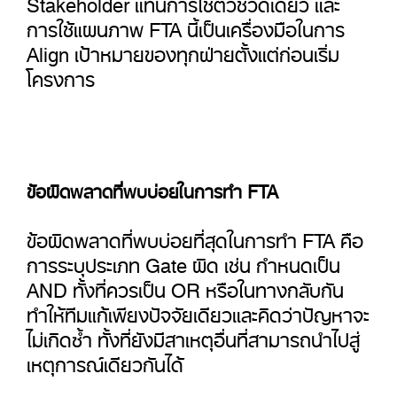
Stakeholder แทนการใช้ตัวชี้วัดเดียว และ
การใช้แผนภาพ FTA นี้เป็นเครื่องมือในการ
Align เป้าหมายของทุกฝ่ายตั้งแต่ก่อนเริ่ม
โครงการ
ข้อผิดพลาดที่พบบ่อยในการทำ FTA
ข้อผิดพลาดที่พบบ่อยที่สุดในการทำ FTA คือ
การระบุประเภท Gate ผิด เช่น กำหนดเป็น
AND ทั้งที่ควรเป็น OR หรือในทางกลับกัน
ทำให้ทีมแก้เพียงปัจจัยเดียวและคิดว่าปัญหาจะ
ไม่เกิดซ้ำ ทั้งที่ยังมีสาเหตุอื่นที่สามารถนำไปสู่
เหตุการณ์เดียวกันได้