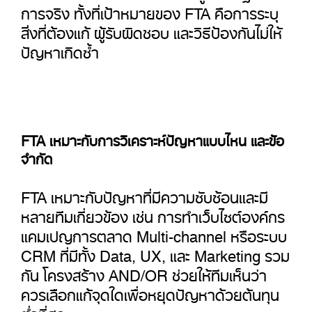
การจริง ทั้งที่เป้าหมายของ FTA คือการระบุ
สิ่งที่ต้องแก้ ผู้รับผิดชอบ และวิธีป้องกันไม่ให้
ปัญหาเกิดซ้ำ
FTA เหมาะกับการวิเคราะห์ปัญหาแบบไหน และข้อ
จำกัด
FTA เหมาะกับปัญหาที่มีความซับซ้อนและมี
หลายทีมเกี่ยวข้อง เช่น การทำเว็บไซต์องค์กร
แคมเปญการตลาด Multi-channel หรือระบบ
CRM ที่มีทั้ง Data, UX, และ Marketing รวม
กัน โครงสร้าง AND/OR ช่วยให้ทีมเห็นว่า
ควรเลือกแก้จุดใดเพื่อหยุดปัญหาด้วยต้นทุน
ต่ำที่สุด