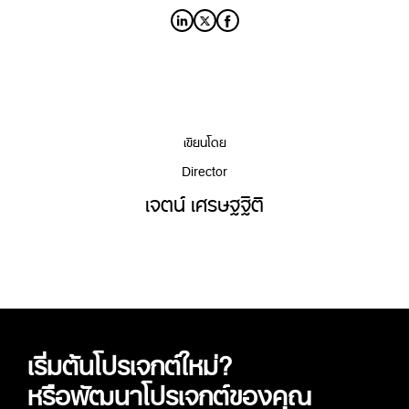
เขียนโดย
Director
เจตน์ เศรษฐฐิติ
เริ่มต้นโปรเจกต์ใหม่?
หรือพัฒนาโปรเจกต์ของคุณ