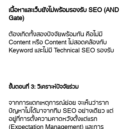
เนื้อหาและเว็บยังไม่พร้อมรองรับ SEO (AND
Gate)
ต้องเกิดทั้งสองปัจจัยพร้อมกัน คือไม่มี
Content หรือ Content ไม่สอดคล้องกับ
Keyword และไม่มี Technical SEO รองรับ
ขั้นตอนที่ 3: วิเคราะห์ปัจจัยร่วม
จากการแตกเหตุการณ์ย่อย จะเห็นว่าราก
ปัญหาไม่ได้มาจากทีม SEO อย่างเดียว แต่
อยู่ที่การตั้งความคาดหวังตั้งแต่แรก
(Expectation Management) และการ