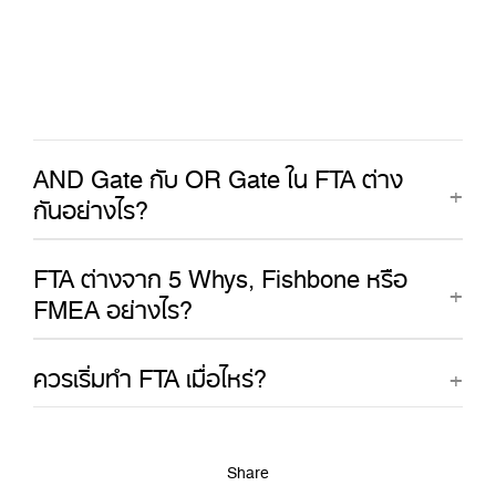
AND Gate กับ OR Gate ใน FTA ต่าง
กันอย่างไร?
FTA ต่างจาก 5 Whys, Fishbone หรือ
FMEA อย่างไร?
ควรเริ่มทำ FTA เมื่อไหร่?
Share