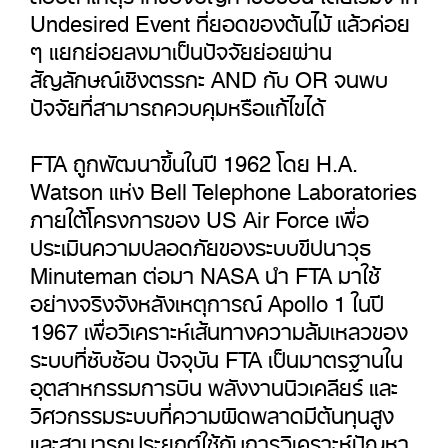
Undesired Event ที่ยอดของต้นไม้ แล้วค่อย
ๆ แยกย่อยลงมาเป็นปัจจัยย่อยผ่าน
สัญลักษณ์เชิงตรรกะ AND กับ OR จนพบ
ปัจจัยที่สามารถควบคุมหรือแก้ไขได้
FTA ถูกพัฒนาขึ้นในปี 1962 โดย H.A.
Watson แห่ง Bell Telephone Laboratories
ภายใต้โครงการของ US Air Force เพื่อ
ประเมินความปลอดภัยของระบบขีปนาวุธ
Minuteman ต่อมา NASA นำ FTA มาใช้
อย่างจริงจังหลังเหตุการณ์ Apollo 1 ในปี
1967 เพื่อวิเคราะห์เส้นทางความล้มเหลวของ
ระบบที่ซับซ้อน ปัจจุบัน FTA เป็นมาตรฐานใน
อุตสาหกรรมการบิน พลังงานนิวเคลียร์ และ
วิศวกรรมระบบที่ความผิดพลาดมีต้นทุนสูง
และสามารถประยุกต์ใช้กับการวิเคราะห์ปัญหา