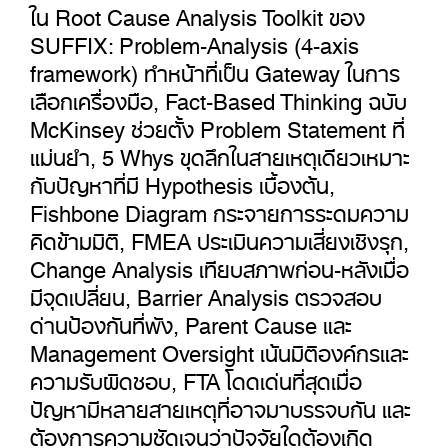
ใน Root Cause Analysis Toolkit ของ
SUFFIX: Problem-Analysis (4-axis
framework) ทำหน้าที่เป็น Gateway ในการ
เลือกเครื่องมือ, Fact-Based Thinking ฉบับ
McKinsey ช่วยตั้ง Problem Statement ที่
แม่นยำ, 5 Whys ขุดลึกในสายเหตุเดียวเหมาะ
กับปัญหาที่มี Hypothesis เบื้องต้น,
Fishbone Diagram กระจายการระดมความ
คิดข้ามมิติ, FMEA ประเมินความเสี่ยงเชิงรุก,
Change Analysis เทียบสภาพก่อน-หลังเมื่อ
มีจุดเปลี่ยน, Barrier Analysis ตรวจสอบ
ด่านป้องกันที่พัง, Parent Cause และ
Management Oversight เน้นมิติองค์กรและ
ความรับผิดชอบ, FTA โดดเด่นที่สุดเมื่อ
ปัญหามีหลายสายเหตุที่อาจมาบรรจบกัน และ
ต้องการความชัดเจนว่าปัจจัยใดต้องเกิด