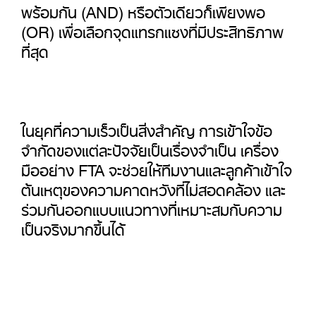
พร้อมกัน (AND) หรือตัวเดียวก็เพียงพอ
(OR) เพื่อเลือกจุดแทรกแซงที่มีประสิทธิภาพ
ที่สุด
ในยุคที่ความเร็วเป็นสิ่งสำคัญ การเข้าใจข้อ
จำกัดของแต่ละปัจจัยเป็นเรื่องจำเป็น เครื่อง
มืออย่าง FTA จะช่วยให้ทีมงานและลูกค้าเข้าใจ
ต้นเหตุของความคาดหวังที่ไม่สอดคล้อง และ
ร่วมกันออกแบบแนวทางที่เหมาะสมกับความ
เป็นจริงมากขึ้นได้