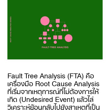
Fault Tree Analysis (FTA) คือ
เครื่องมือ Root Cause Analysis
ที่เริ่มจากเหตุการณ์ที่ไม่ต้องการให้
เกิด (Undesired Event) แล้วไล่
วิเคราะห์ย้อนกลับไปยังสาเหตุที่เป็น