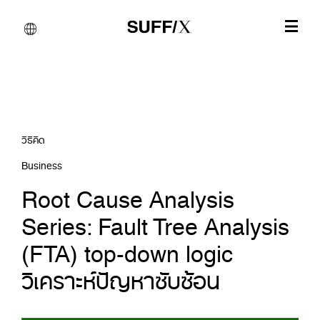
วิธีคิด
Business
Root Cause Analysis
Series: Fault Tree Analysis
(FTA) top-down logic
วิเคราะห์ปัญหาซับซ้อน