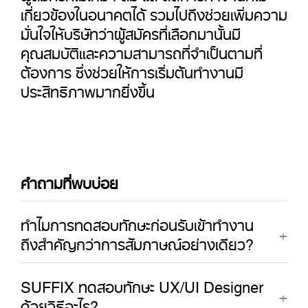
เกี่ยวข้องในอนาคตได้ รวมไปถึงช่วยเพิ่มความ
มั่นใจให้บริษัทว่าผู้สมัครที่เลือกมานั้นมี
คุณสมบัติและความสามารถที่จำเป็นตามที่
ต้องการ ซึ่งช่วยให้การเริ่มต้นทำงานมี
ประสิทธิภาพมากยิ่งขึ้น
คำถามที่พบบ่อย
ทำไมการทดสอบทักษะก่อนรับเข้าทำงาน
ถึงสำคัญกว่าการสัมภาษณ์อย่างเดียว?
SUFFIX ทดสอบทักษะ UX/UI Designer
ด้วยวิธีอะไร?