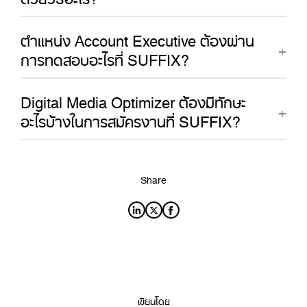
ตำแหน่ง Account Executive ต้องผ่าน
การทดสอบอะไรที่ SUFFIX?
Digital Media Optimizer ต้องมีทักษะ
อะไรบ้างในการสมัครงานที่ SUFFIX?
Share
เขียนโดย