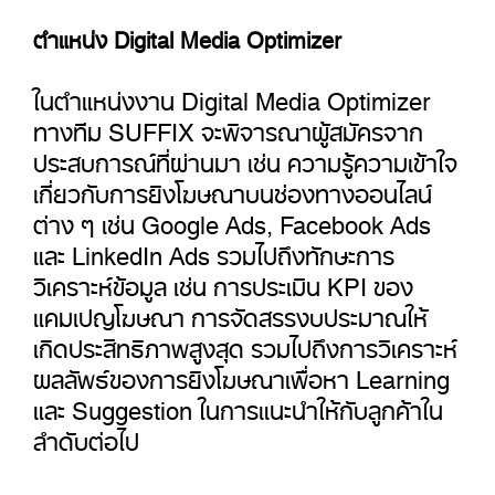
ตำแหน่ง Digital Media Optimizer
ในตำแหน่งงาน Digital Media Optimizer
ทางทีม SUFFIX จะพิจารณาผู้สมัครจาก
ประสบการณ์ที่ผ่านมา เช่น ความรู้ความเข้าใจ
เกี่ยวกับการยิงโฆษณาบนช่องทางออนไลน์
ต่าง ๆ เช่น Google Ads, Facebook Ads
และ LinkedIn Ads รวมไปถึงทักษะการ
วิเคราะห์ข้อมูล เช่น การประเมิน KPI ของ
แคมเปญโฆษณา การจัดสรรงบประมาณให้
เกิดประสิทธิภาพสูงสุด รวมไปถึงการวิเคราะห์
ผลลัพธ์ของการยิงโฆษณาเพื่อหา Learning
และ Suggestion ในการแนะนำให้กับลูกค้าใน
ลำดับต่อไป