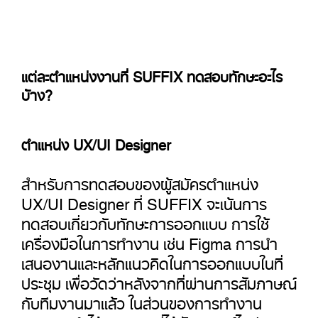
แต่ละตำแหน่งงานที่ SUFFIX ทดสอบทักษะอะไร
บ้าง?
ตำแหน่ง UX/UI Designer
สำหรับการทดสอบของผู้สมัครตำแหน่ง
UX/UI Designer ที่ SUFFIX จะเน้นการ
ทดสอบเกี่ยวกับทักษะการออกแบบ การใช้
เครื่องมือในการทำงาน เช่น Figma การนำ
เสนองานและหลักแนวคิดในการออกแบบในที่
ประชุม เพื่อวัดว่าหลังจากที่ผ่านการสัมภาษณ์
กับทีมงานมาแล้ว ในส่วนของการทำงาน