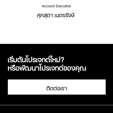
Account Executive
ศุภสุตา เนตรรังษี
เริ่มต้นโปรเจกต์ใหม่?
หรือพัฒนาโปรเจกต์ของคุณ
ติดต่อเรา