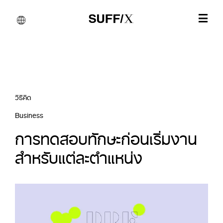
วิธีคิด
Business
การทดสอบทักษะก่อนเริ่มงาน
สำหรับแต่ละตำแหน่ง