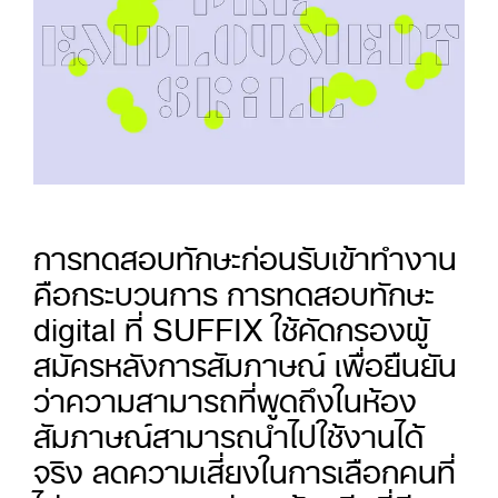
การทดสอบทักษะก่อนรับเข้าทำงาน
คือกระบวนการ การทดสอบทักษะ
digital ที่ SUFFIX ใช้คัดกรองผู้
สมัครหลังการสัมภาษณ์ เพื่อยืนยัน
ว่าความสามารถที่พูดถึงในห้อง
สัมภาษณ์สามารถนำไปใช้งานได้
จริง ลดความเสี่ยงในการเลือกคนที่