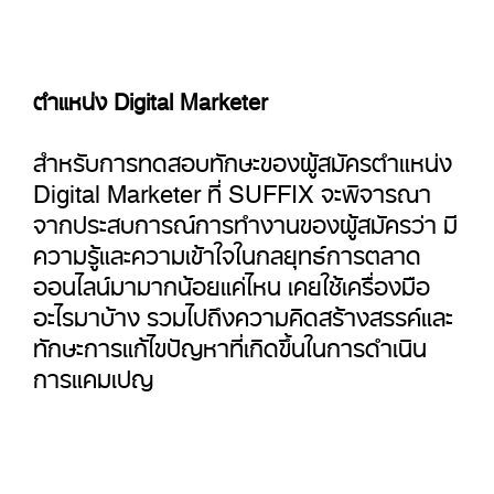
ตำแหน่ง Digital Marketer
สำหรับการทดสอบทักษะของผู้สมัครตำแหน่ง
Digital Marketer ที่ SUFFIX จะพิจารณา
จากประสบการณ์การทำงานของผู้สมัครว่า มี
ความรู้และความเข้าใจในกลยุทธ์การตลาด
ออนไลน์มามากน้อยแค่ไหน เคยใช้เครื่องมือ
อะไรมาบ้าง รวมไปถึงความคิดสร้างสรรค์และ
ทักษะการแก้ไขปัญหาที่เกิดขึ้นในการดำเนิน
การแคมเปญ