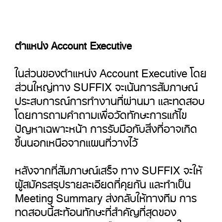
ตำแหน่ง Account Executive
ในส่วนของตำแหน่ง Account Executive โดย
ส่วนใหญ่ทาง SUFFIX จะเน้นการสัมภาษณ์
ประสบการณ์การทำงานที่ผ่านมา และทดสอบ
โดยการถามคำถามเพื่อวัดทักษะการแก้ไข
ปัญหาเฉพาะหน้า การรับมือกับสิ่งที่อาจเกิด
ขึ้นนอกเหนือจากแผนที่วางไว้
หลังจากที่สัมภาษณ์เสร็จ ทาง SUFFIX จะให้
ผู้สมัครสรุปรายละเอียดที่คุยกัน และทำเป็น
Meeting Summary ส่งกลับให้ทางทีม การ
ทดสอบนี้สะท้อนทักษะที่สำคัญที่สุดของ