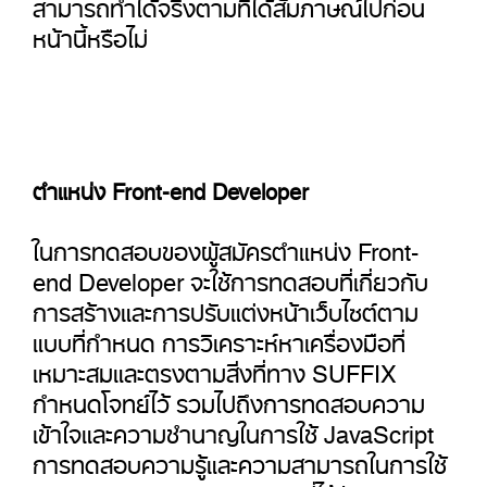
สามารถทำได้จริงตามที่ได้สัมภาษณ์ไปก่อน
หน้านี้หรือไม่
ตำแหน่ง Front-end Developer
ในการทดสอบของผู้สมัครตำแหน่ง Front-
end Developer จะใช้การทดสอบที่เกี่ยวกับ
การสร้างและการปรับแต่งหน้าเว็บไซต์ตาม
แบบที่กำหนด การวิเคราะห์หาเครื่องมือที่
เหมาะสมและตรงตามสิ่งที่ทาง SUFFIX
กำหนดโจทย์ไว้ รวมไปถึงการทดสอบความ
เข้าใจและความชำนาญในการใช้ JavaScript
การทดสอบความรู้และความสามารถในการใช้