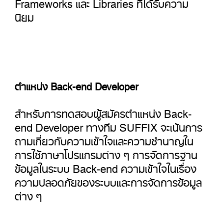
Frameworks และ Libraries ที่ได้รับความ
นิยม
ตำแหน่ง Back-end Developer
สำหรับการทดสอบผู้สมัครตำแหน่ง Back-
end Developer ทางทีม SUFFIX จะเน้นการ
ถามเกี่ยวกับความเข้าใจและความชำนาญใน
การใช้ภาษาโปรแกรมต่าง ๆ การจัดการฐาน
ข้อมูลในระบบ Back-end ความเข้าใจในเรื่อง
ความปลอดภัยของระบบและการจัดการข้อมูล
ต่าง ๆ