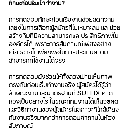
ทักษะก่อนรับเข้าทำงาน?
การทดสอบทักษะก่อนเริ่มงานช่วยลดความ
เสี่ยงในการเลือกผู้สมัครที่ไม่เหมาะสม และช่วย
สร้างทีมที่มีความสามารถและประสิทธิภาพใน
องค์กรได้ เพราะการสัมภาษณ์เพียงอย่าง
เดียวอาจไม่เพียงพอในการประเมินความ
สามารถที่ใช้งานได้จริง
การทดสอบยังช่วยให้ทั้งสองฝ่ายเห็นภาพ
ตรงกันก่อนเริ่มทำงานจริง ผู้สมัครได้รู้ว่า
ลักษณะงานและมาตรฐานที่ SUFFIX คาด
หวังเป็นอย่างไร ในขณะที่ทีมงานได้เห็นวิธีคิด
และวิธีทำงานของผู้สมัครในสภาวะที่ใกล้เคียง
กับงานจริงมากกว่าการตอบคำถามในห้อง
สัมภาษณ์