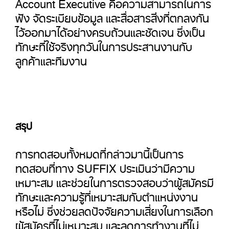
Account Executive คือความสามารถในการ
ฟัง จัดระเบียบข้อมูล และสื่อสารสิ่งที่ตกลงกัน
ไว้ออกมาได้อย่างครบถ้วนและชัดเจน ซึ่งเป็น
ทักษะที่ใช้จริงทุกวันในการประสานงานกับ
ลูกค้าและทีมงาน
สรุป
การทดสอบทั้งหมดที่กล่าวมานี้เป็นการ
ทดสอบที่ทาง SUFFIX ประเมินว่ามีความ
เหมาะสม และช่วยในการตรวจสอบว่าผู้สมัครมี
ทักษะและความรู้ที่เหมาะสมกับตำแหน่งงาน
หรือไม่ ซึ่งช่วยลดปัจจัยความเสี่ยงในการเลือก
ผู้สมัครที่ไม่เหมาะสม และลดการทำงานที่ไม่