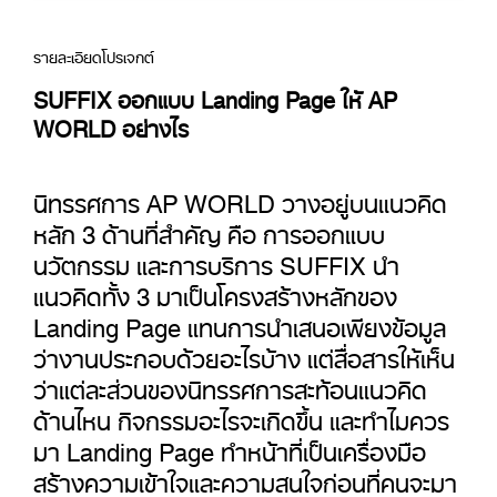
รายละเอียดโปรเจกต์
SUFFIX ออกแบบ Landing Page ให้ AP
WORLD อย่างไร
นิทรรศการ AP WORLD วางอยู่บนแนวคิด
หลัก 3 ด้านที่สำคัญ คือ การออกแบบ
นวัตกรรม และการบริการ SUFFIX นำ
แนวคิดทั้ง 3 มาเป็นโครงสร้างหลักของ
Landing Page แทนการนำเสนอเพียงข้อมูล
ว่างานประกอบด้วยอะไรบ้าง แต่สื่อสารให้เห็น
ว่าแต่ละส่วนของนิทรรศการสะท้อนแนวคิด
ด้านไหน กิจกรรมอะไรจะเกิดขึ้น และทำไมควร
มา Landing Page ทำหน้าที่เป็นเครื่องมือ
สร้างความเข้าใจและความสนใจก่อนที่คนจะมา