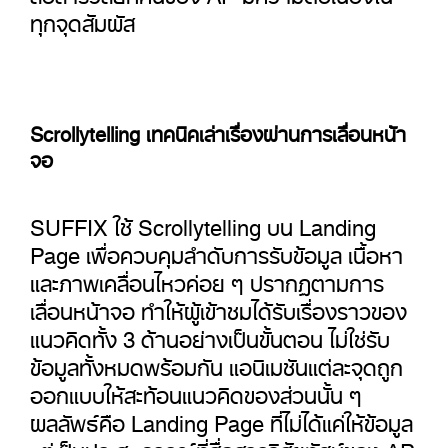
ทุกจุดสัมผัส
Scrollytelling เทคนิคเล่าเรื่องผ่านการเลื่อนหน้า
จอ
SUFFIX ใช้ Scrollytelling บน Landing
Page เพื่อควบคุมลำดับการรับข้อมูล เนื้อหา
และภาพเคลื่อนไหวค่อย ๆ ปรากฏตามการ
เลื่อนหน้าจอ ทำให้ผู้เข้าชมได้รับเรื่องราวของ
แนวคิดทั้ง 3 ด้านอย่างเป็นขั้นตอน ไม่ใช่รับ
ข้อมูลทั้งหมดพร้อมกัน แอนิเมชันแต่ละจุดถูก
ออกแบบให้สะท้อนแนวคิดของส่วนนั้น ๆ
ผลลัพธ์คือ Landing Page ที่ไม่ได้แค่ให้ข้อมูล
แต่เป็นประสบการณ์ที่สื่อสารวิสัยทัศน์ของ AP