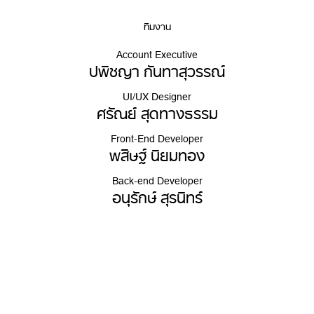
ทีมงาน
Account Executive
ปพิชญา กันทาสุวรรณ์
UI/UX Designer
ศรัณย์ สุดทางธรรม
Front-End Developer
พสิษฐ์ นิยมทอง
Back-end Developer
อนุรักษ์ สุรนิทร์