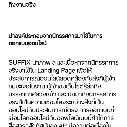
ถึงงานจริง
นำองค์ประกอบจากนิทรรศการมาใช้ในการ
ออกแบบออนไลน์
SUFFIX นำภาพ สี และเนื้อหาจากนิทรรศการ
จริงมาใช้ใน Landing Page เพื่อให้
ประสบการณ์ออนไลน์สอดคล้องกับสิ่งที่ผู้เข้า
ชมจะเจอในงาน ผู้เข้าชมเว็บไซต์รู้สึกถึง
บรรยากาศล่วงหน้า และเมื่อมาถึงนิทรรศการ
จริงก็เห็นความเชื่อมโยงระหว่างสิ่งที่เห็น
ออนไลน์กับประสบการณ์ตรง การออกแบบที่
เชื่อมโลกออนไลน์กับออฟไลน์แบบนี้ทำให้การ
สื่อสารวิสัยทัศน์ของ AP มีความต่อเนื่องใน