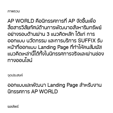
ภาพรวม
AP WORLD คือนิทรรศการที่ AP จัดขึ้นเพื่อ
สื่อสารวิสัยทัศน์ด้านการพัฒนาอสังหาริมทรัพย์
อย่างรอบด้านผ่าน 3 แนวคิดหลัก ได้แก่ การ
ออกแบบ นวัตกรรม และการบริการ SUFFIX รับ
หน้าที่ออกแบบ Landing Page ที่ทำให้คนสัมผัส
แนวคิดเหล่านี้ได้ทั้งในนิทรรศการจริงและผ่านช่อง
ทางออนไลน์
จุดประสงค์
ออกแบบและพัฒนา Landing Page สำหรับงาน
นิทรรศการ AP WORLD
ผลลัพธ์