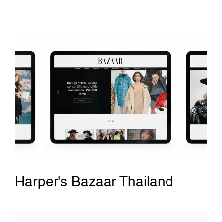
Harper's Bazaar Thailand