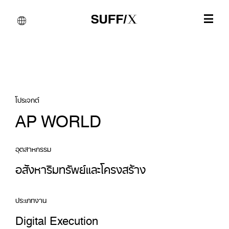
โปรเจกต์
AP WORLD
อุตสาหกรรม
อสังหาริมทรัพย์และโครงสร้าง
ประเภทงาน
Digital Execution