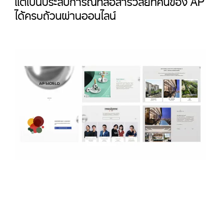
ได้ครบถ้วนผ่านออนไลน์