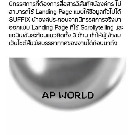
นิทรรศการที่ต้องการสื่อสารวิสัยทัศน์องค์กร ไม่
สามารถใช้ Landing Page แบบให้ข้อมูลทั่วไปได้
SUFFIX นำองค์ประกอบจากนิทรรศการจริงมา
ออกแบบ Landing Page ที่ใช้ Scrollytelling และ
แอนิเมชันสะท้อนแนวคิดทั้ง 3 ด้าน ทำให้ผู้เข้าชม
เว็บไซต์สัมผัสบรรยากาศของงานได้ก่อนมาถึง