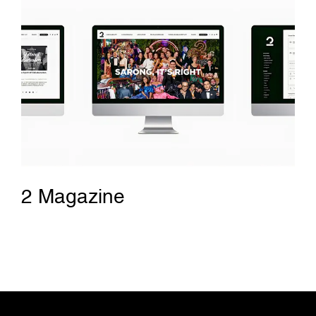
2 Magazine