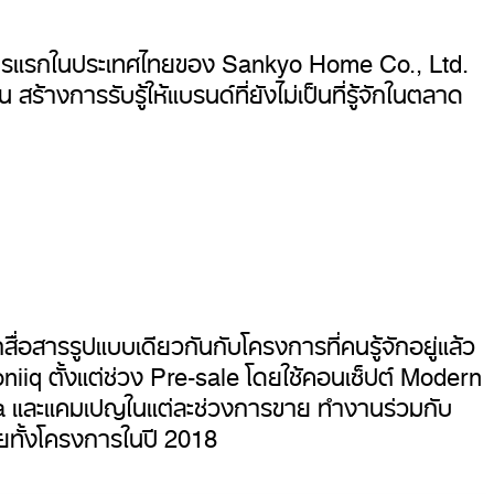
การแรกในประเทศไทยของ Sankyo Home Co., Ltd.
้างการรับรู้ให้แบรนด์ที่ยังไม่เป็นที่รู้จักในตลาด
่อสารรูปแบบเดียวกันกับโครงการที่คนรู้จักอยู่แล้ว
oniiq ตั้งแต่ช่วง Pre-sale โดยใช้คอนเซ็ปต์ Modern
ia และแคมเปญในแต่ละช่วงการขาย ทำงานร่วมกับ
ยทั้งโครงการในปี 2018