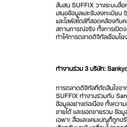
สับสน SUFFIX วางระบบสื่อท
เสนอข้อมูลและรับลงทะเบียน 
และไลฟ์สไตล์ที่สอดคล้องกั
สถานการณ์จริง ทั้งการเปิดจ
ทำให้การตลาดดิจิทัลเชื่อม
ทำงานร่วม 3 บริษัท: Sank
การตลาดดิจิทัลที่ตัดสินใจจ
SUFFIX ทำงานร่วมกับ Sanky
ข้อมูลอย่างต่อเนื่อง ทั้งความ
ขายได้ และยอดขายรวม ข้อมูลเ
เฉพาะ สื่อและแคมเปญก็ถูกปรั
เดียวกันและขับเคลื่อนโปรเจ