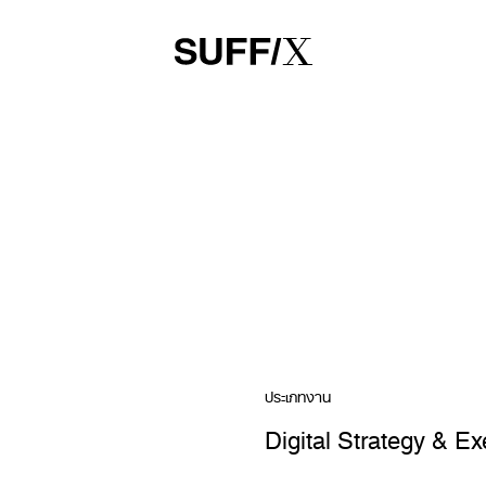
ประเภทงาน
Digital Strategy & Ex