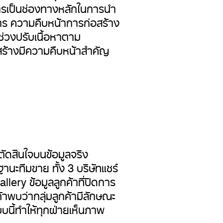
ารเป็นช่องทางหลักในการนำ
การ ความคืบหน้าการก่อสร้าง
่วงปรับเนื้อหาตาม
สร้างมีความคืบหน้าสำคัญ
ัดสินใจบนข้อมูลจริง
ะทีมขาย ทั้ง 3 บริษัทแชร์
llery ข้อมูลลูกค้าที่ปิดการ
้าพบว่ากลุ่มลูกค้ามีลักษณะ
บนี้ทำให้ทุกฝ่ายเห็นภาพ