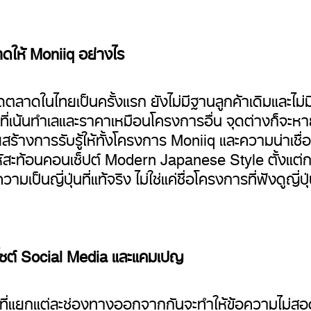
ให้ Moniiq อย่างไร
ตลาดในไทยเป็นครั้งแรก ยังไม่มีฐานลูกค้าเดิมและไม่
ไปที่เน้นทำเลและราคาเหมือนโครงการอื่น จุดต่างก็จ
โดยสร้างการรับรู้ให้ทั้งโครงการ Moniiq และความน่าเชื่
ให้สะท้อนคอนเซ็ปต์ Modern Japanese Style ตั้งแ
มเป็นญี่ปุ่นที่แท้จริง ไม่ใช่แค่ชื่อโครงการที่ฟังดูญี่ปุ
็บไซต์ Social Media และแคมเปญ
าที่แยกแต่ละช่องทางออกจากกันจะทำให้ข้อความไม่สอ