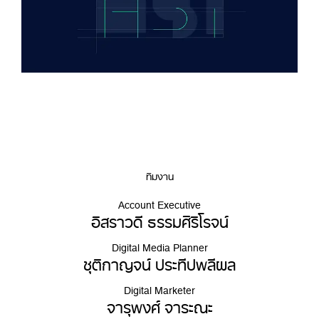
ทีมงาน
Account Executive
อิสราวดี ธรรมศิริโรจน์
Digital Media Planner
ชุติกาญจน์ ประทีปพลีผล
Digital Marketer
จารุพงศ์ จาระณะ