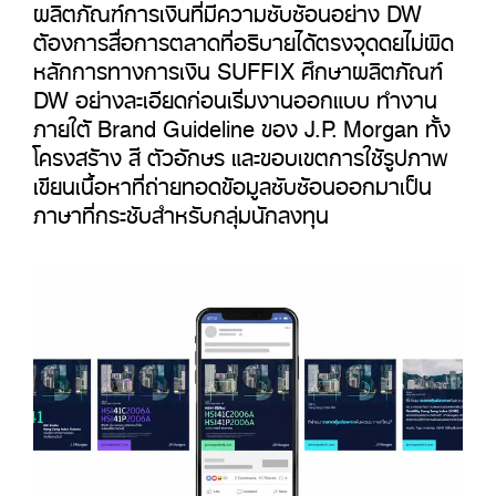
ผลิตภัณฑ์การเงินที่มีความซับซ้อนอย่าง DW
ต้องการสื่อการตลาดที่อธิบายได้ตรงจุดดยไม่ผิด
หลักการทางการเงิน SUFFIX ศึกษาผลิตภัณฑ์
DW อย่างละเอียดก่อนเริ่มงานออกแบบ ทำงาน
ภายใต้ Brand Guideline ของ J.P. Morgan ทั้ง
โครงสร้าง สี ตัวอักษร และขอบเขตการใช้รูปภาพ
เขียนเนื้อหาที่ถ่ายทอดข้อมูลซับซ้อนออกมาเป็น
ภาษาที่กระชับสำหรับกลุ่มนักลงทุน