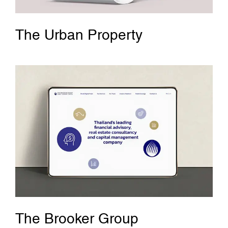
The Urban Property
The Brooker Group