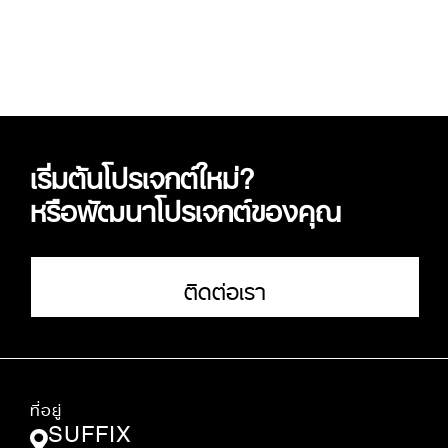
เริ่มต้นโปรเจกต์ใหม่?
หรือพัฒนาโปรเจกต์ของคุณ
ติดต่อเรา
ที่อยู่
SUFFIX