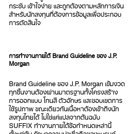
กระชับ เข้าใจง่าย และถูกต้องตามหลักการเงิน
สำหรับนักลงทุนที่ต้องการข้อมูลเพื่อประกอบ
การตัดสินใจ
การทำงานภายใต้ Brand Guideline ของ J.P.
Morgan
Brand Guideline ของ J.P. Morgan เข้มงวด
ทุกชิ้นงานต้องผ่านมาตรฐานทั้งโครงสร้าง
การออกแบบ โทนสี ตัวอักษร และขอบเขตการ
ใช้รูปภาพ ขณะเดียวกันเนื้อหาต้องเข้าถึงนัก
ลงทุนไทยได้ ไม่ใช่แค่แปลจากต้นฉบับ
SUFFIX ทำงานภายใต้ข้อกำหนดเหล่านี้
ตั้งแต่ต้น รักษาความน่าเชื่อถือของแบรนด์