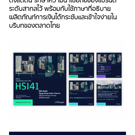
ระดับสากลไว้ พร้อมกับใช้ภาษาที่อธิบาย
ผลิตภัณฑ์การเงินได้กระชับและเข้าใจง่ายใน
บริบทของตลาดไทย