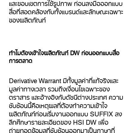
และขอบเขตการใช้รูปภาพ ก่อนลงมือออกแบบ
สื่อที่สอดคล้องกับทั้งแบรนด์และลักษณะเฉพาะ
ของผลิตภัณฑ์
ทำไมต้องเข้าใจผลิตภัณฑ์ DW ก่อนออกแบบสื่อ
การตลาด
Derivative Warrant มีทั้งมูลค่าที่แท้จริงและ
มูลค่าทางเวลา รวมถึงเงื่อนไขเฉพาะของ
ตราสาร และอ้างอิงกับดัชนีต่างประเทศ ความ
ซับซ้อนนี้คือเหตุผลที่ต้องทำความเข้าใจ
ผลิตภัณฑ์ก่อนเริ่มงานออกแบบ SUFFIX ลง
ลึกศึกษารายละเอียดของ HSI DW เพื่อ
ถ่ายทอดข้อมูลที่ซับซ้อนออกมาเป็นภาษาที่