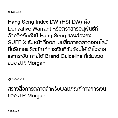
ภาพรวม
Hang Seng Index DW (HSI DW) คือ
Derivative Warrant หรือตราสารอนุพันธ์ที่
อ้างอิงกับดัชนี Hang Seng ของฮ่องกง
SUFFIX รับหน้าที่ออกแบบสื่อการตลาดออนไลน์
ที่อธิบายผลิตภัณฑ์การเงินที่ซับซ้อนให้เข้าใจง่าย
และกระชับ ภายใต้ Brand Guideline ที่เข้มงวด
ของ J.P. Morgan
จุดประสงค์
สร้างสื่อการตลาดสำหรับผลิตภัณฑ์ทางการเงิน
ของ J.P. Morgan
ผลลัพธ์