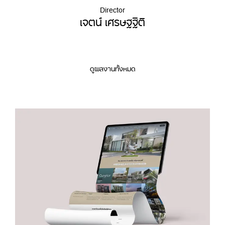
Director
เจตน์ เศรษฐฐิติ
ดูผลงานทั้งหมด