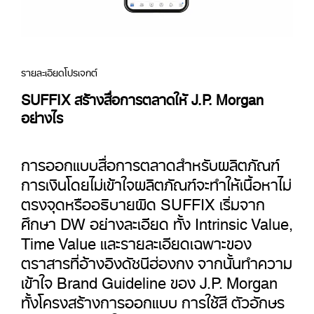
รายละเอียดโปรเจกต์
SUFFIX สร้างสื่อการตลาดให้ J.P. Morgan
อย่างไร
การออกแบบสื่อการตลาดสำหรับผลิตภัณฑ์
การเงินโดยไม่เข้าใจผลิตภัณฑ์จะทำให้เนื้อหาไม่
ตรงจุดหรืออธิบายผิด SUFFIX เริ่มจาก
ศึกษา DW อย่างละเอียด ทั้ง Intrinsic Value,
Time Value และรายละเอียดเฉพาะของ
ตราสารที่อ้างอิงดัชนีฮ่องกง จากนั้นทำความ
เข้าใจ Brand Guideline ของ J.P. Morgan
ทั้งโครงสร้างการออกแบบ การใช้สี ตัวอักษร