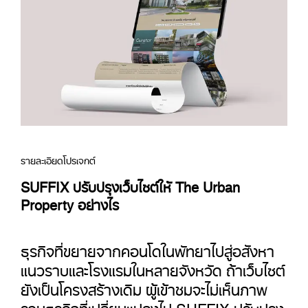
รายละเอียดโปรเจกต์
SUFFIX ปรับปรุงเว็บไซต์ให้ The Urban
Property อย่างไร
ธุรกิจที่ขยายจากคอนโดในพัทยาไปสู่อสังหา
แนวราบและโรงแรมในหลายจังหวัด ถ้าเว็บไซต์
ยังเป็นโครงสร้างเดิม ผู้เข้าชมจะไม่เห็นภาพ
รวมธุรกิจที่เปลี่ยนแปลงไป SUFFIX ปรับปรุง