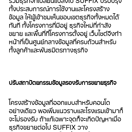
ทั้งประสบการณ์การใช้งานและโครงสร้าง
ข้อมูล ให้ผู้เข้าชมเห็นขอบเขตธุรกิจทั้งหมดได้
ทันที ทั้งโครงการที่มีอยู่ ธุรกิจใหม่ที่กำลัง
ขยาย และพื้นที่ที่โครงการตั้งอยู่ เว็บไซต์จึงทำ
หน้าที่เป็นศูนย์กลางข้อมูลที่ครบถ้วนสำหรับ
ทั้งลูกค้าและพันธมิตรทางธุรกิจ
ปรับสถาปัตยกรรมข้อมูลรองรับการขยายธุรกิจ
โครงสร้างข้อมูลที่ออกแบบสำหรับคอนโด
อย่างเดียว พอเพิ่มแนวราบและโรงแรมเข้ามาก็
จะไม่รองรับ ถ้าแก้เฉพาะจุดก็จะเกิดปัญหาเมื่อ
ธุรกิจขยายต่อไป SUFFIX วาง