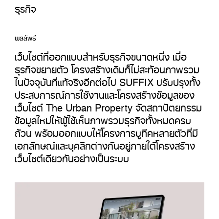
ธุรกิจ
ผลลัพธ์
เว็บไซต์ที่ออกแบบสำหรับธุรกิจขนาดหนึ่ง เมื่อ
ธุรกิจขยายตัว โครงสร้างเดิมก็ไม่สะท้อนภาพรวม
ในปัจจุบันที่แท้จริงอีกต่อไป SUFFIX ปรับปรุงทั้ง
ประสบการณ์การใช้งานและโครงสร้างข้อมูลของ
เว็บไซต์ The Urban Property จัดสถาปัตยกรรม
ข้อมูลใหม่ให้ผู้ใช้เห็นภาพรวมธุรกิจทั้งหมดครบ
ถ้วน พร้อมออกแบบให้โครงการบูทีคหลายตัวที่มี
เอกลักษณ์และบุคลิกต่างกันอยู่ภายใต้โครงสร้าง
เว็บไซต์เดียวกันอย่างเป็นระบบ