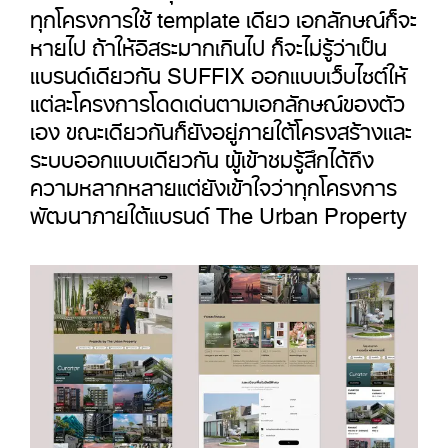
ทุกโครงการใช้ template เดียว เอกลักษณ์ก็จะ
หายไป ถ้าให้อิสระมากเกินไป ก็จะไม่รู้ว่าเป็น
แบรนด์เดียวกัน SUFFIX ออกแบบเว็บไซต์ให้
แต่ละโครงการโดดเด่นตามเอกลักษณ์ของตัว
เอง ขณะเดียวกันก็ยังอยู่ภายใต้โครงสร้างและ
ระบบออกแบบเดียวกัน ผู้เข้าชมรู้สึกได้ถึง
ความหลากหลายแต่ยังเข้าใจว่าทุกโครงการ
พัฒนาภายใต้แบรนด์ The Urban Property