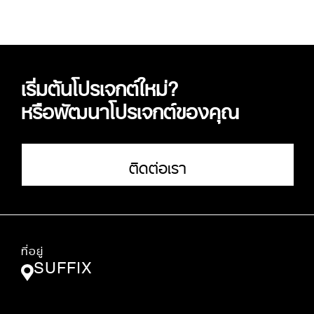
เริ่มต้นโปรเจกต์ใหม่?
หรือพัฒนาโปรเจกต์ของคุณ
ติดต่อเรา
ที่อยู่
SUFFIX