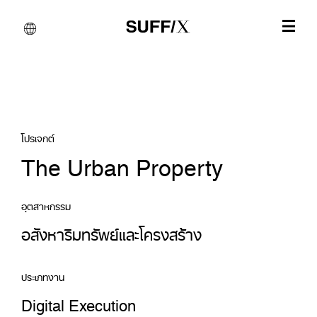
โปรเจกต์
The Urban Property
อุตสาหกรรม
อสังหาริมทรัพย์และโครงสร้าง
ประเภทงาน
Digital Execution