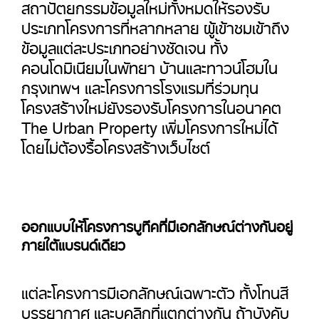
สถาปัตยกรรมข้อมูลใหม่ทั้งหมดให้รองรับ
ประเภทโครงการที่หลากหลาย ผู้เข้าชมเข้าถึง
ข้อมูลแต่ละประเภทอย่างชัดเจน ทั้ง
คอนโดมิเนียมในพัทยา บ้านและทาวน์โฮมใน
กรุงเทพฯ และโครงการโรงแรมที่ร่วมทุน
โครงสร้างใหม่ยังรองรับโครงการในอนาคต
The Urban Property เพิ่มโครงการใหม่ได้
โดยไม่ต้องรื้อโครงสร้างเว็บไซต์
ออกแบบให้โครงการบูทีคที่มีเอกลักษณ์ต่างกันอยู่
ภายใต้แบรนด์เดียว
แต่ละโครงการมีเอกลักษณ์เฉพาะตัว ทั้งโทนสี
บรรยากาศ และบุคลิกที่แตกต่างกัน ถ้าบังคับ