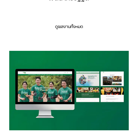
ดูผลงานทั้งหมด