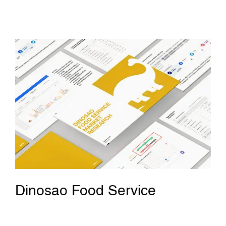
Dinosao Food Service