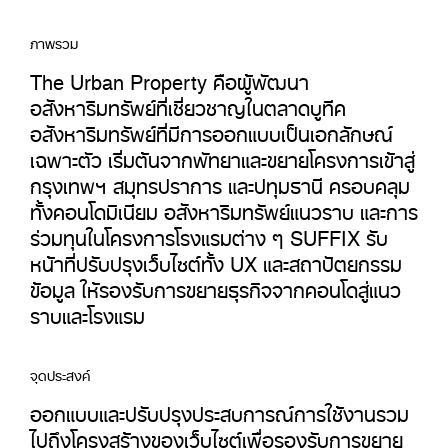
ภาพรวม
The Urban Property คือผู้พัฒนา
อสังหาริมทรัพย์ที่เชี่ยวชาญในตลาดบูทีค
อสังหาริมทรัพย์ที่มีการออกแบบเป็นเอกลักษณ์
เฉพาะตัว เริ่มต้นจากพัทยาและขยายโครงการเข้าสู่
กรุงเทพฯ สมุทรปราการ และปทุมธานี ครอบคลุม
ทั้งคอนโดมิเนียม อสังหาริมทรัพย์แนวราบ และการ
ร่วมทุนในโครงการโรงแรมต่าง ๆ SUFFIX รับ
หน้าที่ปรับปรุงเว็บไซต์ทั้ง UX และสถาปัตยกรรม
ข้อมูล ให้รองรับการขยายธุรกิจจากคอนโดสู่แนว
ราบและโรงแรม
จุดประสงค์
ออกแบบและปรับปรุงประสบการณ์การใช้งานรวม
ไปถึงโครงสร้างของเว็บไซต์เพื่อรองรับการขยาย