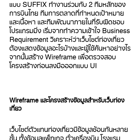
แบบ SUFFIX ทำงานร่วมกับ 2 ทีมหลักของ
การบินไทย ทีมการตลาดที่กำหนดเป้าหมาย
และเนื้อหา และทีมพัฒนาภายในที่รับผิดชอบ
โปรแกรมมิ่ง เริ่มจากทำความเข้าใจ Business
Requirement วิเคราะห์ว่าเว็บไซต์ท่องเที่ยว
ต้องแสดงข้อมูลอะไรบ้างและผู้ใช้ค้นหาอย่างไร
จากนั้นสร้าง Wireframe เพื่อตรวจสอบ
โครงสร้างก่อนลงมือออกแบบ UI
Wireframe และโครงสร้างข้อมูลสำหรับเว็บท่อง
เที่ยว
เว็บไซต์ตัวแทนท่องเที่ยวมีข้อมูลซ้อนกันหลาย
ชั้น ทั้งข้อมูลแพ็กเกจ ตั๋วเครื่องบิน โรงแรม