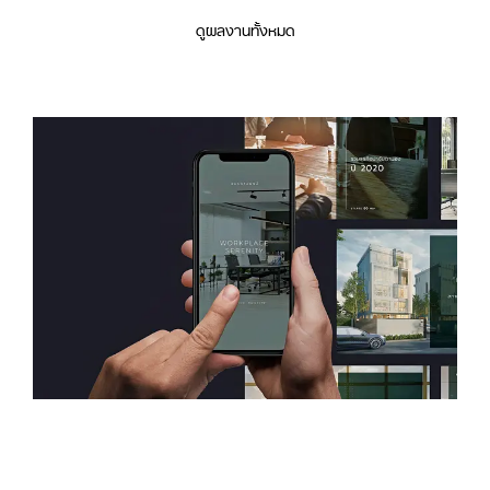
ดูผลงานทั้งหมด