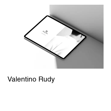
Valentino Rudy