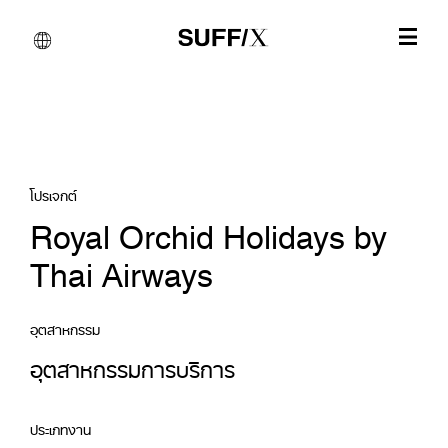
โปรเจกต์
Royal Orchid Holidays by
Thai Airways
อุตสาหกรรม
อุตสาหกรรมการบริการ
ประเภทงาน