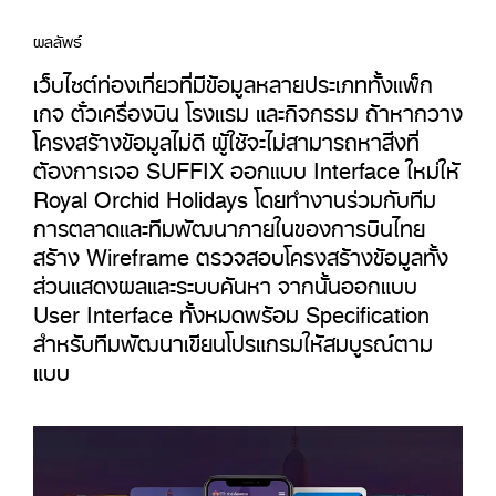
ผลลัพธ์
เว็บไซต์ท่องเที่ยวที่มีข้อมูลหลายประเภททั้งแพ็ก
เกจ ตั๋วเครื่องบิน โรงแรม และกิจกรรม ถ้าหากวาง
โครงสร้างข้อมูลไม่ดี ผู้ใช้จะไม่สามารถหาสิ่งที่
ต้องการเจอ SUFFIX ออกแบบ Interface ใหม่ให้
Royal Orchid Holidays โดยทำงานร่วมกับทีม
การตลาดและทีมพัฒนาภายในของการบินไทย
สร้าง Wireframe ตรวจสอบโครงสร้างข้อมูลทั้ง
ส่วนแสดงผลและระบบค้นหา จากนั้นออกแบบ
User Interface ทั้งหมดพร้อม Specification
สำหรับทีมพัฒนาเขียนโปรแกรมให้สมบูรณ์ตาม
แบบ