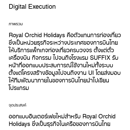
Digital Execution
ภาพรวม
Royal Orchid Holidays คือตัวแทนการท่องเที่ยว
ซึ่งเป็นหน่วยธุรกิจระหว่างประเทศของการบินไทย
ให้บริการแพ็กเกจท่องเที่ยวครบวงจร ตั้งแต่ตั๋ว
เครื่องบิน กิจกรรม ไปจนถึงโรงแรม SUFFIX รับ
หน้าที่ออกแบบประสบการณ์ใช้งานใหม่ทั้งระบบ
ตั้งแต่โครงสร้างข้อมูลไปจนถึงงาน UI โดยส่งมอบ
ให้ทีมพัฒนาภายในของการบินไทยนำไปเขียน
โปรแกรม
จุดประสงค์
ออกแบบอินเตอร์เฟซใหม่สำหรับ Royal Orchid
Holidays ซึ่งเป็นธุรกิจในเครือของการบินไทย