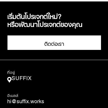
เริ่มต้นโปรเจกต์ใหม่?
หรือพัฒนาโปรเจกต์ของคุณ
ติดต่อเรา
ที่อยู่
SUFFIX
อีเมลล์
hi@suffix.works