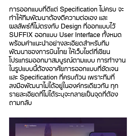
การออกแบบที่ดีแต่ Specification ไม่ครบ จะ
ทำให้ทีมพัฒนาต้องตีความต่อเอง และ
ผลลัพธ์ก็ไม่ตรงกับ Design ที่ออกแบบไว้
SUFFIX ออกแบบ User Interface ทั้งหมด
พร้อมคำแนะนำอย่างละเอียดสำหรับทีม
พัฒนาของการบินไทย ให้เว็บไซต์ที่เขียน
โปรแกรมออกมาสมบูรณ์ตามแบบ การทำงาน
ในรูปแบบนี้ต้องอาศัยการออกแบบที่ชัดเจน
และ Specification ที่ครบถ้วน เพราะทีมที่
ลงมือพัฒนาไม่ได้อยู่ในองค์กรเดียวกัน ทุก
รายละเอียดที่ไม่ได้ระบุจะกลายเป็นจุดที่ต้อง
ถามกลับ