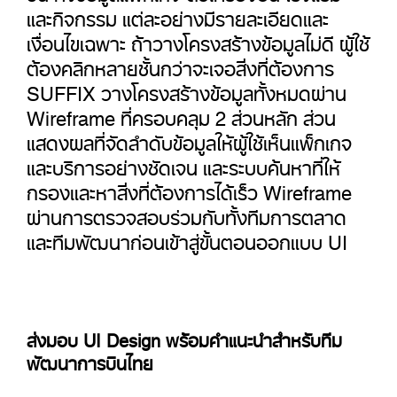
และกิจกรรม แต่ละอย่างมีรายละเอียดและ
เงื่อนไขเฉพาะ ถ้าวางโครงสร้างข้อมูลไม่ดี ผู้ใช้
ต้องคลิกหลายชั้นกว่าจะเจอสิ่งที่ต้องการ
SUFFIX วางโครงสร้างข้อมูลทั้งหมดผ่าน
Wireframe ที่ครอบคลุม 2 ส่วนหลัก ส่วน
แสดงผลที่จัดลำดับข้อมูลให้ผู้ใช้เห็นแพ็กเกจ
และบริการอย่างชัดเจน และระบบค้นหาที่ให้
กรองและหาสิ่งที่ต้องการได้เร็ว Wireframe
ผ่านการตรวจสอบร่วมกับทั้งทีมการตลาด
และทีมพัฒนาก่อนเข้าสู่ขั้นตอนออกแบบ UI
ส่งมอบ UI Design พร้อมคำแนะนำสำหรับทีม
พัฒนาการบินไทย