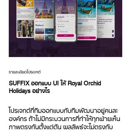
รายละเอียดโปรเจกต์
SUFFIX ออกแบบ UI ให้ Royal Orchid
Holidays อย่างไร
โปรเจกต์ที่ทีมออกแบบกับทีมพัฒนาอยู่คนละ
องค์กร ถ้าไม่มีกระบวนการที่ทำให้ทุกฝ่ายเห็น
ภาพตรงกันตั้งแต่ต้น ผลลัพธ์จะไม่ตรงกับ