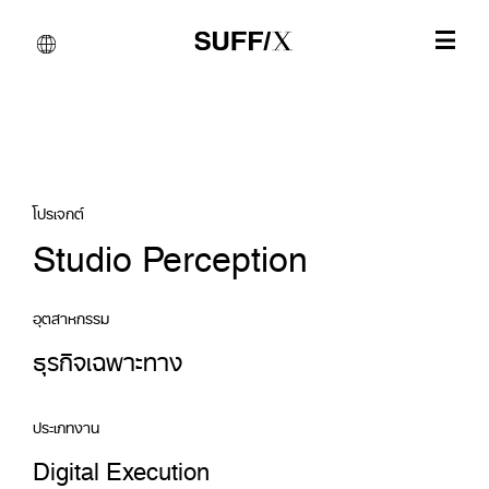
โปรเจกต์
Studio Perception
อุตสาหกรรม
ธุรกิจเฉพาะทาง
ประเภทงาน
Digital Execution