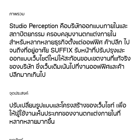
ภาพรวม
Studio Perception คือบริษัทออกแบบภายในและ
สถาปัตยกรรม ครอบคลุมงานตกแต่งภายใน
สำหรับหลากหลายธุรกิจตั้งแต่ออฟฟิศ ค้าปลีก ไป
จนถึงที่อยู่อาศัย SUFFIX รับหน้าที่ปรับปรุงและ
ออกแบบเว็บไซต์ใหม่ให้สะท้อนขอบเขตงานที่แท้จริง
ของบริษัท ซึ่งเว็บเดิมเน้นไปที่งานออฟฟิศและค้า
ปลีกมากเกินไป
จุดประสงค์
ปรับเปลี่ยนรูปแบบและโครงสร้างของเว็บไซท์ เพื่อ
ให้ผู้ใช้งานเห็นประเภทของงานตกแต่งภายในที่
หลากหลายมากขึ้น
ผลลัพธ์