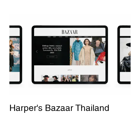
Harper's Bazaar Thailand