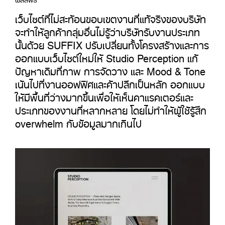
เว็บไซต์ที่ไม่สะท้อนขอบเขตงานที่แท้จริงของบริษัท
จะทำให้ลูกค้ากลุ่มอื่นไม่รู้ว่าบริษัทรับงานประเภท
นั้นด้วย SUFFIX ปรับเปลี่ยนทั้งโครงสร้างและการ
ออกแบบเว็บไซต์ใหม่ให้ Studio Perception แก้
ปัญหาเดิมที่ภาพ การจัดวาง และ Mood & Tone
เน้นไปที่งานออฟฟิศและค้าปลีกเป็นหลัก ออกแบบ
ให้มีพื้นที่ว่างมากขึ้นเพื่อให้เห็นคาแรคเตอร์และ
ประเภทของงานที่หลากหลาย โดยไม่ทำให้ผู้ใช้รู้สึก
overwhelm กับข้อมูลมากเกินไป