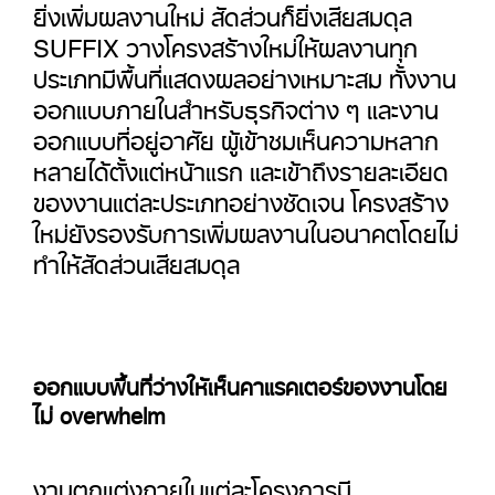
ยิ่งเพิ่มผลงานใหม่ สัดส่วนก็ยิ่งเสียสมดุล
SUFFIX วางโครงสร้างใหม่ให้ผลงานทุก
ประเภทมีพื้นที่แสดงผลอย่างเหมาะสม ทั้งงาน
ออกแบบภายในสำหรับธุรกิจต่าง ๆ และงาน
ออกแบบที่อยู่อาศัย ผู้เข้าชมเห็นความหลาก
หลายได้ตั้งแต่หน้าแรก และเข้าถึงรายละเอียด
ของงานแต่ละประเภทอย่างชัดเจน โครงสร้าง
ใหม่ยังรองรับการเพิ่มผลงานในอนาคตโดยไม่
ทำให้สัดส่วนเสียสมดุล
ออกแบบพื้นที่ว่างให้เห็นคาแรคเตอร์ของงานโดย
ไม่ overwhelm
งานตกแต่งภายในแต่ละโครงการมี