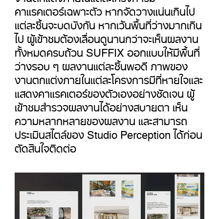
คาแรคเตอร์เฉพาะตัว หากจัดวางแน่นเกินไป
แต่ละชิ้นจะบดบังกัน หากเว้นพื้นที่ว่างมากเกิน
ไป ผู้เข้าชมต้องเลื่อนดูนานกว่าจะเห็นผลงาน
ทั้งหมดครบถ้วน SUFFIX ออกแบบให้มีพื้นที่
ว่างรอบ ๆ ผลงานแต่ละชิ้นพอดี ภาพของ
งานตกแต่งภายในแต่ละโครงการมีที่หายใจและ
แสดงคาแรคเตอร์ของตัวเองอย่างชัดเจน ผู้
เข้าชมสำรวจผลงานได้อย่างสบายตา เห็น
ความหลากหลายของผลงาน และสามารถ
ประเมินสไตล์ของ Studio Perception ได้ก่อน
ตัดสินใจติดต่อ