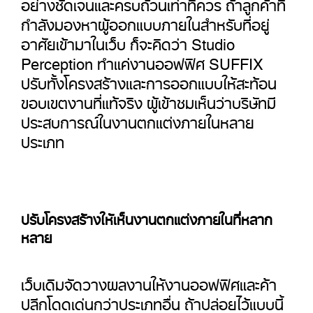
อย่างชัดเจนและครบถ้วนเท่าที่ควร ถ้าลูกค้าที่
กำลังมองหาผู้ออกแบบภายในสำหรับที่อยู่
อาศัยเข้ามาในเว็บ ก็จะคิดว่า Studio
Perception ทำแค่งานออฟฟิศ SUFFIX
ปรับทั้งโครงสร้างและการออกแบบให้สะท้อน
ขอบเขตงานที่แท้จริง ผู้เข้าชมเห็นว่าบริษัทมี
ประสบการณ์ในงานตกแต่งภายในหลาย
ประเภท
ปรับโครงสร้างให้เห็นงานตกแต่งภายในที่หลาก
หลาย
เว็บเดิมจัดวางผลงานให้งานออฟฟิศและค้า
ปลีกโดดเด่นกว่าประเภทอื่น ถ้าปล่อยไว้แบบนี้