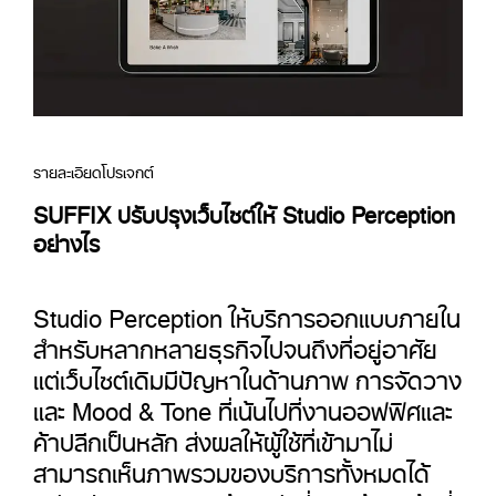
รายละเอียดโปรเจกต์
SUFFIX ปรับปรุงเว็บไซต์ให้ Studio Perception
อย่างไร
Studio Perception ให้บริการออกแบบภายใน
สำหรับหลากหลายธุรกิจไปจนถึงที่อยู่อาศัย
แต่เว็บไซต์เดิมมีปัญหาในด้านภาพ การจัดวาง
และ Mood & Tone ที่เน้นไปที่งานออฟฟิศและ
ค้าปลีกเป็นหลัก ส่งผลให้ผู้ใช้ที่เข้ามาไม่
สามารถเห็นภาพรวมของบริการทั้งหมดได้