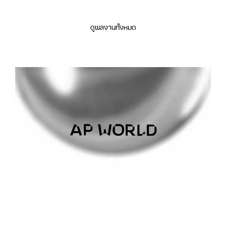
ดูผลงานทั้งหมด