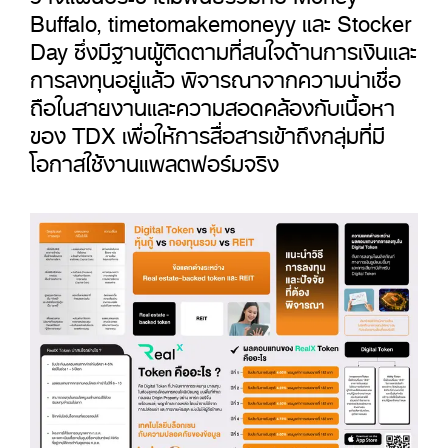
Buffalo, timetomakemoneyy และ Stocker
Day ซึ่งมีฐานผู้ติดตามที่สนใจด้านการเงินและ
การลงทุนอยู่แล้ว พิจารณาจากความน่าเชื่อ
ถือในสายงานและความสอดคล้องกับเนื้อหา
ของ TDX เพื่อให้การสื่อสารเข้าถึงกลุ่มที่มี
โอกาสใช้งานแพลตฟอร์มจริง