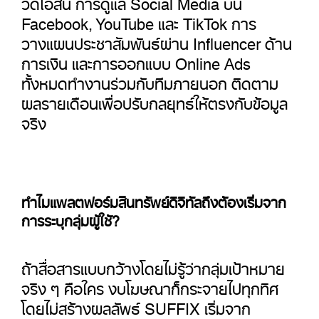
วิดีโอสั้น การดูแล Social Media บน
Facebook, YouTube และ TikTok การ
วางแผนประชาสัมพันธ์ผ่าน Influencer ด้าน
การเงิน และการออกแบบ Online Ads
ทั้งหมดทำงานร่วมกับทีมภายนอก ติดตาม
ผลรายเดือนเพื่อปรับกลยุทธ์ให้ตรงกับข้อมูล
จริง
ทำไมแพลตฟอร์มสินทรัพย์ดิจิทัลถึงต้องเริ่มจาก
การระบุกลุ่มผู้ใช้?
ถ้าสื่อสารแบบกว้างโดยไม่รู้ว่ากลุ่มเป้าหมาย
จริง ๆ คือใคร งบโฆษณาก็กระจายไปทุกทิศ
โดยไม่สร้างผลลัพธ์ SUFFIX เริ่มจาก