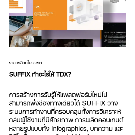
รายละเอียดโปรเจกต์
SUFFIX ทำอะไรให้ TDX?
การสร้างการรับรู้ให้แพลตฟอร์มใหม่ไม่
สามารถพึ่งช่องทางเดียวได้ SUFFIX วาง
ระบบการทำงานที่ครอบคลุมทั้งการวิเคราะห์
กลุ่มผู้ใช้งานที่มีศักยภาพ การผลิตคอนเทนต์
หลายรูปแบบทั้ง Infographics, บทความ และ