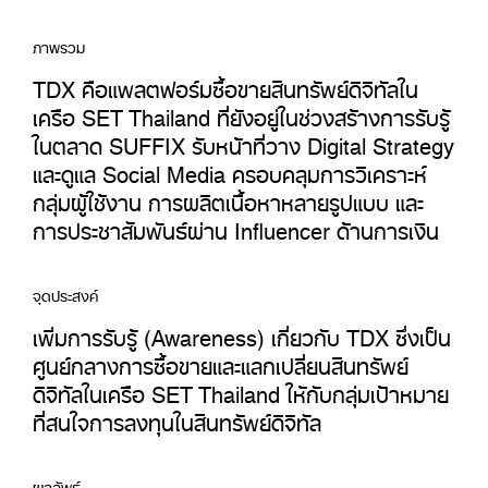
ภาพรวม
TDX คือแพลตฟอร์มซื้อขายสินทรัพย์ดิจิทัลใน
เครือ SET Thailand ที่ยังอยู่ในช่วงสร้างการรับรู้
ในตลาด SUFFIX รับหน้าที่วาง Digital Strategy
และดูแล Social Media ครอบคลุมการวิเคราะห์
กลุ่มผู้ใช้งาน การผลิตเนื้อหาหลายรูปแบบ และ
การประชาสัมพันธ์ผ่าน Influencer ด้านการเงิน
จุดประสงค์
เพิ่มการรับรู้ (Awareness) เกี่ยวกับ TDX ซึ่งเป็น
ศูนย์กลางการซื้อขายและแลกเปลี่ยนสินทรัพย์
ดิจิทัลในเครือ SET Thailand ให้กับกลุ่มเป้าหมาย
ที่สนใจการลงทุนในสินทรัพย์ดิจิทัล
ผลลัพธ์