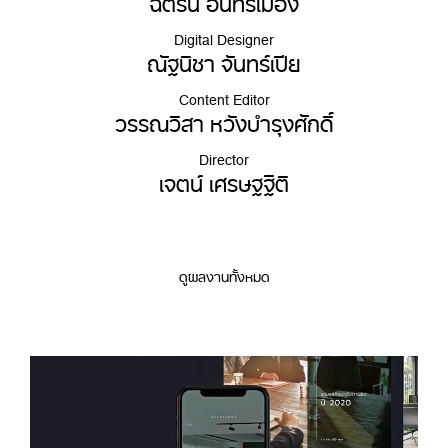
Digital Designer
ณัฐนิชา จันทร์เปีย
Content Editor
วรรณวิสา หวังบำรุงศักดิ์
Director
เจตน์ เศรษฐฐิติ
ดูผลงานทั้งหมด