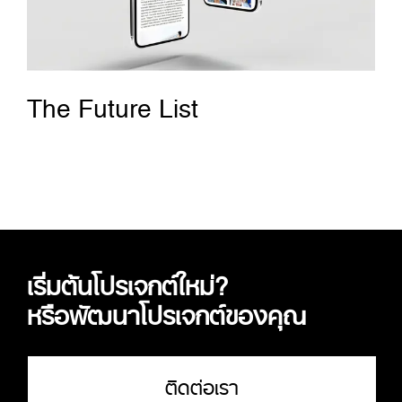
The Future List
เริ่มต้นโปรเจกต์ใหม่?
หรือพัฒนาโปรเจกต์ของคุณ
ติดต่อเรา