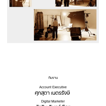
ทีมงาน
Account Executive
ศุภสุตา เนตรรังษี
Digital Marketer
ฉัตริน อินทร์เมือง