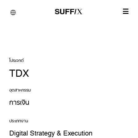
โปรเจกต์
TDX
อุตสาหกรรม
การเงิน
ประเภทงาน
Digital Strategy & Execution