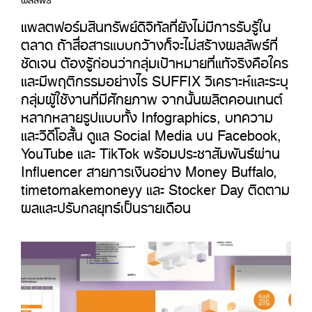
แพลตฟอร์มสินทรัพย์ดิจิทัลที่ยังไม่มีการรับรู้ใน
ตลาด ถ้าสื่อสารแบบกว้างก็จะไม่สร้างผลลัพธ์ที่
ชัดเจน ต้องรู้ก่อนว่ากลุ่มเป้าหมายที่แท้จริงคือใคร
และมีพฤติกรรมอย่างไร SUFFIX วิเคราะห์และระบุ
กลุ่มผู้ใช้งานที่มีศักยภาพ จากนั้นผลิตคอนเทนต์
หลากหลายรูปแบบทั้ง Infographics, บทความ
และวิดีโอสั้น ดูแล Social Media บน Facebook,
YouTube และ TikTok พร้อมประชาสัมพันธ์ผ่าน
Influencer สายการเงินอย่าง Money Buffalo,
timetomakemoneyy และ Stocker Day ติดตาม
ผลและปรับกลยุทธ์เป็นรายเดือน