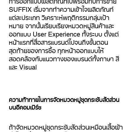
SUFFIX เริ่มจากทำความเข้าใจผลิตภัณฑ์
แต่ละประเภท วิเคราะห์พฤติกรรมกลุ่มเป้า
หมาย จากนั้นเรียบเรียงหมวดหมู่สินค้าและ
ออกแบบ User Experience ทั้งระบบ ตั้งแต่
หน้าแรกที่สื่อสารแบรนด์ไปจนถึงขั้นตอน
สุดท้ายของการซื้อ ทุกหน้าออกแบบให้
สอดคล้องกับแนวทางของแบรนด์ทั้งภาษา สี
และ Visual
ความท้าทายในการจัดหมวดหมู่ชุดกระชับสัดส่วน
บนอีคอมเมิร์ซ
ถ้าจัดหมวดหมู่ชุดกระชับสัดส่วนเหมือนเสื้อผ้า