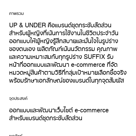
ภาพรวม
UP & UNDER คือแบรนด์ชุดกระชับสัดส่วน
สำหรับผู้หญิงที่เน้นการใช้งานในชีวิตประจำวัน
ออกแบบให้ผู้หญิงรู้สึกสบายและมั่นใจในรูปร่าง
ของตนเอง ผลิตภัณฑ์เน้นนวัตกรรม คุณภาพ
และความเหมาะสมกับทุกรูปร่าง SUFFIX รับ
หน้าที่ออกแบบและพัฒนา e-commerce ที่จัด
หมวดหมู่สินค้าตามวิธีที่กลุ่มเป้าหมายเลือกซื้อจริง
พร้อมรักษาเอกลักษณ์ของแบรนด์ในทุกจุดสัมผัส
จุดประสงค์
ออกแบบและพัฒนาเว็บไซต์ e-commerce
สำหรับแบรนด์ชุดกระชับสัดส่วน
ผลลัพธ์