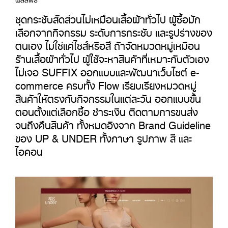
ชุดกระชับสัดส่วนไม่เหมือนเสื้อผ้าทั่วไป ผู้ซื้อมัก
เลือกจากกิจกรรม ระดับการกระชับ และรูปร่างของ
ตนเอง ไม่ใช่แค่ไซส์หรือสี ถ้าจัดหมวดหมู่เหมือน
ร้านเสื้อผ้าทั่วไป ผู้ใช้จะหาสินค้าที่เหมาะกับตัวเอง
ไม่เจอ SUFFIX ออกแบบและพัฒนาเว็บไซต์ e-
commerce ครบทั้ง Flow เรียบเรียงหมวดหมู่
สินค้าให้ตรงกับกิจกรรมในแต่ละวัน ออกแบบขั้น
ตอนตั้งแต่เลือกซื้อ ชำระเงิน ติดตามการขนส่ง
จนถึงคืนสินค้า ทั้งหมดอิงจาก Brand Guideline
ของ UP & UNDER ทั้งภาษา รูปภาพ สี และ
ไอคอน