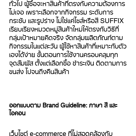
ทั่วไป ผู้ซื้อจะหาสินค้าที่ตรงกับความต้องการ
ไม่เจอ เพราะเลือกจากกิจกรรม ระดับการ
กระชับ และรูปร่าง ไม่ใช่แค่ไซส์หรือสี SUFFIX
เรียบเรียงหมวดหมู่สินค้าใหม่ให้ตรงกับวิธีที่
กลุ่มเป้าหมายคิดจริง จัดกลุ่มผลิตภัณฑ์ตาม
กิจกรรมในแต่ละวัน ผู้ใช้หาสินค้าที่เหมาะกับตัว
เองได้ง่าย ขั้นตอนการใช้งานครอบคลุมทุก
จุดสัมผัส ตั้งแต่เลือกซื้อ ชำระเงิน ติดตามการ
ขนส่ง ไปจนถึงคืนสินค้า
ออกแบบตาม Brand Guideline: ภาษา สี และ
ไอคอน
เว็บไซต์ e-commerce ที่ไม่สอดคล้องกับ