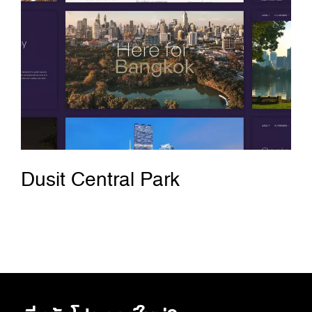
Dusit Central Park