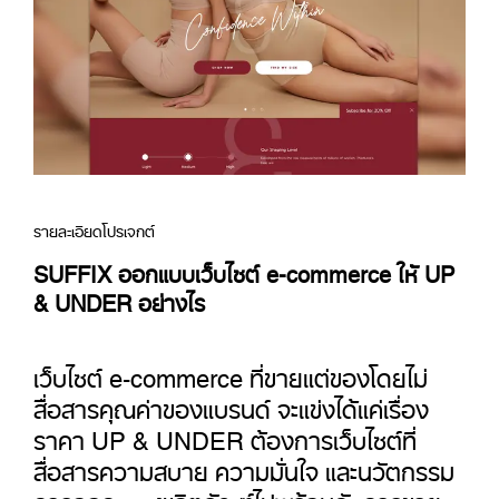
รายละเอียดโปรเจกต์
SUFFIX ออกแบบเว็บไซต์ e-commerce ให้ UP
& UNDER อย่างไร
เว็บไซต์ e-commerce ที่ขายแต่ของโดยไม่
สื่อสารคุณค่าของแบรนด์ จะแข่งได้แค่เรื่อง
ราคา UP & UNDER ต้องการเว็บไซต์ที่
สื่อสารความสบาย ความมั่นใจ และนวัตกรรม
การออกแบบผลิตภัณฑ์ไปพร้อมกับการขาย