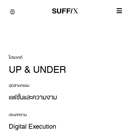
โปรเจกต์
UP & UNDER
อุตสาหกรรม
แฟชั่นและความงาม
ประเภทงาน
Digital Execution