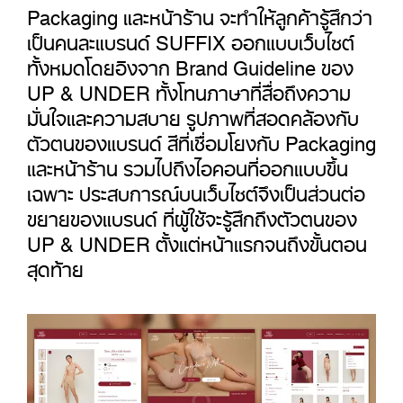
Packaging และหน้าร้าน จะทำให้ลูกค้ารู้สึกว่า
เป็นคนละแบรนด์ SUFFIX ออกแบบเว็บไซต์
ทั้งหมดโดยอิงจาก Brand Guideline ของ
UP & UNDER ทั้งโทนภาษาที่สื่อถึงความ
มั่นใจและความสบาย รูปภาพที่สอดคล้องกับ
ตัวตนของแบรนด์ สีที่เชื่อมโยงกับ Packaging
และหน้าร้าน รวมไปถึงไอคอนที่ออกแบบขึ้น
เฉพาะ ประสบการณ์บนเว็บไซต์จึงเป็นส่วนต่อ
ขยายของแบรนด์ ที่ผู้ใช้จะรู้สึกถึงตัวตนของ
UP & UNDER ตั้งแต่หน้าแรกจนถึงขั้นตอน
สุดท้าย