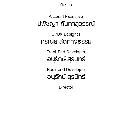
ทีมงาน
Account Executive
ปพิชญา กันทาสุวรรณ์
UI/UX Designer
ศรัณย์ สุดทางธรรม
Front-End Developer
อนุรักษ์ สุรนิทร์
Back-end Developer
อนุรักษ์ สุรนิทร์
Director