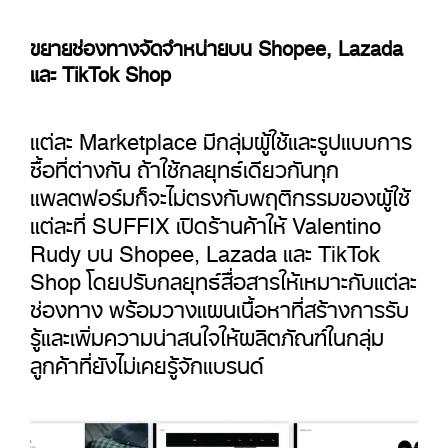
ขยายช่องทางจัดจำหน่ายบน Shopee, Lazada
และ TikTok Shop
แต่ละ Marketplace มีกลุ่มผู้ใช้และรูปแบบการ
ซื้อที่ต่างกัน ถ้าใช้กลยุทธ์เดียวกันทุก
แพลตฟอร์มก็จะไม่ตรงกับพฤติกรรมของผู้ใช้
แต่ละที่ SUFFIX เปิดร้านค้าให้ Valentino
Rudy บน Shopee, Lazada และ TikTok
Shop โดยปรับกลยุทธ์สื่อสารให้เหมาะกับแต่ละ
ช่องทาง พร้อมวางแผนเนื้อหาที่สร้างการรับ
รู้และเพิ่มความน่าสนใจให้ผลิตภัณฑ์ในกลุ่ม
ลูกค้าที่ยังไม่เคยรู้จักแบรนด์