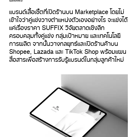
แบรนด์เสื้อเชิ้ตที่เปิดร้านบน Marketplace โดยไม่
เข้าใจว่าคู่แข่งวางตำแหน่งตัวเองอย่างไร จะแข่งได้
แค่เรื่องราคา SUFFIX วิจัยตลาดเชิงลึก
ครอบคลุมทั้งคู่แข่ง กลุ่มเป้าหมาย และเทคโนโลยี
การผลิต จากนั้นวางกลยุทธ์และเปิดร้านค้าบน
Shopee, Lazada และ TikTok Shop พร้อมแผน
สื่อสารเพื่อสร้างการรับรู้แบรนด์ในกลุ่มลูกค้าใหม่