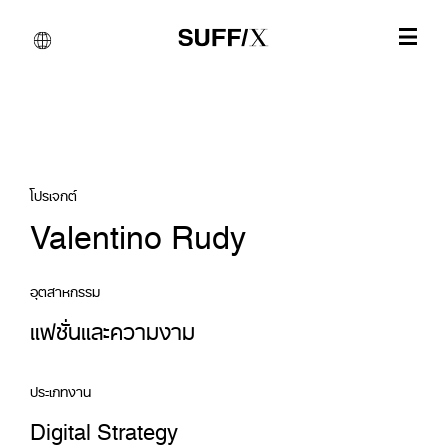
โปรเจกต์
Valentino Rudy
อุตสาหกรรม
แฟชั่นและความงาม
ประเภทงาน
Digital Strategy