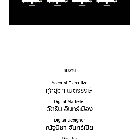
ทีมงาน
Account Executive
ศุภสุตา เนตรรังษี
Digital Marketer
ฉัตริน อินทร์เมือง
Digital Designer
ณัฐนิชา จันทร์เปีย
Director