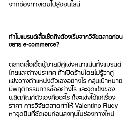
จากช่องทางเดิมไปสู่ออนไลน์
ทำไมแบรนด์เสื้อเชิ้ตถึงต้องเริ่มจากวิจัยตลาดก่อน
ขยาย e-commerce?
ตลาดเสื้อเชิ้ตผู้ชายมีคู่แข่งหนาแน่นทั้งแบรนด์
ไทยและต่างประเทศ ถ้าเปิดร้านโดยไม่รู้ว่าคู่
แข่งวางตำแหน่งตัวเองอย่างไร กลุ่มเป้าหมาย
มีพฤติกรรมการซื้ออย่างไร และจุดแข็งของ
ผลิตภัณฑ์ตัวเองคืออะไร ก็จะแข่งได้แค่เรื่อง
ราคา การวิจัยตลาดทำให้ Valentino Rudy
หาจุดยืนที่ชัดเจนก่อนลงทุนในช่องทางใหม่