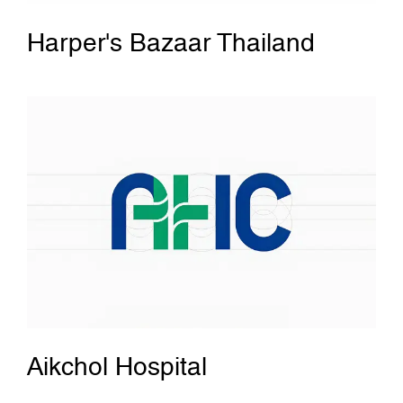
Harper's Bazaar Thailand
Aikchol Hospital