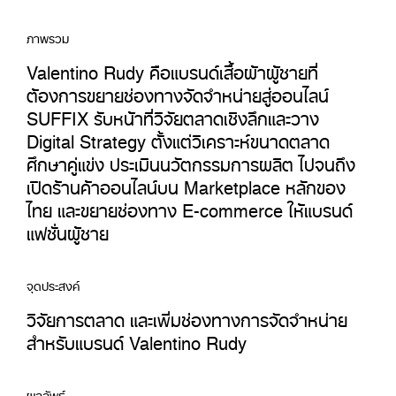
ภาพรวม
Valentino Rudy คือแบรนด์เสื้อผ้าผู้ชายที่
ต้องการขยายช่องทางจัดจำหน่ายสู่ออนไลน์
SUFFIX รับหน้าที่วิจัยตลาดเชิงลึกและวาง
Digital Strategy ตั้งแต่วิเคราะห์ขนาดตลาด
ศึกษาคู่แข่ง ประเมินนวัตกรรมการผลิต ไปจนถึง
เปิดร้านค้าออนไลน์บน Marketplace หลักของ
ไทย และขยายช่องทาง E-commerce ให้แบรนด์
แฟชั่นผู้ชาย
จุดประสงค์
วิจัยการตลาด และเพิ่มช่องทางการจัดจำหน่าย
สำหรับแบรนด์ Valentino Rudy
ผลลัพธ์