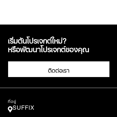
เริ่มต้นโปรเจกต์ใหม่?
หรือพัฒนาโปรเจกต์ของคุณ
ติดต่อเรา
ที่อยู่
SUFFIX