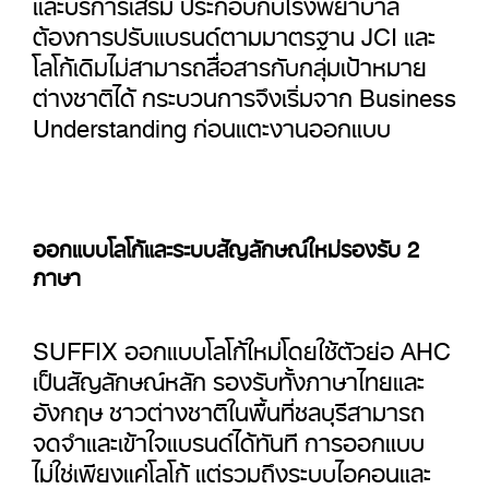
และบริการเสริม ประกอบกับโรงพยาบาล
ต้องการปรับแบรนด์ตามมาตรฐาน JCI และ
โลโก้เดิมไม่สามารถสื่อสารกับกลุ่มเป้าหมาย
ต่างชาติได้ กระบวนการจึงเริ่มจาก Business
Understanding ก่อนแตะงานออกแบบ
ออกแบบโลโก้และระบบสัญลักษณ์ใหม่รองรับ 2
ภาษา
SUFFIX ออกแบบโลโก้ใหม่โดยใช้ตัวย่อ AHC
เป็นสัญลักษณ์หลัก รองรับทั้งภาษาไทยและ
อังกฤษ ชาวต่างชาติในพื้นที่ชลบุรีสามารถ
จดจำและเข้าใจแบรนด์ได้ทันที การออกแบบ
ไม่ใช่เพียงแค่โลโก้ แต่รวมถึงระบบไอคอนและ