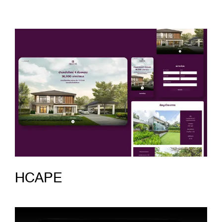
HCAPE