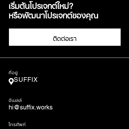
เริ่มต้นโปรเจกต์ใหม่?
หรือพัฒนาโปรเจกต์ของคุณ
ติดต่อเรา
ที่อยู่
SUFFIX
อีเมลล์
hi@suffix.works
โทรศัพท์