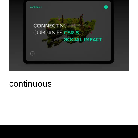
continuous