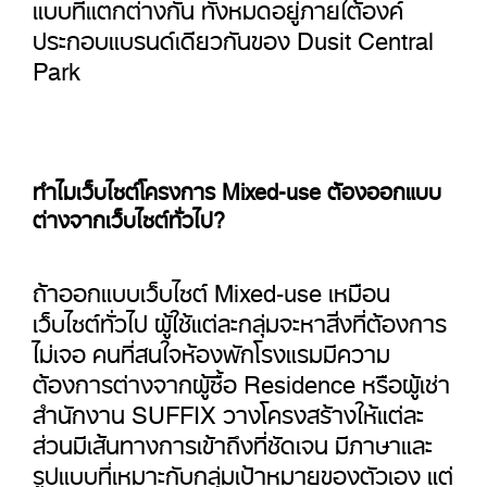
แบบที่แตกต่างกัน ทั้งหมดอยู่ภายใต้องค์
ประกอบแบรนด์เดียวกันของ Dusit Central
Park
ทำไมเว็บไซต์โครงการ Mixed-use ต้องออกแบบ
ต่างจากเว็บไซต์ทั่วไป?
ถ้าออกแบบเว็บไซต์ Mixed-use เหมือน
เว็บไซต์ทั่วไป ผู้ใช้แต่ละกลุ่มจะหาสิ่งที่ต้องการ
ไม่เจอ คนที่สนใจห้องพักโรงแรมมีความ
ต้องการต่างจากผู้ซื้อ Residence หรือผู้เช่า
สำนักงาน SUFFIX วางโครงสร้างให้แต่ละ
ส่วนมีเส้นทางการเข้าถึงที่ชัดเจน มีภาษาและ
รูปแบบที่เหมาะกับกลุ่มเป้าหมายของตัวเอง แต่