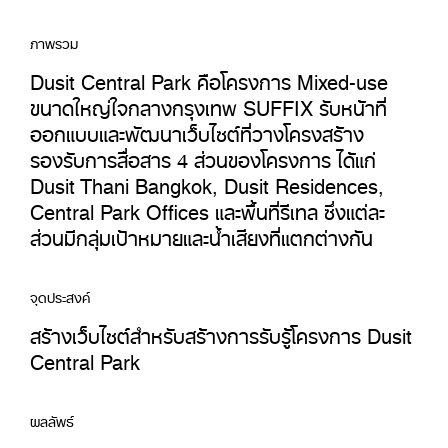
ภาพรวม
Dusit Central Park คือโครงการ Mixed-use
ขนาดใหญ่ใจกลางกรุงเทพ SUFFIX รับหน้าที่
ออกแบบและพัฒนาเว็บไซต์ที่วางโครงสร้าง
รองรับการสื่อสาร 4 ส่วนของโครงการ ได้แก่
Dusit Thani Bangkok, Dusit Residences,
Central Park Offices และพื้นที่รีเทล ซึ่งแต่ละ
ส่วนมีกลุ่มเป้าหมายและน้ำเสียงที่แตกต่างกัน
จุดประสงค์
สร้างเว็บไซต์สำหรับสร้างการรับรู้โครงการ Dusit
Central Park
ผลลัพธ์