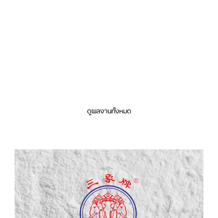
ดูผลงานทั้งหมด