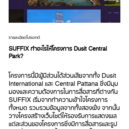
รายละเอียดโปรเจกต์
SUFFIX ทำอะไรให้โครงการ Dusit Central
Park?
โครงการนี้มีผู้มีส่วนได้ส่วนเสียจากทั้ง Dusit
International และ Central Pattana ซึ่งมีมุม
มองและความต้องการในการสื่อสารที่ต่างกัน
SUFFIX เริ่มจากทำความเข้าใจโครงการ
ทั้งหมด รวบรวมข้อมูลจากทั้งสองฝั่ง จากนั้น
วางโครงสร้างเว็บไซต์ให้รองรับการแสดงผล
แต่ละส่วนของโครงการซึ่งมีการสื่อสารและรูป