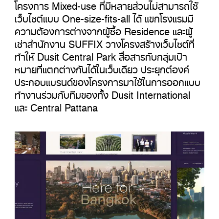
โครงการ Mixed-use ที่มีหลายส่วนไม่สามารถใช้
เว็บไซต์แบบ One-size-fits-all ได้ แขกโรงแรมมี
ความต้องการต่างจากผู้ซื้อ Residence และผู้
เช่าสำนักงาน SUFFIX วางโครงสร้างเว็บไซต์ที่
ทำให้ Dusit Central Park สื่อสารกับกลุ่มเป้า
หมายที่แตกต่างกันได้ในเว็บเดียว ประยุกต์องค์
ประกอบแบรนด์ของโครงการมาใช้ในการออกแบบ
ทำงานร่วมกับทีมของทั้ง Dusit International
และ Central Pattana