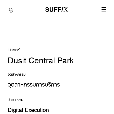
โปรเจกต์
Dusit Central Park
อุตสาหกรรม
อุตสาหกรรมการบริการ
ประเภทงาน
Digital Execution