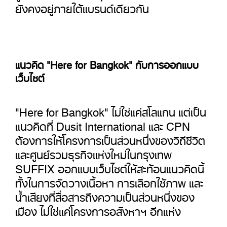
ยังคงอยู่ภายใต้แบรนด์เดียวกัน
แนวคิด "Here for Bangkok" กับการออกแบบ
เว็บไซต์
"Here for Bangkok"
ไม่ใช่แค่สโลแกน แต่เป็น
แนวคิดที่
Dusit International
และ
CPN
ต้องการให้โครงการเป็นส่วนหนึ่งของวิถีชีวิต
และศูนย์รวมธุรกิจแห่งใหม่ในกรุงเทพ
SUFFIX
ออกแบบเว็บไซต์ให้สะท้อนแนวคิดนี้
ทั้งในการจัดวางเนื้อหา การเลือกใช้ภาพ และ
น้ำเสียงที่สื่อสารถึงความเป็นส่วนหนึ่งของ
เมือง ไม่ใช่แค่โครงการอสังหาฯ อีกแห่ง