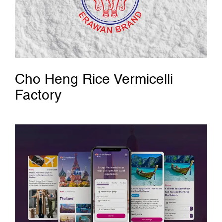
Cho Heng Rice Vermicelli
Factory