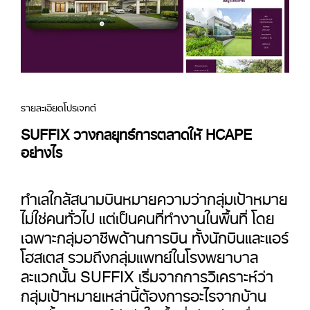
รายละเอียดโปรเจกต์
SUFFIX วางกลยุทธ์การตลาดให้ HCAPE
อย่างไร
ทำเลใกล้สนามบินหมายความว่ากลุ่มเป้าหมาย
ไม่ใช่คนทั่วไป แต่เป็นคนที่ทำงานในพื้นที่ โดย
เฉพาะกลุ่มอาชีพด้านการบิน ทั้งนักบินและแอร์
โฮสเตส รวมถึงกลุ่มแพทย์ในโรงพยาบาล
ละแวกนั้น SUFFIX เริ่มจากการวิเคราะห์ว่า
กลุ่มเป้าหมายเหล่านี้ต้องการอะไรจากบ้าน