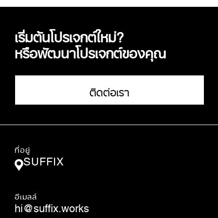
เริ่มต้นโปรเจกต์ใหม่?
หรือพัฒนาโปรเจกต์ของคุณ
ติดต่อเรา
ที่อยู่
SUFFIX
อีเมลล์
hi@suffix.works