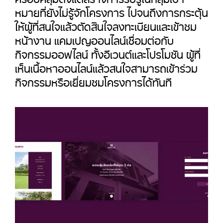
หมายที่ยังไม่รู้จักโครงการ ไปจนถึงการกระตุ้น
ให้ผู้ที่สนใจแล้วตัดสินใจลงทะเบียนและเข้าชม
หน้างาน แคมเปญออนไลน์เชื่อมต่อกับ
กิจกรรมออฟไลน์ ทั้งอีเวนต์และโปรโมชัน ผู้ที่
เห็นเนื้อหาออนไลน์แล้วสนใจสามารถเข้าร่วม
กิจกรรมหรือเยี่ยมชมโครงการได้ทันที