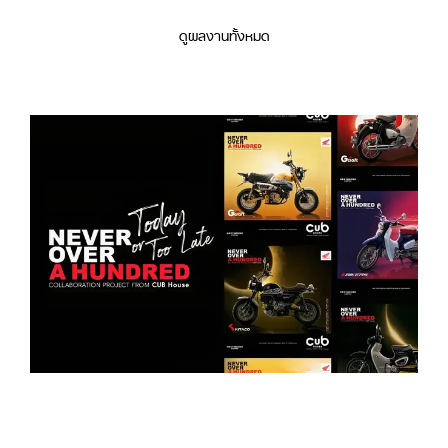
ดูผลงานทั้งหมด