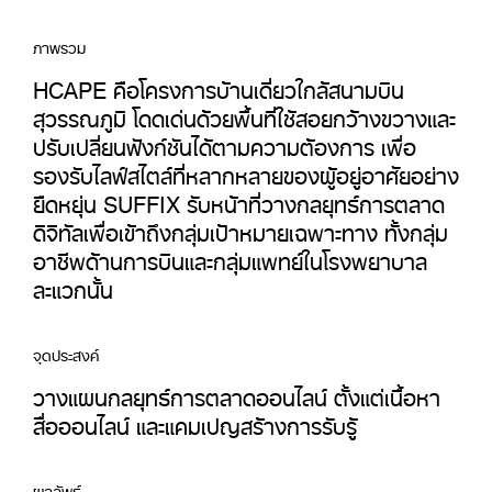
ภาพรวม
HCAPE คือโครงการบ้านเดี่ยวใกล้สนามบิน
สุวรรณภูมิ โดดเด่นด้วยพื้นที่ใช้สอยกว้างขวางและ
ปรับเปลี่ยนฟังก์ชันได้ตามความต้องการ เพื่อ
รองรับไลฟ์สไตล์ที่หลากหลายของผู้อยู่อาศัยอย่าง
ยืดหยุ่น SUFFIX รับหน้าที่วางกลยุทธ์การตลาด
ดิจิทัลเพื่อเข้าถึงกลุ่มเป้าหมายเฉพาะทาง ทั้งกลุ่ม
อาชีพด้านการบินและกลุ่มแพทย์ในโรงพยาบาล
ละแวกนั้น
จุดประสงค์
วางแผนกลยุทธ์การตลาดออนไลน์ ตั้งแต่เนื้อหา
สื่อออนไลน์ และแคมเปญสร้างการรับรู้
ผลลัพธ์