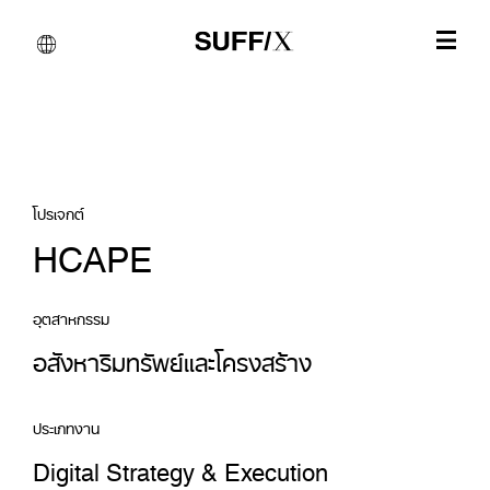
โปรเจกต์
HCAPE
อุตสาหกรรม
อสังหาริมทรัพย์และโครงสร้าง
ประเภทงาน
Digital Strategy & Execution