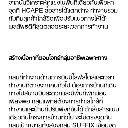
จากนั้นวิเคราะห์คู่แข่งในพื้นที่เดียวกันเพื่อหา
จุดที่ HCAPE สื่อสารได้แตกต่าง ทำงานร่วม
กับทีมลูกค้าใกล้ชิดเพื่อปรับแนวทางให้ได้
ผลลัพธ์ดีที่สุดตลอดระยะเวลาการทำงาน
สร้างเนื้อหาที่ตอบโจทย์กลุ่มอาชีพเฉพาะทาง
กลุ่มที่ทำงานด้านการบินมีไลฟ์สไตล์และเวลา
ทำงานที่ต่างจากคนทั่วไป ต้องการบ้านที่เดิน
ทางไปสนามบินสะดวกและมีพื้นที่พักผ่อน
เพียงพอ กลุ่มแพทย์ต้องการทำเลใกล้ที่
ทำงานและบ้านที่ปรับฟังก์ชันได้ ถ้าสื่อสารแบบ
เดียวกับโครงการบ้านทั่วไป จะไม่ตรงจุดกับ
กลุ่มเป้าหมายทั้งสองกลุ่ม SUFFIX เชื่อมจุด