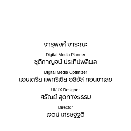
จารุพงศ์ จาระณะ
Digital Media Planner
ชุติกาญจน์ ประทีปพลีผล
Digital Media Optimizer
แอนเดรีย แพทริเซีย อลิอัส กอนซาเลซ
UI/UX Designer
ศรัณย์ สุดทางธรรม
Director
เจตน์ เศรษฐฐิติ