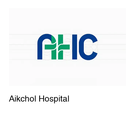
Aikchol Hospital