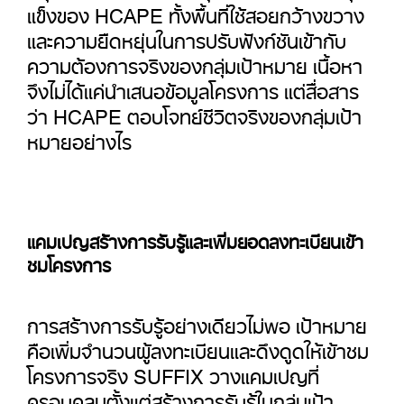
แข็งของ HCAPE ทั้งพื้นที่ใช้สอยกว้างขวาง
และความยืดหยุ่นในการปรับฟังก์ชันเข้ากับ
ความต้องการจริงของกลุ่มเป้าหมาย เนื้อหา
จึงไม่ได้แค่นำเสนอข้อมูลโครงการ แต่สื่อสาร
ว่า HCAPE ตอบโจทย์ชีวิตจริงของกลุ่มเป้า
หมายอย่างไร
แคมเปญสร้างการรับรู้และเพิ่มยอดลงทะเบียนเข้า
ชมโครงการ
การสร้างการรับรู้อย่างเดียวไม่พอ เป้าหมาย
คือเพิ่มจำนวนผู้ลงทะเบียนและดึงดูดให้เข้าชม
โครงการจริง SUFFIX วางแคมเปญที่
ครอบคลุมตั้งแต่สร้างการรับรู้ในกลุ่มเป้า