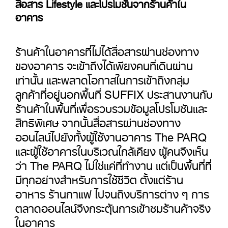
สื่อสาร Lifestyle และโปรโมชันจากร้านค้าใน
อาคาร
ร้านค้าในอาคารที่ไม่ได้สื่อสารผ่านช่องทาง
ของอาคาร จะเข้าถึงได้เพียงคนที่เดินผ่าน
เท่านั้น และพลาดโอกาสในการเข้าถึงกลุ่ม
ลูกค้าที่อยู่นอกพื้นที่ SUFFIX ประสานงานกับ
ร้านค้าในพื้นที่เพื่อรวบรวมข้อมูลโปรโมชันและ
สิทธิพิเศษ จากนั้นสื่อสารผ่านช่องทาง
ออนไลน์ไปยังทั้งผู้ใช้งานอาคาร The PARQ
และผู้ใช้อาคารในบริเวณใกล้เคียง ผู้คนจึงเห็น
ว่า The PARQ ไม่ใช่แค่ที่ทำงาน แต่เป็นพื้นที่ที่
มีทุกอย่างสำหรับการใช้ชีวิต ตั้งแต่ร้าน
อาหาร ร้านกาแฟ ไปจนถึงบริการต่าง ๆ การ
ตลาดออนไลน์จึงกระตุ้นการเข้าชมร้านค้าจริง
ในอาคาร