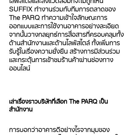
SUFFIX ทำงานร่วมกับทีมการตลาดของ
The PARQ ทำความเข้าใจลักษณะการ
ออกแบบและการใช้งานอาคารอย่างละเอียด
จากนั้นวางกลยุทธ์การสื่อสารที่ครอบคลุมทั้ง
ด้านสำนักงานและด้านไลฟ์สไตล์ ทั้งเพิ่มการ
รับรู้ในเรื่องความยั่งยืน สร้างการมีส่วนร่วม
และกระตุ้นการเข้าชมร้านค้าผ่านช่องทาง
ออนไลน์
เล่าเรื่องราวบริษัทที่เลือก The PARQ เป็น
สำนักงาน
การบอกว่าอาคารดีอย่างไรจากมุมของ