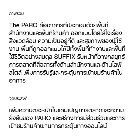
ภาพรวม
The PARQ คืออาคารที่ประกอบด้วยพื้นที่
สำนักงานและพื้นที่ร้านค้า ออกแบบโดยใส่ใจเรื่อง
สิ่งแวดล้อม ความเป็นอยู่ที่ดี และสุขภาพของผู้ใช้
งาน พื้นที่ถูกออกแบบให้มีทั้งพื้นที่ทำงานและพื้นที่
ใช้ชีวิตอย่างสมดุล SUFFIX รับหน้าที่วางกลยุทธ์
การตลาดที่สื่อสารทั้งด้านสำนักงานและด้านไลฟ์
สไตล์ เพิ่มการรับรู้และกระตุ้นการเข้าชมร้านค้าใน
อาคาร
จุดประสงค์
เพิ่มความตระหนักในแคมเปญการตลาดและความ
ยั่งยืนของ PARQ และสร้างการมีส่วนร่วมและการ
เข้าชมร้านค้าผ่านการกระตุ้นทางออนไลน์