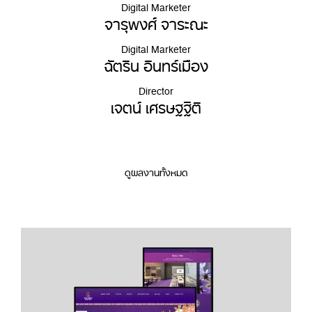
Digital Marketer
จารุพงศ์ จาระณะ
Digital Marketer
ฉัตริน อินทร์เมือง
Director
เจตน์ เศรษฐฐิติ
ดูผลงานทั้งหมด