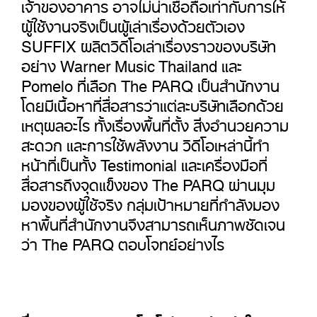
เจ้าของอาคาร อาจไม่น่าเชื่อถือเท่ากับการให้
ผู้ใช้งานจริงเป็นผู้เล่าเรื่องด้วยตัวเอง
SUFFIX ผลิตวิดีโอเล่าเรื่องราวของบริษัท
อย่าง Warner Music Thailand และ
Pomelo ที่เลือก The PARQ เป็นสำนักงาน
โดยมีเนื้อหาที่สื่อสารว่าแต่ละบริษัทเลือกด้วย
เหตุผลอะไร ทั้งเรื่องพื้นที่ตั้ง สิ่งอำนวยความ
สะดวก และการใช้พลังงาน วิดีโอเหล่านี้ทำ
หน้าที่เป็นทั้ง Testimonial และเครื่องมือที่
สื่อสารถึงจุดแข็งของ The PARQ ผ่านมุม
มองของผู้ใช้จริง กลุ่มเป้าหมายที่กำลังมอง
หาพื้นที่สำนักงานจึงสามารถเห็นภาพชัดเจน
ว่า The PARQ ตอบโจทย์อย่างไร