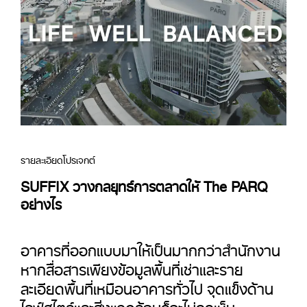
รายละเอียดโปรเจกต์
SUFFIX วางกลยุทธ์การตลาดให้ The PARQ
อย่างไร
อาคารที่ออกแบบมาให้เป็นมากกว่าสำนักงาน
หากสื่อสารเพียงข้อมูลพื้นที่เช่าและราย
ละเอียดพื้นที่เหมือนอาคารทั่วไป จุดแข็งด้าน
ไลฟ์สไตล์และสิ่งแวดล้อมก็จะไม่ถูกเห็น