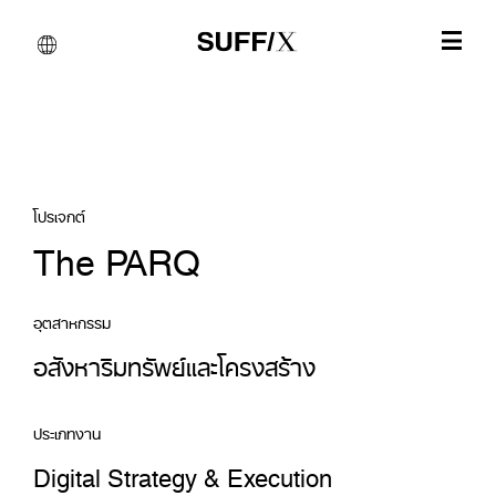
โปรเจกต์
The PARQ
อุตสาหกรรม
อสังหาริมทรัพย์และโครงสร้าง
ประเภทงาน
Digital Strategy & Execution