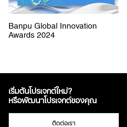
Banpu Global Innovation
Awards 2024
เริ่มต้นโปรเจกต์ใหม่?
หรือพัฒนาโปรเจกต์ของคุณ
ติดต่อเรา