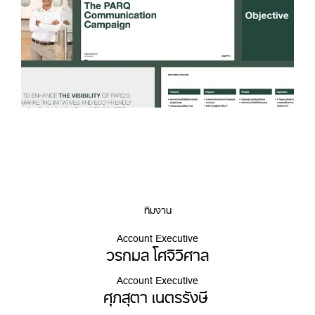
ทีมงาน
Account Executive
วรกมล โศจิวิศาล
Account Executive
ศุภสุตา เนตรรังษี