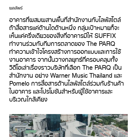
ผลลัพธ์
อาคารที่ผสมผสานพื้นที่สำนักงานกับไลฟ์สไตล์
ถ้าสื่อสารแค่ด้านใดด้านหนึ่ง กลุ่มเป้าหมายก็จะ
เห็นแค่ครึ่งเดียวของสิ่งที่อาคารมีให้ SUFFIX
ทำงานร่วมกับทีมการตลาดของ The PARQ
ทำความเข้าใจโครงสร้างการออกแบบและการใช้
งานอาคาร จากนั้นวางกลยุทธ์ที่ครอบคลุมทั้ง
วิดีโอเล่าเรื่องราวบริษัทที่เลือก The PARQ เป็น
สำนักงาน อย่าง Warner Music Thailand และ
Pomelo การสื่อสารด้านไลฟ์สไตล์ร่วมกับร้านค้า
ในอาคาร และโปรโมชันสำหรับผู้ใช้อาคารและ
บริเวณใกล้เคียง