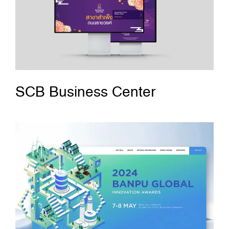
SCB Business Center