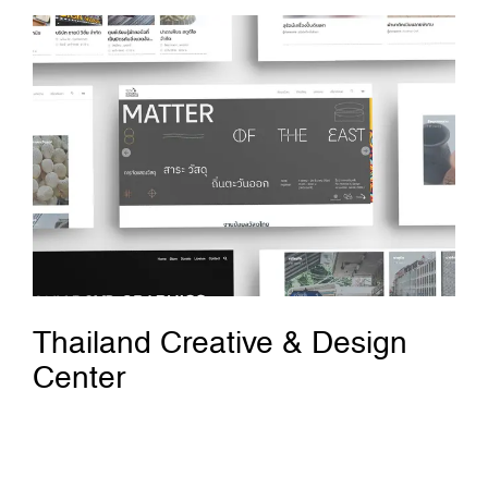
Thailand Creative & Design
Center