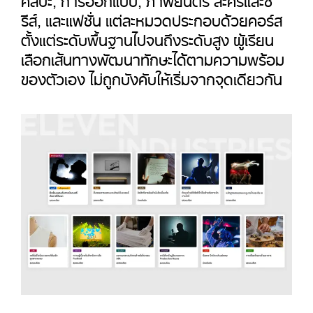
รีส์
,
และแฟชั่น แต่ละหมวดประกอบด้วยคอร์ส
ตั้งแต่ระดับพื้นฐานไปจนถึงระดับสูง ผู้เรียน
เลือกเส้นทางพัฒนาทักษะได้ตามความพร้อม
ของตัวเอง ไม่ถูกบังคับให้เริ่มจากจุดเดียวกัน