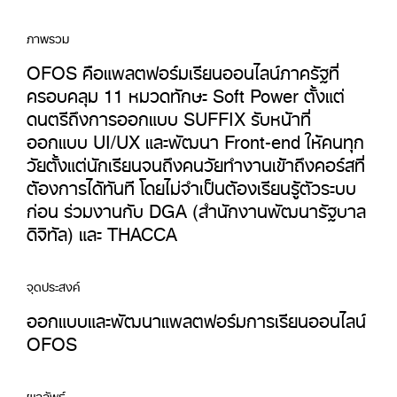
ภาพรวม
OFOS คือแพลตฟอร์มเรียนออนไลน์ภาครัฐที่
ครอบคลุม 11 หมวดทักษะ Soft Power ตั้งแต่
ดนตรีถึงการออกแบบ SUFFIX รับหน้าที่
ออกแบบ UI/UX และพัฒนา Front-end ให้คนทุก
วัยตั้งแต่นักเรียนจนถึงคนวัยทำงานเข้าถึงคอร์สที่
ต้องการได้ทันที โดยไม่จำเป็นต้องเรียนรู้ตัวระบบ
ก่อน ร่วมงานกับ DGA (สำนักงานพัฒนารัฐบาล
ดิจิทัล) และ THACCA
จุดประสงค์
ออกแบบและพัฒนาแพลตฟอร์มการเรียนออนไลน์
OFOS
ผลลัพธ์