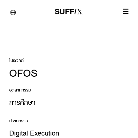
โปรเจกต์
OFOS
อุตสาหกรรม
การศึกษา
ประเภทงาน
Digital Execution