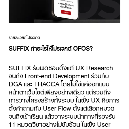
รายละเอียดโปรเจกต์
SUFFIX ทำอะไรให้โปรเจกต์ OFOS?
SUFFIX รับผิดชอบตั้งแต่ UX Research
จนถึง Front-end Development ร่วมกับ
DGA และ THACCA โดยไม่ใช่แค่ออกแบบ
หน้าตาเว็บไซต์เพียงอย่างเดียว แต่รวมถึง
การวางโครงสร้างทั้งระบบ ในฝั่ง UX คือการ
ตั้งคำถามกับ User Flow ตั้งแต่เลือกหมวด
จนถึงเข้าเรียน แล้ววางระบบนำทางที่รองรับ
11 หมวดวิชาอย่างไม่ซับซ้อน ในฝั่ง User