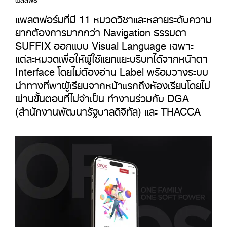
แพลตฟอร์มที่มี 11 หมวดวิชาและหลายระดับความ
ยากต้องการมากกว่า Navigation ธรรมดา
SUFFIX ออกแบบ Visual Language เฉพาะ
แต่ละหมวดเพื่อให้ผู้ใช้แยกแยะบริบทได้จากหน้าตา
Interface โดยไม่ต้องอ่าน Label พร้อมวางระบบ
นำทางที่พาผู้เรียนจากหน้าแรกถึงห้องเรียนโดยไม่
ผ่านขั้นตอนที่ไม่จำเป็น ทำงานร่วมกับ DGA
(สำนักงานพัฒนารัฐบาลดิจิทัล) และ THACCA