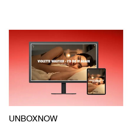
UNBOXNOW