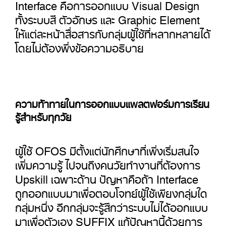
Interface คือการออกแบบ Visual Design
ทั้งระบบสี ตัวอักษร และ Graphic Element
ให้แต่ละหน้าสื่อสารกับกลุ่มผู้ใช้ที่หลากหลายได้
โดยไม่ต้องพึ่งข้อความอธิบาย
ความท้าทายในการออกแบบแพลตฟอร์มการเรียน
รู้สำหรับทุกวัย
ผู้ใช้ OFOS มีตั้งแต่นักศึกษาที่เพิ่งเริ่มสนใจ
เพิ่มความรู้ ไปจนถึงคนวัยทำงานที่ต้องการ
Upskill เฉพาะด้าน ปัญหาคือถ้า Interface
ถูกออกแบบมาเพื่อตอบโจทย์ผู้ใช้เพียงกลุ่มใด
กลุ่มหนึ่ง อีกกลุ่มจะรู้สึกว่าระบบไม่ได้ออกแบบ
มาเพื่อตัวเอง SUFFIX แก้ปัญหานี้ด้วยการ