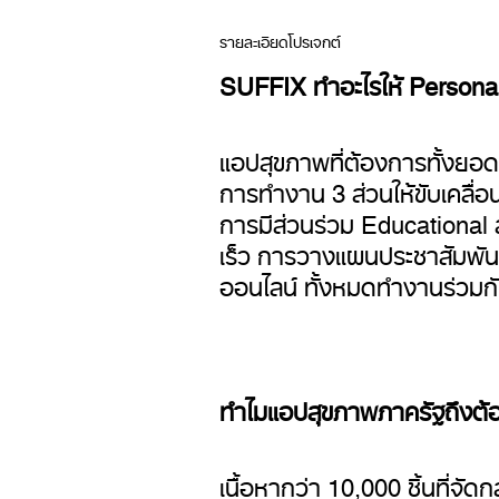
รายละเอียดโปรเจกต์
SUFFIX ทำอะไรให้ Persona
แอปสุขภาพที่ต้องการทั้งยอ
การทำงาน 3 ส่วนให้ขับเคลื่อน
การมีส่วนร่วม Educational ส
เร็ว การวางแผนประชาสัมพัน
ออนไลน์ ทั้งหมดทำงานร่วมก
ทำไมแอปสุขภาพภาครัฐถึงต้อ
เนื้อหากว่า 10,000 ชิ้นที่