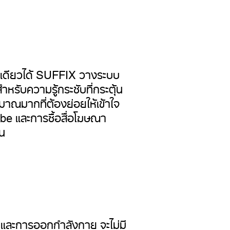
งเดียวได้ SUFFIX วางระบบ
ำหรับความรู้กระชับที่กระตุ้น
มาณมากที่ต้องย่อยให้เข้าใจ
be และการซื้อสื่อโฆษณา
อน
ร และการออกกำลังกาย จะไม่มี