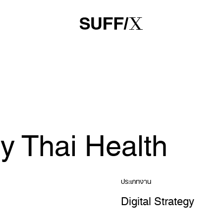
y Thai Health
ประเภทงาน
Digital Strategy