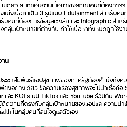
เดียว คนที่ชอบอ่านเนื้อหาเชิงลึกกับคนที่ต้องการร
ึงแบ่งเนื้อหาเป็น 3 รูปแบบ Edutainment สำหรับคนที
รับคนที่ต้องการข้อมูลเชิงลึก และ Infographic สำหร
กลุ่มเป้าหมายที่ต่างกัน ทำให้เนื้อหาทั้งหมดถูกใช้งาน
มงาน
บประชาสัมพันธ์แอปสุขภาพของภาครัฐต้องคำนึงถึงคว
เพียงอย่างเดียว ข้อความเรื่องสุขภาพจะไม่น่าเชื่อ
cer และ KOLs บน TikTok และ YouTube ร่วมกับ Wo
ู้ติดตามที่ตรงกับกลุ่มเป้าหมายของแอปและความน่าเชื่
alth ในกลุ่มคนที่สนใจดูแลตัวเอง