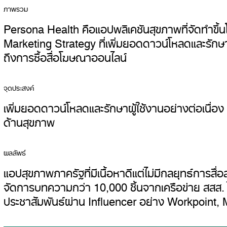
ภาพรวม
Persona Health คือแอปพลิเคชันสุขภาพที่จัดทำขึ้น
Marketing Strategy ที่เพิ่มยอดดาวน์โหลดและรัก
ถึงการซื้อสื่อโฆษณาออนไลน์
จุดประสงค์
เพิ่มยอดดาวน์โหลดและรักษาผู้ใช้งานอย่างต่อเนื่อง
ด้านสุขภาพ
ผลลัพธ์
แอปสุขภาพภาครัฐที่มีเนื้อหาดีแต่ไม่มีกลยุทธ์การสื่
จัดการบทความกว่า 10,000 ชิ้นจากเครือข่าย สสส. ใ
ประชาสัมพันธ์ผ่าน Influencer อย่าง Workpoint, 