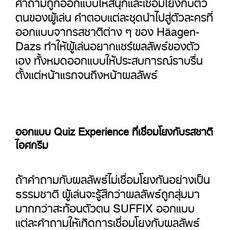
คำถามถูกออกแบบให้สนุกและเชื่อมโยงกับตัว
ตนของผู้เล่น คำตอบแต่ละชุดนำไปสู่ตัวละครที่
ออกแบบจากรสชาติต่าง ๆ ของ Häagen-
Dazs ทำให้ผู้เล่นอยากแชร์ผลลัพธ์ของตัว
เอง ทั้งหมดออกแบบให้ประสบการณ์ราบรื่น
ตั้งแต่หน้าแรกจนถึงหน้าผลลัพธ์
ออกแบบ Quiz Experience ที่เชื่อมโยงกับรสชาติ
ไอศกรีม
ถ้าคำถามกับผลลัพธ์ไม่เชื่อมโยงกันอย่างเป็น
ธรรมชาติ ผู้เล่นจะรู้สึกว่าผลลัพธ์ถูกสุ่มมา
มากกว่าสะท้อนตัวตน SUFFIX ออกแบบ
แต่ละคำถามให้เกิดการเชื่อมโยงกับผลลัพธ์