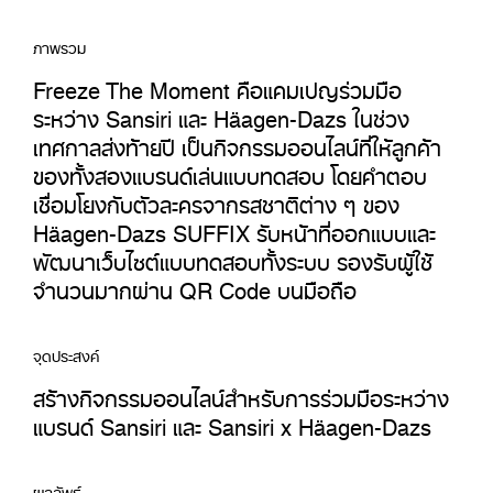
ภาพรวม
Freeze The Moment คือแคมเปญร่วมมือ
ระหว่าง Sansiri และ Häagen-Dazs ในช่วง
เทศกาลส่งท้ายปี เป็นกิจกรรมออนไลน์ที่ให้ลูกค้า
ของทั้งสองแบรนด์เล่นแบบทดสอบ โดยคำตอบ
เชื่อมโยงกับตัวละครจากรสชาติต่าง ๆ ของ
Häagen-Dazs SUFFIX รับหน้าที่ออกแบบและ
พัฒนาเว็บไซต์แบบทดสอบทั้งระบบ รองรับผู้ใช้
จำนวนมากผ่าน QR Code บนมือถือ
จุดประสงค์
สร้างกิจกรรมออนไลน์สำหรับการร่วมมือระหว่าง
แบรนด์ Sansiri และ Sansiri x Häagen-Dazs
ผลลัพธ์