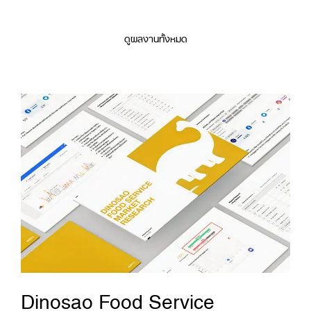
ดูผลงานทั้งหมด
Dinosao Food Service