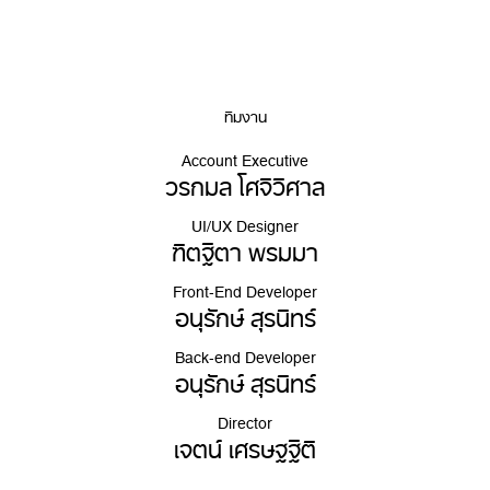
ทีมงาน
Account Executive
วรกมล โศจิวิศาล
UI/UX Designer
ฑิตฐิตา พรมมา
Front-End Developer
อนุรักษ์ สุรนิทร์
Back-end Developer
อนุรักษ์ สุรนิทร์
Director
เจตน์ เศรษฐฐิติ