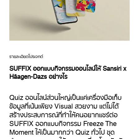
รายละเอียดโปรเจกต์
SUFFIX ออกแบบกิจกรรมออนไลน์ให้ Sansiri x
Häagen-Dazs อย่างไร
Quiz ออนไลน์ส่วนใหญ่เป็นแค่เครื่องมือเก็บ
ข้อมูลที่เน้นเพียง Visual สวยงาม แต่ไม่ได้
สร้างประสบการณ์ที่ทำให้คนอยากแชร์ต่อ
SUFFIX ออกแบบกิจกรรม Freeze The
Moment ให้เป็นมากกว่า Quiz ทั่วไป ชุด