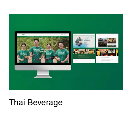
Thai Beverage