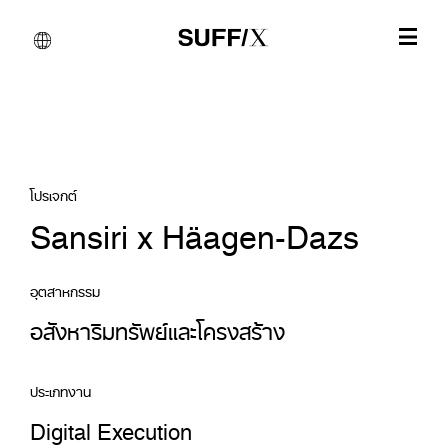
โปรเจกต์
Sansiri x Häagen-Dazs
อุตสาหกรรม
อสังหาริมทรัพย์และโครงสร้าง
ประเภทงาน
Digital Execution