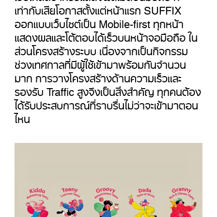
เท่ากับเสียโอกาสตั้งแต่หน้าแรก
SUFFIX
ออกแบบเว็บไซต์เป็น
Mobile-first
ทุกหน้า
แสดงผลและโต้ตอบได้เร็วบนหน้าจอมือถือ ใน
ส่วนโครงสร้างระบบ เนื่องจากเป็นกิจกรรม
ช่วงเทศกาลที่มีผู้ใช้เข้ามาพร้อมกันจำนวน
มาก การวางโครงสร้างด้านความเร็วและ
รองรับ
Traffic
สูงจึงเป็นสิ่งสำคัญ ทุกคนต้อง
ได้รับประสบการณ์ที่ราบรื่นไม่ว่าจะเข้ามาตอน
ไหน