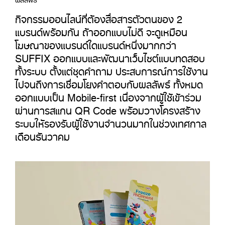
กิจกรรมออนไลน์ที่ต้องสื่อสารตัวตนของ 2
แบรนด์พร้อมกัน ถ้าออกแบบไม่ดี จะดูเหมือน
โฆษณาของแบรนด์ใดแบรนด์หนึ่งมากกว่า
SUFFIX ออกแบบและพัฒนาเว็บไซต์แบบทดสอบ
ทั้งระบบ ตั้งแต่ชุดคำถาม ประสบการณ์การใช้งาน
ไปจนถึงการเชื่อมโยงคำตอบกับผลลัพธ์ ทั้งหมด
ออกแบบเป็น Mobile-first เนื่องจากผู้ใช้เข้าร่วม
ผ่านการสแกน QR Code พร้อมวางโครงสร้าง
ระบบให้รองรับผู้ใช้งานจำนวนมากในช่วงเทศกาล
เดือนธันวาคม