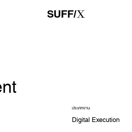
nt
ประเภทงาน
Digital Execution