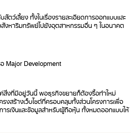
สัตว์เลี้ยง ทั้งในเรื่องรายละเอียดการออกแบบและ
กอสังหาริมทรัพย์ไปยังอุตสาหกรรมอื่น ๆ ในอนาคต
รือ Major Development
ที่มีอยู่วันนี้ พอธุรกิจขยายก็ต้องรื้อทำใหม่
สร้างเว็บไซต์ที่ครอบคลุมทั้งส่วนโครงการเพื่อ
การเงินและข้อมูลสำหรับผู้ถือหุ้น ทั้งหมดออกแบบให้