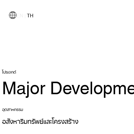
EN
TH
|
โปรเจกต์
Major Developme
อุตสาหกรรม
อสังหาริมทรัพย์และโครงสร้าง