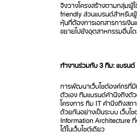
จึงวางโครงสร้างตามกลุ่มผู้ใ
friendly ส่วนแบรนด์สำหรับผู้
หุ้นที่ต้องการเอกสารการเงินแ
ขยายไปยังอุตสาหกรรมอื่นโดยไ
ทำงานร่วมกับ 3 ทีม: แบรนด
การพัฒนาเว็บไซต์องค์กรที่ม
ตัวเอง ทีมแบรนด์คำนึงถึงตัว
โครงการ ทีม
IT
คำนึงถึงสถาป
ด้วยกันอย่างเป็นระบบ เว็บไซต
Information Architecture
ท
ได้ในเว็บไซต์เดียว