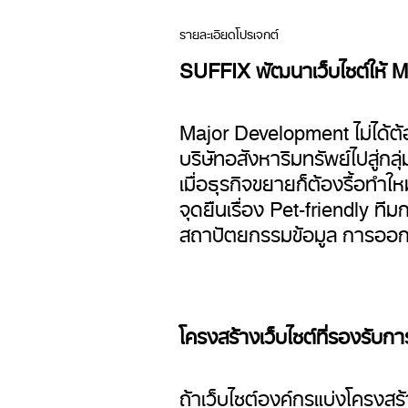
รายละเอียดโปรเจกต์
SUFFIX พัฒนาเว็บไซต์ให้ M
Major Development ไม่ได้ต้อ
บริษัทอสังหาริมทรัพย์ไปสู่ก
เมื่อธุรกิจขยายก็ต้องรื้อทำใ
จุดยืนเรื่อง Pet-friendly ท
สถาปัตยกรรมข้อมูล การออกแบบ
โครงสร้างเว็บไซต์ที่รองรับก
ถ้าเว็บไซต์องค์กรแบ่งโครงส