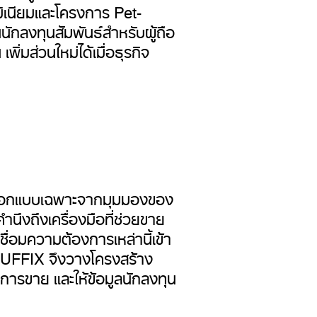
มิเนียมและโครงการ Pet-
นักลงทุนสัมพันธ์สำหรับผู้ถือ
่มส่วนใหม่ได้เมื่อธุรกิจ
ทีมออกแบบเฉพาะจากมุมมองของ
นึงถึงเครื่องมือที่ช่วยขาย
ชื่อมความต้องการเหล่านี้เข้า
UFFIX จึง
วางโครงสร้าง
มการขาย และให้ข้อมูลนักลงทุน