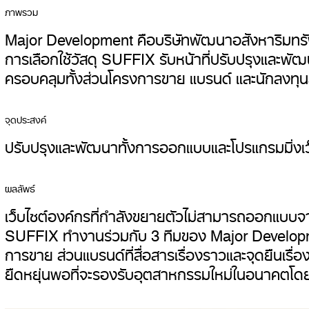
ภาพรวม
Major Development คือบริษัทพัฒนาอสังหาริมทรัพย์
การเลือกใช้วัสดุ SUFFIX รับหน้าที่ปรับปรุงและพ
ครอบคลุมทั้งส่วนโครงการขาย แบรนด์ และนักลงทุนส
จุดประสงค์
ปรับปรุงและพัฒนาทั้งการออกแบบและโปรแกรมมิ่งเ
ผลลัพธ์
เว็บไซต์องค์กรที่กำลังขยายตัวไม่สามารถออกแบบจากมุ
SUFFIX ทำงานร่วมกับ 3 ทีมของ Major Developmen
การขาย ส่วนแบรนด์ที่สื่อสารเรื่องราวและจุดยืนเรื่
ยืดหยุ่นพอที่จะรองรับอุตสาหกรรมใหม่ในอนาคตโดยไ